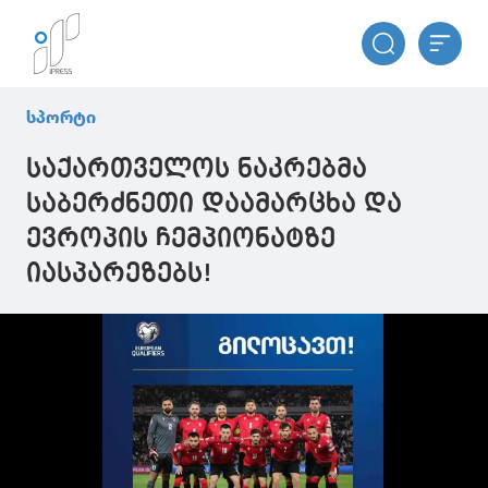
სპორტი
საქართველოს ნაკრებმა
საბერძნეთი დაამარცხა და
ევროპის ჩემპიონატზე
იასპარეზებს!