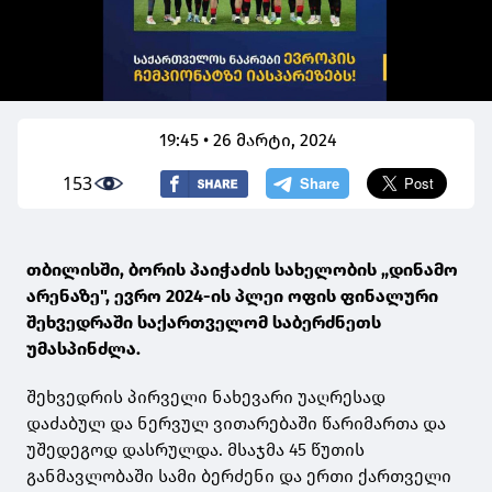
19:45 • 26 მარტი, 2024
153
თბილისში, ბორის პაიჭაძის სახელობის „დინამო
არენაზე", ევრო 2024-ის პლეი ოფის ფინალური
შეხვედრაში საქართველომ საბერძნეთს
უმასპინძლა.
შეხვედრის პირველი ნახევარი უაღრესად
დაძაბულ და ნერვულ ვითარებაში წარიმართა და
უშედეგოდ დასრულდა. მსაჯმა 45 წუთის
განმავლობაში სამი ბერძენი და ერთი ქართველი