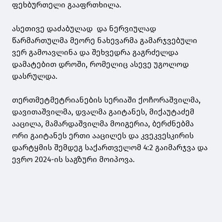
ფეხბურთელი გააფრთხილა.
ასეთივე დაძაბულად და ნერვიულად
წარმართულმა მეორე ნახევარმა გამარჯვებული
ვერ გამოავლინა და შეხვედრა გაგრძელდა
დამატებით დროში, რომელიც ასევე უგოლოდ
დასრულდა.
თერთმეტმეტრიანების სერიაში ქოჩორაშვილმა,
დავითაშვილმა, დვალმა გაიტანეს, მიქაუტაძემ
ააცილა, მამარდაშვილმა მოიგერია, ბერძნებმა
ორი გაიტანეს ერთი ააცილეს და კვეკვესკირის
დარტყმის შემდეგ საქართველომ 4:2 გაიმარჯვა და
ევრო 2024-ის საგზური მოიპოვა.