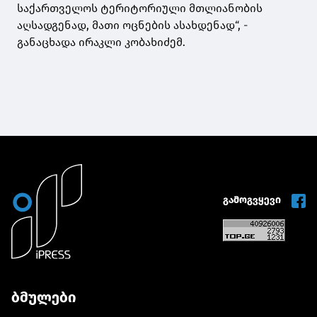
საქართველოს ტერიტორიული მთლიანობის
აღსადგენად, მათი ოცნების ასახდენად“, -
განაცხადა ირაკლი კობახიძემ.
გამოგვყევი
ბმულები