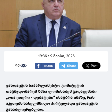
19:36 • 9 მაისი, 2026
92
ჯანდაცვის საპარლამენტო კომიტეტის
თავმჯდომარემ ზაზა ლომინაძემ გადაცემაში
„ღია ეთერი - დებატები“ ისაუბრა იმაზე, რას
აკეთებს სახელმწიფო პირველადი ჯანდაცვის
გასაძლიერებლად.