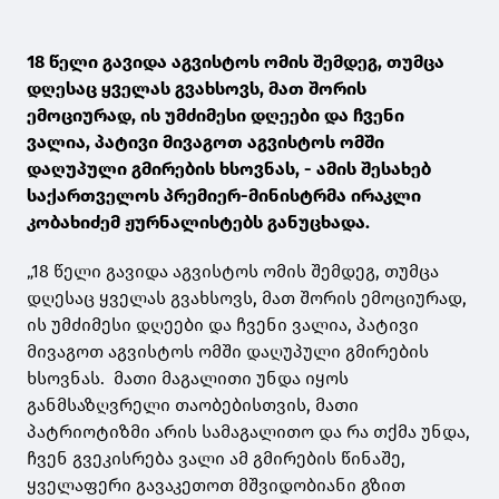
18 წელი გავიდა აგვისტოს ომის შემდეგ, თუმცა
დღესაც ყველას გვახსოვს, მათ შორის
ემოციურად, ის უმძიმესი დღეები და ჩვენი
ვალია, პატივი მივაგოთ აგვისტოს ომში
დაღუპული გმირების ხსოვნას, - ამის შესახებ
საქართველოს პრემიერ-მინისტრმა ირაკლი
კობახიძემ ჟურნალისტებს განუცხადა.
„18 წელი გავიდა აგვისტოს ომის შემდეგ, თუმცა
დღესაც ყველას გვახსოვს, მათ შორის ემოციურად,
ის უმძიმესი დღეები და ჩვენი ვალია, პატივი
მივაგოთ აგვისტოს ომში დაღუპული გმირების
ხსოვნას. მათი მაგალითი უნდა იყოს
განმსაზღვრელი თაობებისთვის, მათი
პატრიოტიზმი არის სამაგალითო და რა თქმა უნდა,
ჩვენ გვეკისრება ვალი ამ გმირების წინაშე,
ყველაფერი გავაკეთოთ მშვიდობიანი გზით