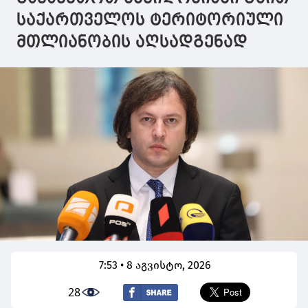
საქართველოს ტერიტორიული
მთლიანობის აღსადგენად
7:53 • 8 აგვისტო, 2026
28