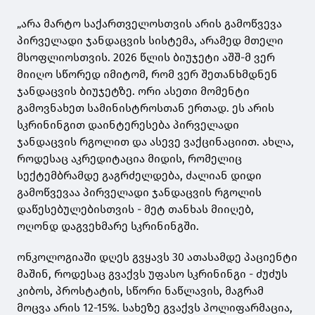
„არა მარტო საქართველოსთვის არის გამოწვევა
პირველადი ჯანდაცვის სისტემა, არამედ მთელი
მსოფლიოსთვის. 2026 წლის ბიუჯეტი აშშ-მ ვერ
მიიღო სწორედ იმიტომ, რომ ვერ შეთანხმდნენ
ჯანდაცვის ბიუჯეტზე. ორი ასეთი მომენტი
გამოვნახეთ სამინისტროსთან ერთად. ეს არის
სკრინინგით დაინტერესება პირველადი
ჯანდაცვის რგოლით და ასევე ვაქცინაციით. ახლა,
როდესაც აკრედიტაცია მიდის, რომელიც
სექტემბრამდე გაგრძელდება, ძალიან დიდი
გამოწვევაა პირველადი ჯანდაცვის რგოლის
დაწესებულებისთვის - მეტ თანხას მიიღებ,
ოღონდ დაგვეხმარე სკრინინგში.
ონკოლოგიაში დღეს გვყავს 30 ათასამდე პაციენტი
მაშინ, როდესაც გვაქვს უფასო სკრინინგი - ძუძუს
კიბოს, პროსტატის, სწორი ნაწლავის, მაგრამ
მოცვა არის 12-15%. სახეზე გვაქვს პოლიფარმაცია,