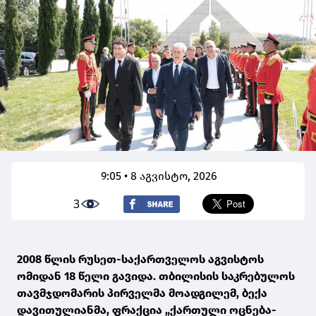
9:05 • 8 აგვისტო, 2026
3
2008 წლის რუსეთ-საქართველოს აგვისტოს
ომიდან 18 წელი გავიდა. თბილისის საკრებულოს
თავმჯდომარის პირველმა მოადგილემ, ბექა
დავითულიანმა, ფრაქცია „ქართული ოცნება-