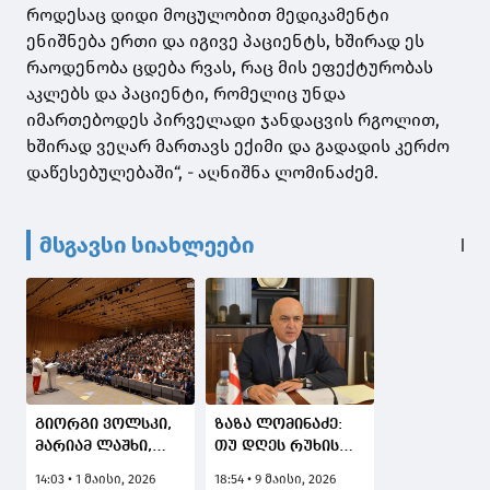
როდესაც დიდი მოცულობით მედიკამენტი
ენიშნება ერთი და იგივე პაციენტს, ხშირად ეს
რაოდენობა ცდება რვას, რაც მის ეფექტურობას
აკლებს და პაციენტი, რომელიც უნდა
იმართებოდეს პირველადი ჯანდაცვის რგოლით,
ხშირად ვეღარ მართავს ექიმი და გადადის კერძო
დაწესებულებაში“, - აღნიშნა ლომინაძემ.
მსგავსი სიახლეები
გიორგი ვოლსკი,
ზაზა ლომინაძე:
მარიამ ლაშხი,
თუ დღეს რუხის
ზაზა ლომინაძე და
კლინიკაში
14:03 • 1 მაისი, 2026
18:54 • 9 მაისი, 2026
ვარლამ
სახელმწიფომ