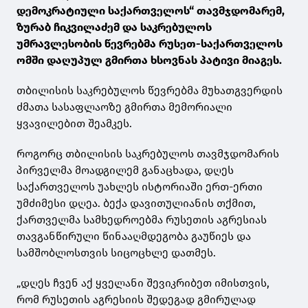
დემოკრატიული საქართველოს“ თავმჯდომარემ,
ზურაბ ჩიკვილაძემ და საკრებულოს
უმრავლესობის წევრებმა რუსეთ-საქართველოს
ომში დაღუპულ გმირთა ხსოვნას პატივი მიაგეს.
თბილისის საკრებულოს წევრებმა მუხათგვერდის
ძმათა სასაფლაოზე გმირთა მემორიალი
ყვავილებით შეამკეს.
როგორც თბილისის საკრებულოს თავმჯდომარის
პირველმა მოადგილემ განაცხადა, დღეს
საქართველოს უახლეს ისტორიაში ერთ-ერთი
უმძიმესი დღეა. ბექა დავითულიანის თქმით,
ქართველმა სამხედროებმა რუსეთის აგრესიას
თავგანწირული წინააღმდეგობა გაუწიეს და
სამშობლოსთვის სიცოცხლე დათმეს.
„დღეს ჩვენ აქ ყველანი შევიკრიბეთ იმისთვის,
რომ რუსეთის აგრესიის შედეგად გმირულად