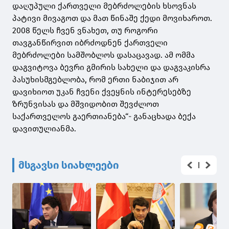
დაღუპული ქართველი მებრძოლების ხსოვნას
პატივი მივაგოთ და მათ წინაშე ქედი მოვიხაროთ.
2008 წელს ჩვენ ვნახეთ, თუ როგორი
თავგანწირვით იბრძოდნენ ქართველი
მებრძოლები სამშობლოს დასაცავად. ამ ომმა
დაგვიტოვა ბევრი გმირის სახელი და დაგვაკისრა
პასუხისმგებლობა, რომ ერთი ნაბიჯით არ
დავიხიოთ უკან ჩვენი ქვეყნის ინტერესებზე
ზრუნვისას და მშვიდობით შევძლოთ
საქართველოს გაერთიანება“- განაცხადა ბექა
დავითულიანმა.
მსგავსი სიახლეები