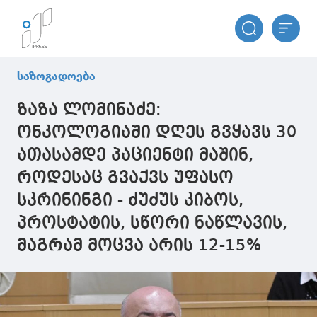
საზოგადოება
ზაზა ლომინაძე:
ონკოლოგიაში დღეს გვყავს 30
ათასამდე პაციენტი მაშინ,
როდესაც გვაქვს უფასო
სკრინინგი - ძუძუს კიბოს,
პროსტატის, სწორი ნაწლავის,
მაგრამ მოცვა არის 12-15%