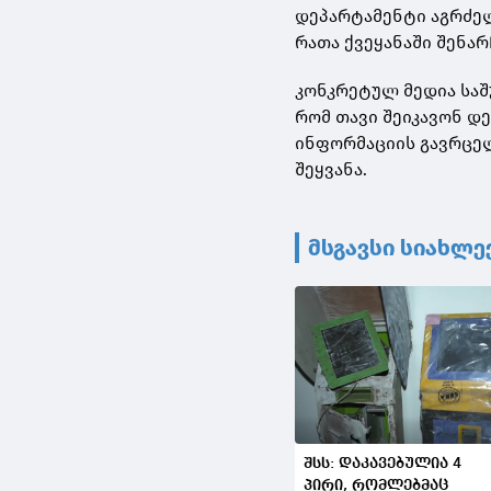
დეპარტამენტი აგრძელ
რათა ქვეყანაში შენა
კონკრეტულ მედია საშ
რომ თავი შეიკავონ დ
ინფორმაციის გავრცელ
შეყვანა.
მსგავსი სიახლე
შსს: დაკავებულია 4
პირი, რომლებმაც