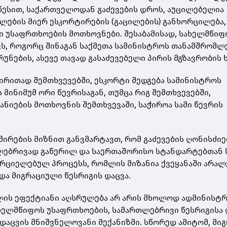
წესით, საქართველოდან გაძევების დროს, აუცილებელია
ლების მიერ ესკორტირების (გაცილების) განხორცილება,
 უსაფრთხოების მოთხოვნები. შესაბამისად, სახელმწიფ
ვს, როგორც შინაგან საქმეთა სამინისტროს თანამშრომლ
რუნების, ასევე თავად გასაძევებელი პირის მგზავრობის 
ძირითად შემთხვევებში, ესკორტი შედგება სამინისტროს
 მინიმუმ ორი წევრისაგან, თუმცა რიგ შემთხვევებში,
ანიების მოთხოვნის შემთხვევაში, საჭიროა სამი წევრის
ირების მიზნით განვმარტავთ, რომ გაძევების ღონისძიე
ლებრივად გაწერილ და საერთაშორისო სტანდარტებთან
ორციელებულ პროცესს, რომლის მიზანია ქვეყანაში არა
 და მიგრაციული წესრიგის დაცვა.
ის ეფექტიანი აღსრულება არ არის მხოლოდ ადმინისტ
ახელმწიფოს უსაფრთხოების, სამართლებრივი წესრიგისა 
 დაცვის მნიშვნელოვანი მექანიზმი. სწორედ ამიტომ, მი