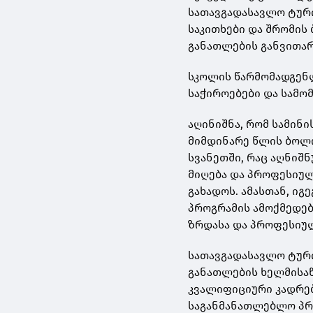
სათავგადასავლო ტურ
საკითხები და შრომი
განათლების განვითარ
სკოლის წარმომადგენლ
საჭიროებები და სამომ
აღინიშნა, რომ სამინ
მიმდინარე წლის ბოლ
სვანეთში, რაც აღნიშ
მიღება და პროფესიუ
გახადოს. ამასთან, ი
პროგრამის ამოქმედებ
ზრდასა და პროფესიულ
სათავგადასავლო ტურ
განათლების ხელმისა
კვალიფიციური კადრებ
საგანმანათლებლო პრ