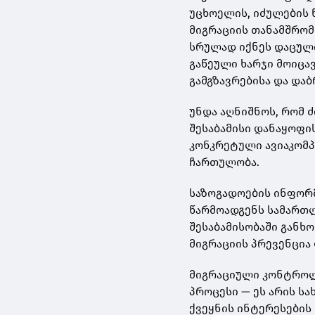
უცხოელის, იძულების 
მიგრაციის თანამშრომ
სრულად იქნეს დაცული
გაწეული ხარჯი მოიცა
გამგზავრებისა და დაბ
უნდა აღნიშნოს, რომ 
შესაბამისი დანაყოფის
კონკრეტული ავიაკომპ
ჩართულობა.
საზოგადოების ინფორმ
წარმოადგენს სამართ
შესაბამისობაში განხ
მიგრაციის პრევენცია
მიგრაციული კონტროლ
პროცესი — ეს არის ს
ქვეყნის ინტერესების