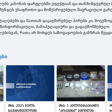
ებს კანონის ფარგლებში ეფექტიან და თანმიმდევრულ მ
რჩუნდეს უსაფრთხო და მოწესრიგებული მიგრაციული გარ
უალებებს და მათთან დაკავშირებულ პირებს კი, მოვუწო
ეზინფორმაციული, მანიპულაციური და გადაუმოწმებელი
ებისგან, რათა არ მოხდეს საზოგადოების განზრახ შეცდ
ები
შსს: 2025 წელს
შსს: 1 კილოგრამამდე
შ
საქართველოში
"კოკაინი" ამოიღეს -
ს