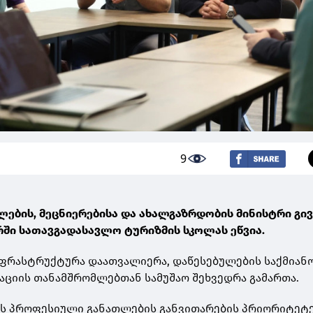
9
ების, მეცნიერებისა და ახალგაზრდობის მინისტრი გივ
რში სათავგადასავლო ტურიზმის სკოლას ეწვია.
ფრასტრუქტურა დაათვალიერა, დაწესებულების საქმიან
აციის თანამშრომლებთან სამუშაო შეხვედრა გამართა.
ეს პროფესიული განათლების განვითარების პრიორიტეტე