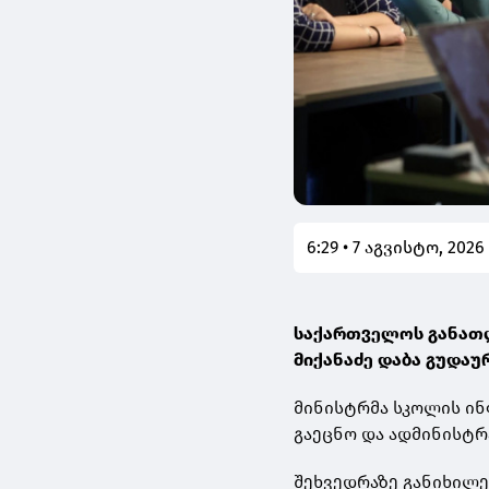
6:29 • 7 აგვისტო, 2026
საქართველოს განათლ
მიქანაძე დაბა გუდაუ
მინისტრმა სკოლის ინ
გაეცნო და ადმინისტრ
შეხვედრაზე განიხილ