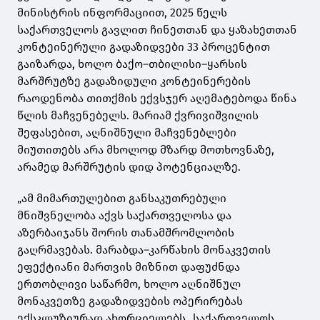
მინისტრის ინფორმაციით, 2025 წელს
საქართველოს გავლით ჩინეთთან და ყაზახეთთან
კონტეინერული გადაზიდვები 33 პროცენტით
გაიზარდა, ხოლო ბაქო–თბილისი–ყარსის
მარშრუტზე გადაზიდული კონტეინერების
რაოდენობა თითქმის ექვსჯერ აღემატებოდა წინა
წლის მაჩვენებელს. მარიამ ქვრივიშვილის
შეფასებით, აღნიშნული მაჩვენებლები
მიუთითებს არა მხოლოდ მზარდ მოთხოვნაზე,
არამედ მარშრუტის დიდ პოტენციალზე.
„ამ მიმართულებით განსაკუთრებული
მნიშვნელობა აქვს საქართველოსა და
აზერბაიჯანს შორის თანამშრომლობის
გაღრმავებას. მარაბდა–კარწახის მონაკვეთის
ეფექტიანი მართვის მიზნით დაფუძნდა
ერთობლივი საწარმო, ხოლო აღნიშნულ
მონაკვეთზე გადაზიდვების ოპერირებას
ექსკლუზიურად ახორციელებს „საქართველოს