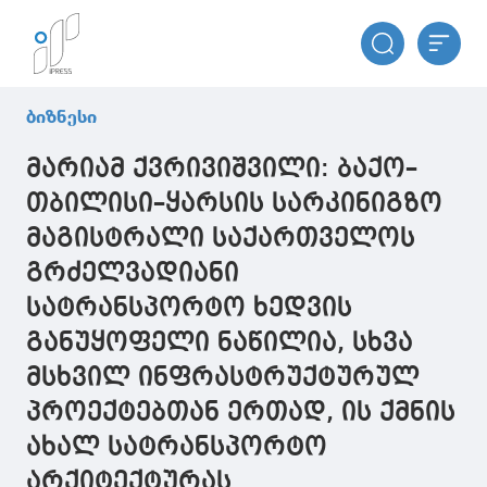
ბიზნესი
მარიამ ქვრივიშვილი: ბაქო–
თბილისი–ყარსის სარკინიგზო
მაგისტრალი საქართველოს
გრძელვადიანი
სატრანსპორტო ხედვის
განუყოფელი ნაწილია, სხვა
მსხვილ ინფრასტრუქტურულ
პროექტებთან ერთად, ის ქმნის
ახალ სატრანსპორტო
არქიტექტურას