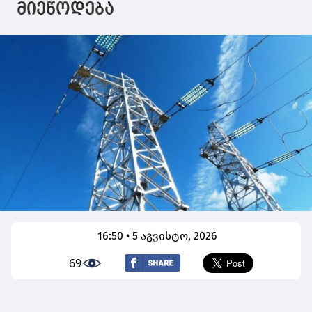
მიეწოდება
16:50 • 5 აგვისტო, 2026
69