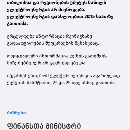
თბილისსა და რეგიონების უმეტეს ნაწილს
ელექტროენერგია არ მიეწოდება.
ელექტროენერგია დაახლოებით 20:15 საათზე
გაითიშა.
ვრცელდება ინფორმაცია რკინიგზაზე
გადაადგილების შეფერხების შესახებაც.
ოფიციალური ინფორმაცია დენის გათიშვის
მიზეზებზე ჯერ არ გავრცელებულა.
შეგახსენებთ, რომ ელექტროენერგია ავარიულად
ქვეყნის მასშტაბით 24 და 25 ივლისსაც გაითიშა.
ბიზნესი
ფინანსთა მინისტრი