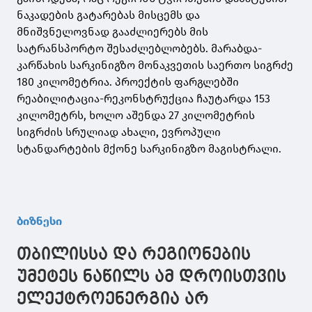
ნაკადების გატარებას მისცემს და
მნიშვნელოვნად გააძლიერებს მის
სატრანსპორტო შესაძლებლობებს. მარაბდა-
კარწახის სარკინიგზო მონაკვეთის საერთო სიგრძე
180 კილომეტრია. პროექტის ფარგლებში
რეაბილიტაცია-რეკონსტრუქცია ჩაუტარდა 153
კილომეტრს, ხოლო აშენდა 27 კილომეტრის
სიგრძის სრულიად ახალი, ევროპული
სტანდარტების მქონე სარკინიგზო მაგისტრალი.
ბიზნესი
თბილისსა და რეგიონების
უმეტეს ნაწილს ამ დროისთვის
ელექტროენერგია არ