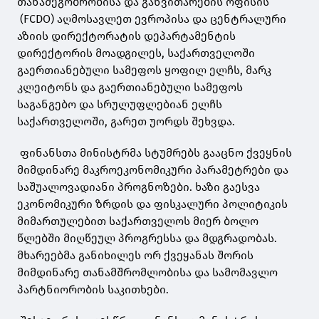
თანამეგობრობისა და განვითარების ოფისის
(FCDO) აღმოსავლეთ ევროპისა და ცენტრალური
აზიის დირექტორატის დეპარტამენტის
დირექტორის მოადგილეს, საქართველოში
გაერთიანებული სამეფოს ყოფილ ელჩს, მარკ
კლეიტონს და გაერთიანებული სამეფოს
საგანგებო და სრულუფლებიან ელჩს
საქართველოში, გარეთ უორდს შეხვდა.
ფინანსთა მინისტრმა სტუმრებს გააცნო ქვეყნის
მიმდინარე მაკროეკონომიკური პარამეტრები და
საშუალოვადიანი პროგნოზები. ხაზი გაესვა
ეკონომიკური ზრდის და ფისკალური პოლიტიკის
მიმართულებით საქართველოს მიერ ბოლო
წლებში მიღწეულ პროგრესსა და მდგრადობას.
მხარეებმა განიხილეს ორ ქვეყანას შორის
მიმდინარე თანამშრომლობისა და სამომავლო
პარტნიორობის საკითხები.