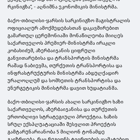
რკინიგზა“, - აღნიშნა ეკონომიკის მინისტრმა.
ბაქო-თბილისი-ყარსის სარკინიგზო მაგისტრალის
ოფიციალურ ამოქმედებასთან დაკავშირებით
გამართულ ცერემონიაში მონაწილეობა მიიღეს
საქართველოს პრემიერ-მინისტრმა ირაკლი
კობახიძემ, აზერბაიჯანის ციფრული
განვითარებისა და ტრანსპორტის მინისტრმა
რაშად ნაბიევმა, თურქეთის ტრანსპორტისა და
ინფრასტრუქტურის მინისტრმა აბდულქადირ
ურალოღლუმ და სომხეთის ტრანსპორტისა და
ენერგეტიკის მინისტრმა დავით ხუდატიანმა.
ბაქო-თბილისი-ყარსის ახალი სარკინიგზო ხაზი
საქართველოს, აზერბაიჯანისა და თურქეთის
ერთობლივი სტრატეგიული პროექტია. ხაზის
სრულ ექსპლუატაციაში შესვლით პროექტის
გამტარუნარიანობა 5 მილიონ ტონამდე
გაიზრდება, რაც რეგიონს ტვირთების დამატებით