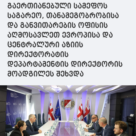
გაერთიანებული სამეფოს
საგარეო, თანამეგობრობისა
და განვითარების ოფისის
აღმოსავლეთ ევროპისა და
ცენტრალური აზიის
დირექტორატის
დეპარტამენტის დირექტორის
მოადგილეს შეხვდა