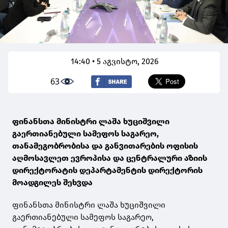
14:40 • 5 აგვისტო, 2026
63
ფინანსთა მინისტრი ლაშა ხუციშვილი
გაერთიანებული სამეფოს საგარეო,
თანამეგობრობისა და განვითარების ოფისის
აღმოსავლეთ ევროპისა და ცენტრალური აზიის
დირექტორატის დეპარტამენტის დირექტორის
მოადგილეს შეხვდა
ფინანსთა მინისტრი ლაშა ხუციშვილი
გაერთიანებული სამეფოს საგარეო,