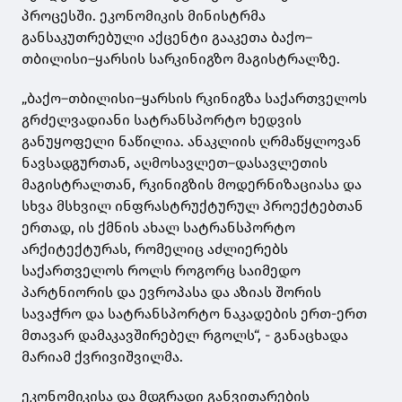
პროცესში. ეკონომიკის მინისტრმა
განსაკუთრებული აქცენტი გააკეთა ბაქო–
თბილისი–ყარსის სარკინიგზო მაგისტრალზე.
„ბაქო–თბილისი–ყარსის რკინიგზა საქართველოს
გრძელვადიანი სატრანსპორტო ხედვის
განუყოფელი ნაწილია. ანაკლიის ღრმაწყლოვან
ნავსადგურთან, აღმოსავლეთ–დასავლეთის
მაგისტრალთან, რკინიგზის მოდერნიზაციასა და
სხვა მსხვილ ინფრასტრუქტურულ პროექტებთან
ერთად, ის ქმნის ახალ სატრანსპორტო
არქიტექტურას, რომელიც აძლიერებს
საქართველოს როლს როგორც საიმედო
პარტნიორის და ევროპასა და აზიას შორის
სავაჭრო და სატრანსპორტო ნაკადების ერთ-ერთ
მთავარ დამაკავშირებელ რგოლს“, - განაცხადა
მარიამ ქვრივიშვილმა.
ეკონომიკისა და მდგრადი განვითარების