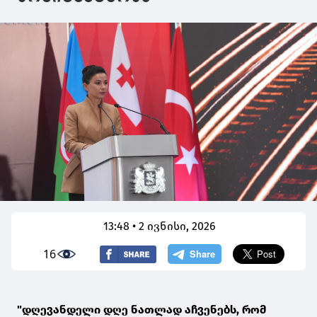
13:48 • 2 ივნისი, 2026
16
"დღევანდელი დღე ნათლად აჩვენებს, რომ