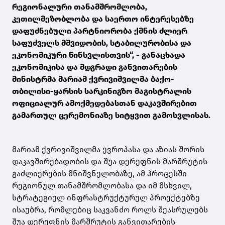
რეგიონალური თანამშრომლობა,
კეთილმეზობლობა და საერთო ინტერესებზე
დაფუძნებული პარტნიორობა ქმნის ძლიერ
საფუძველს მშვიდობის, სტაბილურობისა და
ეკონომიკური წინსვლისთვის“, - განაცხადა
ეკონომიკისა და მდგრადი განვითარების
მინისტრმა მარიამ ქვრივიშვილმა ბაქო-
თბილისი-ყარსის სარკინიგზო მაგისტრალის
ოფიციალურ ამოქმედებასთან დაკავშირებით
გამართულ ცერემონიაზე სიტყვით გამოსვლისას.
მარიამ ქვრივიშვილმა ევროპასა და აზიას შორის
დაკავშირებადობის და შუა დერეფნის მარშრუტის
გაძლიერების მნიშვნელობაზე, ამ პროცესში
რეგიონულ თანამშრომლობასა და იმ მსხვილ,
სტრატეგიულ ინფრასტრუქტურულ პროექტებზე
ისაუბრა, რომლებიც საკვანძო როლს შეასრულებს
შუა დერეფნის მარშრუტის განვითარების