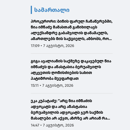
სამართალი
პროკურორი: ბინის ფარულ ჩანაწერებში,
ნია იმნაძე მამასთან განიხილავს
ალექსანდრე გაბაშვილის დანაშაულს,
ამართლებს მის საქციელს, ამბობს, რომ
სხვანაირად ვერ მოიქცეოდა
17:09 • 7 აგვისტო, 2026
გიგა ავალიანის საქმეზე დაკავებულ ნია
იმნაძეს და ანასტასია ბერუაშვილს
აღკვეთის ღონისძიების სახით
პატიმრობა შეეფარდათ
15:11 • 7 აგვისტო, 2026
ეკა კუპატაძე: "არც ნია იმნაძის
ადვოკატს და არც ანასტასია
ბერუაშვილის ადვოკატს ჯერ საქმის
მასალები არ აქვთ, აზრზე არ არიან რა
წერია მასალებში"
14:47 • 7 აგვისტო, 2026