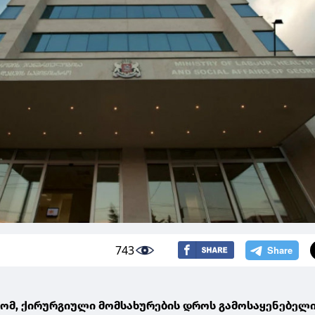
743
რომ, ქირურგიული მომსახურების დროს გამოსაყენებელი