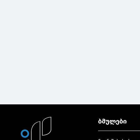
ბმულები