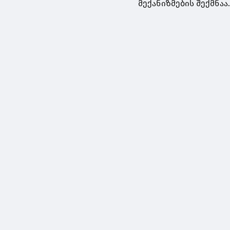
მექანიზმების შექმნაა