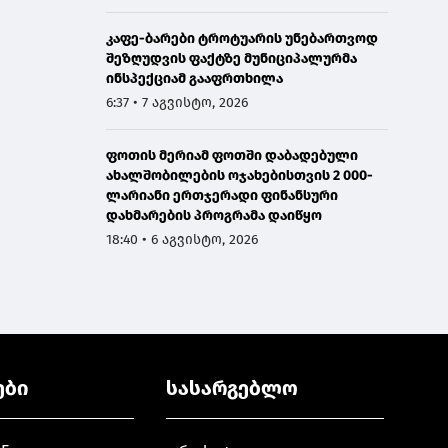
კაფე-ბარები ტროტუარის უნებართვოდ
შეზღუდვის ფაქტზე მუნიციპალურმა
ინსპექციამ გააფრთხილა
6:37 • 7 აგვისტო, 2026
ფოთის მერიამ ფოთში დაბადებული
ახალშობილების ოჯახებისთვის 2 000-
ლარიანი ერთჯერადი ფინანსური
დახმარების პროგრამა დაიწყო
18:40 • 6 აგვისტო, 2026
ები
სასარგებლო