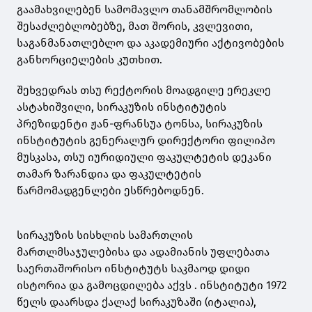
გაამახვილებენ სამომავლო თანამშრომლობის
შესაძლებლობებზე, მათ შორის, კვლევითი,
საგანმანათლებლო და აკადემიური აქტივობების
განხორციელების კუთხით.
შეხვედრას თსუ რექტორის მოადგილე ერეკლე
ასტახიშვილი, სირაკუზის ინსტიტუტის
პრეზიდენტი ჟან-ფრანსუა ტონსა, სირაკუზის
ინსტიტუტის გენერალურ დირექტორი ფილიპო
მუსკასა, თსუ იურიდიული ფაკულტეტის დეკანი
თამარ ზარანდია და ფაკულტეტის
წარმომადგენლები ესწრებოდნენ.
სირაკუზის სისხლის სამართლის
მართლმსაჯულებისა და ადამიანის უფლებათა
საერთაშორისო ინსტიტუტს საკმაოდ დიდი
ისტორია და გამოცდილება აქვს . ინსტიტუტი 1972
წელს დაარსდა ქალაქ სირაკუზაში (იტალია),