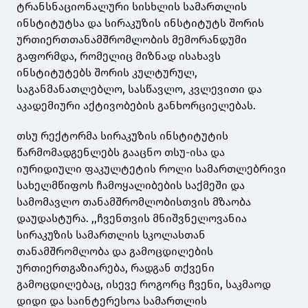
ტრანსნაციონალური სისხლის სამართლის
ინსტიტუტსა და სირაკუზის ინსტიტუტს შორის
ურთიერთთანამშრომლობის მემორანდუმი
გაფორმდა, რომელიც მიზნად ისახავს
ინსტიტუტებს შორის კულტურულ,
საგანმანათლებლო, სასწავლო, კვლევითი და
აკადემიური აქტივობების განხორციელებას.
თსუ რექტორმა სირაკუზის ინსტიტუტის
წარმომადგენლებს გააცნო თსუ-ისა და
იურიდიული ფაკულტეტის როლი სამართლებრივი
სახელმწიფოს ჩამოყალიბების საქმეში და
სამომავლო თანამშრომლობისთვის მზაობა
დაუდასტურა. ,,ჩვენთვის მნიშვნელოვანია
სირაკუზის სამართლის სკოლასთან
თანამშრომლობა და გამოცდილების
ურთიერთგაზიარება, რადგან თქვენი
გამოცდილებაც, ისევე როგორც ჩვენი, საკმაოდ
დიდი და საინტერესოა სამართლის