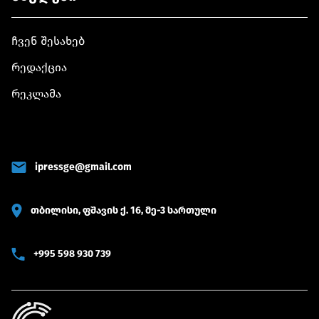
ჩვენ შესახებ
რედაქცია
რეკლამა
ipressge@gmail.com
თბილისი, ფშავის ქ. 16, მე-3 სართული
+995 598 930 739