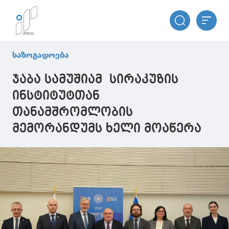
საზოგადოება
ჯაბა სამუშიამ სირაკუზის
ინსტიტუტთან
თანამშრომლობის
მემორანდუმს ხელი მოაწერა