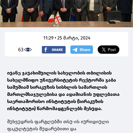
11:29 • 25 მარტი, 2024
63
ივანე ჯავახიშვილის სახელობის თბილისის
სახელმწიფო უნივერსიტეტის რექტორმა ჯაბა
სამუშიამ სირაკუზის სისხლის სამართლის
მართლმსაჯულებისა და ადამიანის უფლებათა
საერთაშორისო ინსტიტუტის (სირაკუზის
ინსტიტუტი) წარმომადგენლებს შეხვდა.
შეხვედრის ფარგლებში თსუ-ის იურიდიული
ფაკულტეტის შედარებითი და