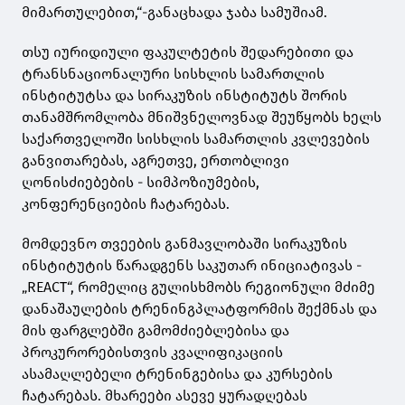
მიმართულებით,“-განაცხადა ჯაბა სამუშიამ.
თსუ იურიდიული ფაკულტეტის შედარებითი და
ტრანსნაციონალური სისხლის სამართლის
ინსტიტუტსა და სირაკუზის ინსტიტუტს შორის
თანამშრომლობა მნიშვნელოვნად შეუწყობს ხელს
საქართველოში სისხლის სამართლის კვლევების
განვითარებას, აგრეთვე, ერთობლივი
ღონისძიებების - სიმპოზიუმების,
კონფერენციების ჩატარებას.
მომდევნო თვეების განმავლობაში სირაკუზის
ინსტიტუტის წარადგენს საკუთარ ინიციატივას -
„REACT“, რომელიც გულისხმობს რეგიონული მძიმე
დანაშაულების ტრენინგპლატფორმის შექმნას და
მის ფარგლებში გამომძიებლებისა და
პროკურორებისთვის კვალიფიკაციის
ასამაღლებელი ტრენინგებისა და კურსების
ჩატარებას. მხარეები ასევე ყურადღებას