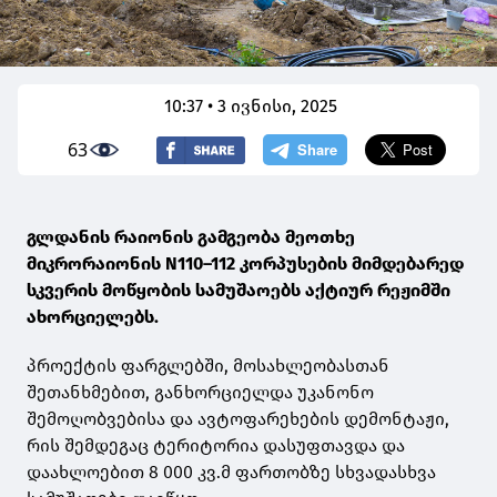
10:37 • 3 ივნისი, 2025
63
გლდანის რაიონის გამგეობა მეოთხე
მიკრორაიონის N110–112 კორპუსების მიმდებარედ
სკვერის მოწყობის სამუშაოებს აქტიურ რეჟიმში
ახორციელებს.
პროექტის ფარგლებში, მოსახლეობასთან
შეთანხმებით, განხორციელდა უკანონო
შემოღობვებისა და ავტოფარეხების დემონტაჟი,
რის შემდეგაც ტერიტორია დასუფთავდა და
დაახლოებით 8 000 კვ.მ ფართობზე სხვადასხვა