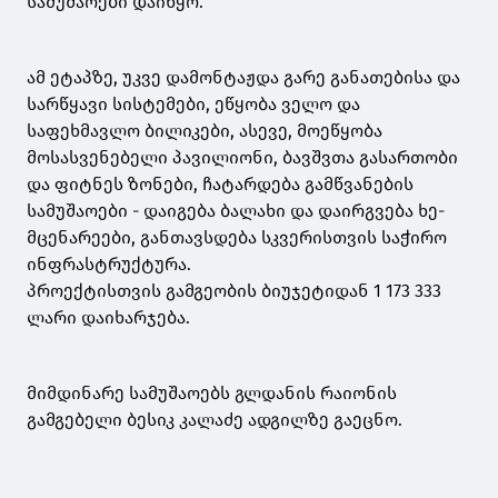
სამუშაოები დაიწყო.
ამ ეტაპზე, უკვე დამონტაჟდა გარე განათებისა და
სარწყავი სისტემები, ეწყობა ველო და
საფეხმავლო ბილიკები, ასევე, მოეწყობა
მოსასვენებელი პავილიონი, ბავშვთა გასართობი
და ფიტნეს ზონები, ჩატარდება გამწვანების
სამუშაოები - დაიგება ბალახი და დაირგვება ხე-
მცენარეები, განთავსდება სკვერისთვის საჭირო
ინფრასტრუქტურა.
პროექტისთვის გამგეობის ბიუჯეტიდან 1 173 333
ლარი დაიხარჯება.
მიმდინარე სამუშაოებს გლდანის რაიონის
გამგებელი ბესიკ კალაძე ადგილზე გაეცნო.