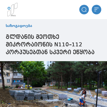
საზოგადოება
გლდანის მეოთხე
მიკრორაიონის N110–112
კორპუსებთან სკვერი ეწყობა