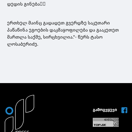
დედის გინება🤷‍♀️
ერთხელ მაინც გადადეთ გვერდზე საკუთარი
პაწაწინა ეგოების დაკმაყოფილება და გააკეთეთ
მართლა საქმე, სირცხვილია."- წერს ტასო
ლოსაბერიძე.
გამოგვყევი