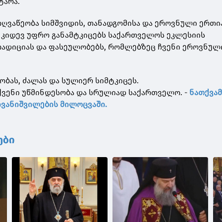
ტარა.
მოღვაწეობა სიმშვიდის, თანადგომისა და ეროვნული ერთი
 კიდევ უფრო განამტკიცებს საქართველოს ეკლესიის
რადიციას და ფასეულობებს, რომლებზეც ჩვენი ეროვნულ
ბას, ძალას და სულიერ სიმტკიცეს.
ვენი უწმინდესობა და სრულიად საქართველო. -
ნათქვამ
 ივანიშვილების მილოცვაში.
ები