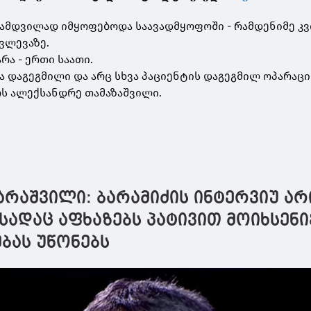
ნამდვილად იმყოფებოდა საავადმყოფოში - რამდენიმე კ
ვლევაზე.
რა - ერთი საათი.
 დაგეგმილი და არც სხვა პაციენტის დაგეგმილ ოპარაც
ერს ალექსანდრე თამაზაშვილი.
რაშვილი: ბარამიძის ინტერვიუ არ
სადაც აფხაზებს პატივით მოიხსენი
ბას უწონებს