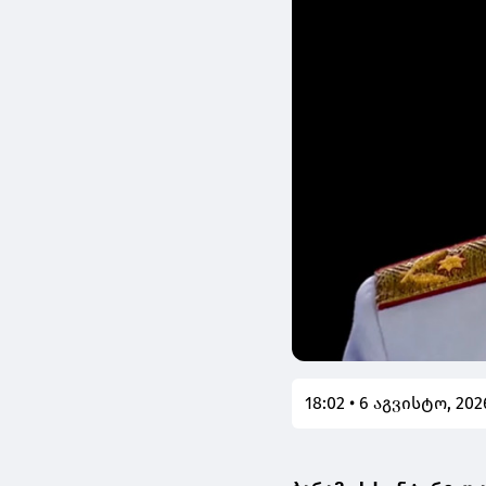
18:02 • 6 აგვისტო, 202