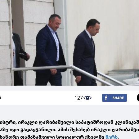
127
6
ისტრი, ირაკლი ღარიბაშვილი საპატიმროდან კლინიკაშ
ზე იყო გადაყვანილი. ამის შესახებ ირაკლი ღარიბაშვ
ქსანდრე თამაზაშვილი სოციალურ ქსელში
წერს
.