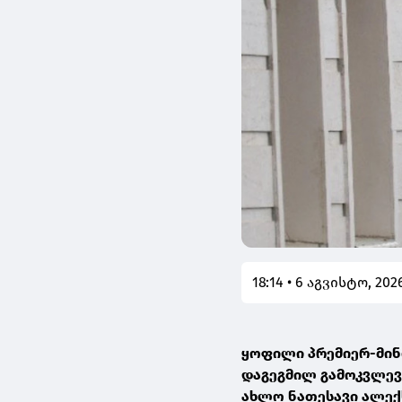
18:14 • 6 აგვისტო, 202
ყოფილი პრემიერ-მინ
დაგეგმილ გამოკვლევა
ახლო ნათესავი ალე