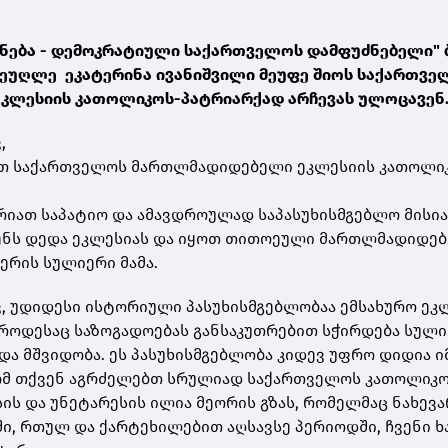
ნება - დემოკრატიული საქართველოს დამფუძნებელი" 
 მეუღლე ეკატერინა ივანიშვილი მეუფე შიოს საქართვე
კლესიის კათოლიკოს-პატრიარქად არჩევას ულოცავენ
ვ,
თ საქართველოს მართლმადიდებელი ეკლესიის კათოლი
რიათ საპატიო და ამავდროულად საპასუხისმგებლო მისია
ნს დედა ეკლესიას და იყოთ თითოეული მართლმადიდე
ბერის სულიერი მამა.
, უდიდესი ისტორიული პასუხისმგებლობაა ემსახურო ეკ
, როდესაც საზოგადოებას განსაკუთრებით სჭირდება სულ
და მშვიდობა. ეს პასუხისმგებლობა კიდევ უფრო დიდია ი
ომ თქვენ აგრძელებთ სრულიად საქართველოს კათოლიკო
სის და უნეტარესის ილია მეორის გზას, რომელმაც ნახევ
ში, რთულ და ქარტეხილებით აღსავსე პერიოდში, ჩვენი ხ