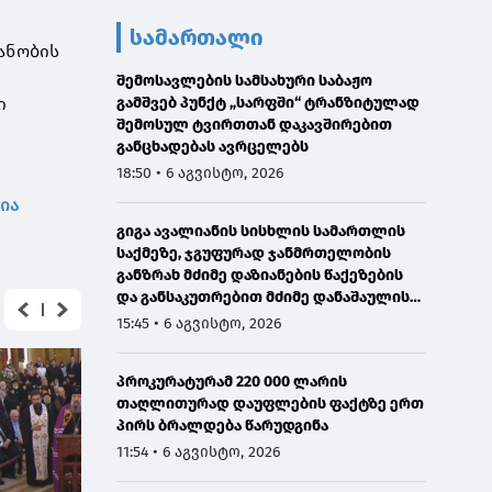
სამართალი
ანობის
შემოსავლების სამსახური საბაჟო
ი
გამშვებ პუნქტ „სარფში“ ტრანზიტულად
შემოსულ ტვირთთან დაკავშირებით
განცხადებას ავრცელებს
18:50 • 6 აგვისტო, 2026
ია
გიგა ავალიანის სისხლის სამართლის
საქმეზე, ჯგუფურად ჯანმრთელობის
განზრახ მძიმე დაზიანების წაქეზების
და განსაკუთრებით მძიმე დანაშაულის
შეუტყობინებლობის ფაქტებზე ორ პირს
15:45 • 6 აგვისტო, 2026
ბრალდება წარედგინა
პროკურატურამ 220 000 ლარის
თაღლითურად დაუფლების ფაქტზე ერთ
პირს ბრალდება წარუდგინა
11:54 • 6 აგვისტო, 2026