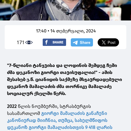
17:40 • 14 თებერვალი, 2024
171
"7-წლიანი ტანჯვისა და ლოდინის შემდეგ ჩემი
ძმა დეკანოზი გიორგი თავისუფალია!" - ამის
შესახებ ე.წ. ციანიდის საქმეზე მსჯავრდადებული
დეკანოზ მამალაძის ძმა თორნიკე მამალაძე
სოციალურ ქსელში წერს.
2022
წლის ნოემბერში, სტრასბურგის
სასამართლომ
გიორგი მამალაძის განაჩენი
კანონიერად მიიჩნია, თუმცა,
სახელმწიფოს
დეკანოზ გიორგი მამალაძისთვის 9 418 ლარის