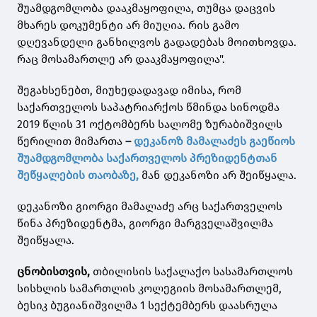
შუამდგომლობა დააკმაყოფილა, თუმცა დაცვის
მხარეს დოკუმენტი არ მიუღია. რის გამო
დღევანდელი განხილვოს გადადებას მოითხოვდა.
რაც მოსამართლე არ დააკმაყოფილა".
შეგახსენებთ, მიუხედადავად იმისა, რომ
საქართველოს საპატრიარქოს წმინდა სინოდმა
2019 წლის 31 ოქტომბერს სალომე ზურაბიშვილს
წერილით მიმართა
–
დეკანოზ მამალაძეს გაეწიოს
შუამდგომლობა საქართველოს პრეზიდენტთან
შეწყალების თაობაზე,
მან დეკანოზი არ შეიწყალა.
დ
ეკანოზი გიორგი მამალაძე არც საქართველოს
წინა პრეზიდენტმა, გიორგი მარგველაშვილმა
შეიწყალა.
ცნობისთვის,
თბილისის საქალაქო სასამართლოს
სისხლის სამართლის კოლეგიის მოსამართლემ,
ბესიკ ბუგიანიშვილმა 1 სექტემბერს დაასრულა