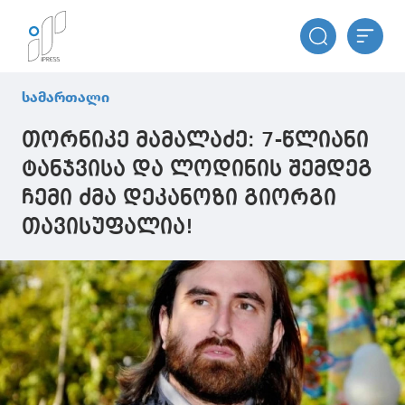
სამართალი
თორნიკე მამალაძე: 7-წლიანი
ტანჯვისა და ლოდინის შემდეგ
ჩემი ძმა დეკანოზი გიორგი
თავისუფალია!