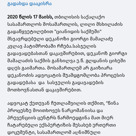
გადახდა დააკისრა
2020 წლის 17 მაისს,
თბილისის საქალაქო
სასამართლოს მოსამართლის, ლილი მსხილაძის
გადაწყვეტილებით "ციანიდის საქმეში"
მსჯავრდებული დეკანოზი გიორგი მამალაძე
კვლავ პატიმრობაში რჩება.სასჯელის
გადავადებასთან დაკავშირებით, დეკანოზ გიორგი
მამალაძის საქმის განხილვა ე.წ. გლდანის ციხეში
დღეს გაიმართა. მოსამართლემ არ გაიზიარა
დეკანოძის ადვოკატის შუამდგომლობა პროცესის
გადადებასა და სასჯელის გადავადების
მოთხოვნასთან დაკავშირებით.
ადვოკატ ქეთევან ჩუთლაშვილის თქმით, "წინა
პროცესზე მოითხოვეს ნარკომანიისა და
პრევენციის ცენტრს წარმოედგინა მათ მიერ
ჩატარებული ექსპერტიზის შესახებ ერთერთი
დოკუმენტი, სასამართლომ აღნიშნული