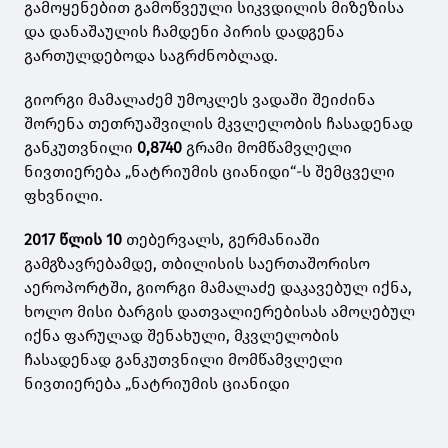
გამოყენებით გამოწვეული სიკვდილის მიზეზისა
და დანაშაულის ჩამდენი პირის დადგენა
გართულდებოდა საგრძნობლად.
გიორგი მამალაძემ უმოკლეს ვადაში შეიძინა
შორენა თეთრუაშვილის მკვლელობის ჩასადენად
განკუთვნილი
0,8740
გრამი მომწამვლელი
ნივთიერება „ნატრიუმის ციანიდი“-ს შემცველი
ფხვნილი.
2017 წლის 10
თებერვალს, გერმანიაში
გამგზავრებამდე, თბილისის საერთაშორისო
აეროპორტში, გიორგი მამალაძე დაკავებულ იქნა,
ხოლო მისი ბარგის დათვალიერებისას ამოღებულ
იქნა ფარულად შენახული, მკვლელობის
ჩასადენად განკუთვნილი მომწამვლელი
ნივთიერება „ნატრიუმის ციანიდი