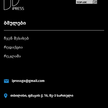
ბმულები
ჩვენ შესახებ
რედაქცია
რეკლამა
ipressge@gmail.com
თბილისი, ფშავის ქ. 16, მე-3 სართული