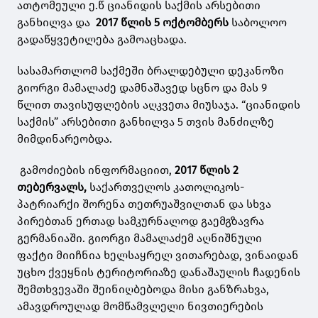
ათტომეული ე.წ ციანიდის საქმის არსებითი
განხილვა და
2017 წლის 5 ოქტომბერს
საბოლოო
გადაწყვეტილება გამოაცხადა.
სასამართლომ საქმეში ბრალდებული დეკანოზი
გიორგი მამალაძე დამნაშავედ სცნო და მას 9
წლით თავისუფლების აღკვეთა მიუსაჯა. “ციანიდის
საქმის” არსებითი განხილვა 5 თვის მანძილზე
მიმდინარეობდა.
გამოძიების ინფორმაციით,
2017 წლის 2
თებერვალს,
საქართველოს კათოლიკოს-
პატრიარქი შორენა თეთრუაშვილთან და სხვა
პირებთან ერთად სამკურნალოდ გაემგზავრა
გერმანიაში. გიორგი მამალაძემ აღნიშნული
ფაქტი მიიჩნია ხელსაყრელ ვითარებად, ვინაიდან
უცხო ქვეყნის ტერიტორიაზე დანაშაულის ჩადენის
შემთხვევაში შეინიღბებოდა მისი განზრახვა,
ამავდროულად მომწამვლელი ნივთიერების