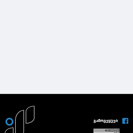
გამოგვყევი