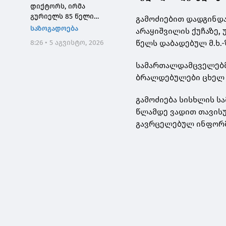
დიქტორს, ირმა
გურიელს 85 წელი
გამოძიებით დადგინდა
შეუსრულდა
საზოგადოება
არაყიშვილის ქუჩაზე,
წელს დაბადებულ მ.ხ.
8:26 • 5 აგვისტო, 2026
სამართალდამცველებმ
ბრალდებულები ცხელ 
გამოძიება სისხლის ს
წლამდე ვადით თავისუ
გავრცელებულ ინფორმ