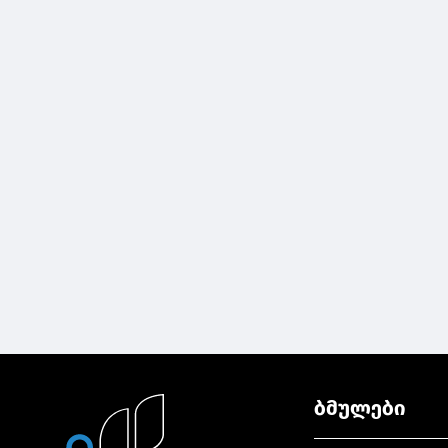
ბმულები