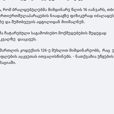
, რომ ბრალდებულებმა მიმდინარე წლის 16 იანვარს, თბ
 ურთიერთშელაპარაკების ნიადაგზე ფიზიკურად იძალადეს 
-ზე და შემთხვევის ადგილიდან მიიმალნენ.
ა ჩატარებული საგამოძიებო მოქმედებების შედეგად
კვალზე დააკავეს.
ამართლის კოდექსის 126-ე მუხლით მიმდინარეობს, რაც 
ფლების აღკვეთას ითვალისწინებს. - ნათქვამია უწყების
აციაში.