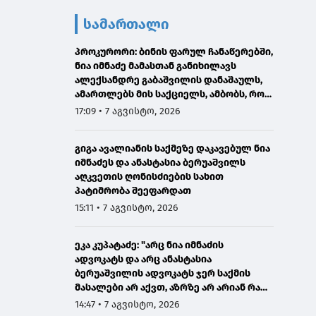
სამართალი
პროკურორი: ბინის ფარულ ჩანაწერებში,
ნია იმნაძე მამასთან განიხილავს
ალექსანდრე გაბაშვილის დანაშაულს,
ამართლებს მის საქციელს, ამბობს, რომ
სხვანაირად ვერ მოიქცეოდა
17:09 • 7 აგვისტო, 2026
გიგა ავალიანის საქმეზე დაკავებულ ნია
იმნაძეს და ანასტასია ბერუაშვილს
აღკვეთის ღონისძიების სახით
პატიმრობა შეეფარდათ
15:11 • 7 აგვისტო, 2026
ეკა კუპატაძე: "არც ნია იმნაძის
ადვოკატს და არც ანასტასია
ბერუაშვილის ადვოკატს ჯერ საქმის
მასალები არ აქვთ, აზრზე არ არიან რა
წერია მასალებში"
14:47 • 7 აგვისტო, 2026