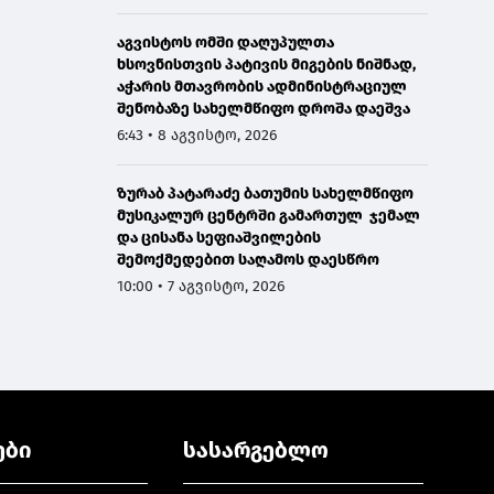
აგვისტოს ომში დაღუპულთა
ხსოვნისთვის პატივის მიგების ნიშნად,
აჭარის მთავრობის ადმინისტრაციულ
შენობაზე სახელმწიფო დროშა დაეშვა
6:43 • 8 აგვისტო, 2026
ზურაბ პატარაძე ბათუმის სახელმწიფო
მუსიკალურ ცენტრში გამართულ ჯემალ
და ცისანა სეფიაშვილების
შემოქმედებით საღამოს დაესწრო
10:00 • 7 აგვისტო, 2026
ები
სასარგებლო