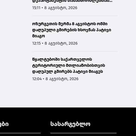
დეპარტამენტის თანამშრომლებთან
ერთად სანაპირო დაცვის ფოთის ბაზაზე
15:11 • 8 აგვისტო, 2026
2008 წლის აგვისტოს ომში დაღუპული
მეზღვაურების ხსოვნას პატივი მიაგო
ოზურგეთის მერმა 8 აგვისტოს ომში
დაღუპული გმირების ხსოვნას პატივი
მიაგო
12:15 • 8 აგვისტო, 2026
წყალტუბოში საქართველოს
ტერიტორიული მთლიანობისთვის
დაღუპულ გმირებს პატივი მიაგეს
12:04 • 8 აგვისტო, 2026
ები
სასარგებლო