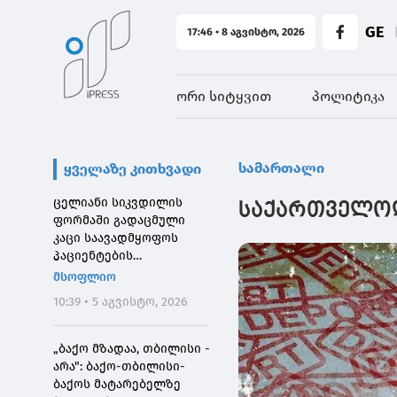
GE
17:46 • 8 აგვისტო, 2026
ორი სიტყვით
პოლიტიკა
სამართალი
ყველაზე კითხვადი
ცელიანი სიკვდილის
საქართველოდა
ფორმაში გადაცმული
კაცი საავადმყოფოს
პაციენტების
შეშინებისთვის
მსოფლიო
დააჯარიმეს
10:39 • 5 აგვისტო, 2026
„ბაქო მზადაა, თბილისი -
არა": ბაქო-თბილისი-
ბაქოს მატარებელზე