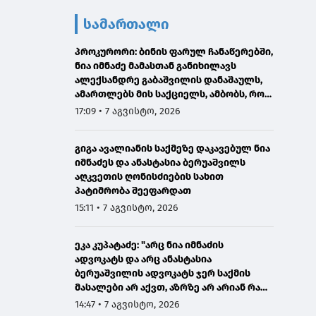
სამართალი
პროკურორი: ბინის ფარულ ჩანაწერებში,
ნია იმნაძე მამასთან განიხილავს
ალექსანდრე გაბაშვილის დანაშაულს,
ამართლებს მის საქციელს, ამბობს, რომ
სხვანაირად ვერ მოიქცეოდა
17:09 • 7 აგვისტო, 2026
გიგა ავალიანის საქმეზე დაკავებულ ნია
იმნაძეს და ანასტასია ბერუაშვილს
აღკვეთის ღონისძიების სახით
პატიმრობა შეეფარდათ
15:11 • 7 აგვისტო, 2026
ეკა კუპატაძე: "არც ნია იმნაძის
ადვოკატს და არც ანასტასია
ბერუაშვილის ადვოკატს ჯერ საქმის
მასალები არ აქვთ, აზრზე არ არიან რა
წერია მასალებში"
14:47 • 7 აგვისტო, 2026