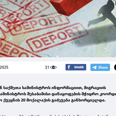
31
 2025
ნ საქმეთა სამინისტროს ინფორმაციით, მიგრაციის
სამინისტროს შესაბამისი დანაყოფების მჭიდრო კოორდ
 ქვეყნის 20 მოქალაქის გაძევება განხორციელდა.