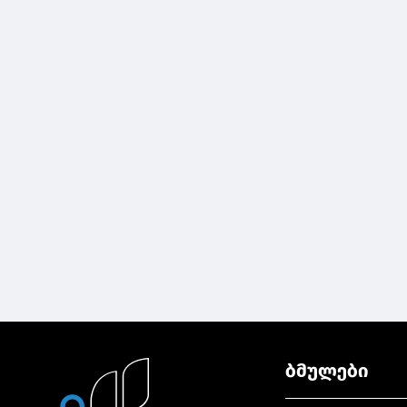
ბმულები