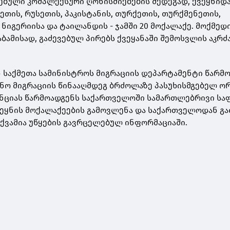
ბული კომპლექსური ღონისძიებების შედეგად, ქვეყნიდ
ეთის, რუსეთის, პაკისტანის, თურქეთის, თურქმენეთის,
, ნიგერიისა და ტაილანდის - ჯამში 20 მოქალაქე. მოქმედ
ბამისად, გაძევებულ პირებს ქვეყანაში შემოსვლის აკრძ
 საქმეთა სამინისტროს მიგრაციის დეპარტამენტი წარმ
ონო მიგრაციის წინააღმდეგ ბრძოლაზე პასუხისმგებელ ო
ენციას წარმოადგენს საქართველოში სამართლებრივი სა
ვეყნის მოქალაქეების გამოვლენა და საქართველოდან გა
თქვამია უწყების გავრცელებულ ინფორმაციაში.