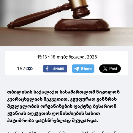
15:13 • 18 თებერვალი, 2026
162
თბილისის საქალაქო სასამართლომ ნიკოლოზ
კვარაცხელიას შეკვეთით, ჯგუფურად განზრახ
მკვლელობის ორგანიზების ფაქტზე ბესარიონ
ჟვანიას აღკვეთის ღონისძიების სახით
პატიმრობა დაუსწრებლად შეუფარდა.