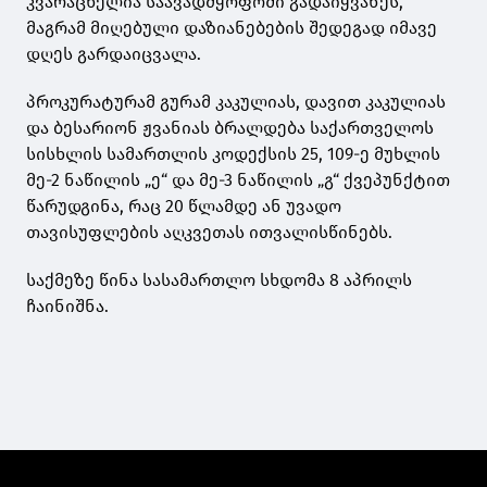
კვარაცხელია საავადმყოფოში გადაიყვანეს,
მაგრამ მიღებული დაზიანებების შედეგად იმავე
დღეს გარდაიცვალა.
პროკურატურამ გურამ კაკულიას, დავით კაკულიას
და ბესარიონ ჟვანიას ბრალდება საქართველოს
სისხლის სამართლის კოდექსის 25, 109-ე მუხლის
მე-2 ნაწილის „ე“ და მე-3 ნაწილის „გ“ ქვეპუნქტით
წარუდგინა, რაც 20 წლამდე ან უვადო
თავისუფლების აღკვეთას ითვალისწინებს.
საქმეზე წინა სასამართლო სხდომა 8 აპრილს
ჩაინიშნა.