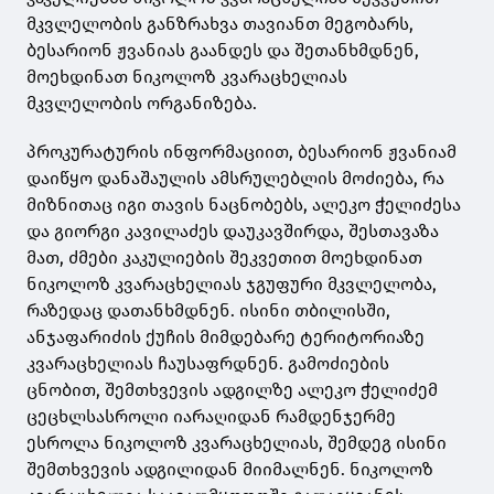
მკვლელობის განზრახვა თავიანთ მეგობარს,
ბესარიონ ჟვანიას გაანდეს და შეთანხმდნენ,
მოეხდინათ ნიკოლოზ კვარაცხელიას
მკვლელობის ორგანიზება.
პროკურატურის ინფორმაციით, ბესარიონ ჟვანიამ
დაიწყო დანაშაულის ამსრულებლის მოძიება, რა
მიზნითაც იგი თავის ნაცნობებს, ალეკო ჭელიძესა
და გიორგი კავილაძეს დაუკავშირდა, შესთავაზა
მათ, ძმები კაკულიების შეკვეთით მოეხდინათ
ნიკოლოზ კვარაცხელიას ჯგუფური მკვლელობა,
რაზედაც დათანხმდნენ. ისინი თბილისში,
ანჯაფარიძის ქუჩის მიმდებარე ტერიტორიაზე
კვარაცხელიას ჩაუსაფრდნენ. გამოძიების
ცნობით, შემთხვევის ადგილზე ალეკო ჭელიძემ
ცეცხლსასროლი იარაღიდან რამდენჯერმე
ესროლა ნიკოლოზ კვარაცხელიას, შემდეგ ისინი
შემთხვევის ადგილიდან მიიმალნენ. ნიკოლოზ