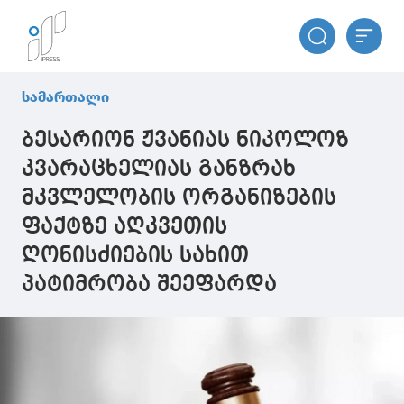
სამართალი
ბესარიონ ჟვანიას ნიკოლოზ
კვარაცხელიას განზრახ
მკვლელობის ორგანიზების
ფაქტზე აღკვეთის
ღონისძიების სახით
პატიმრობა შეეფარდა