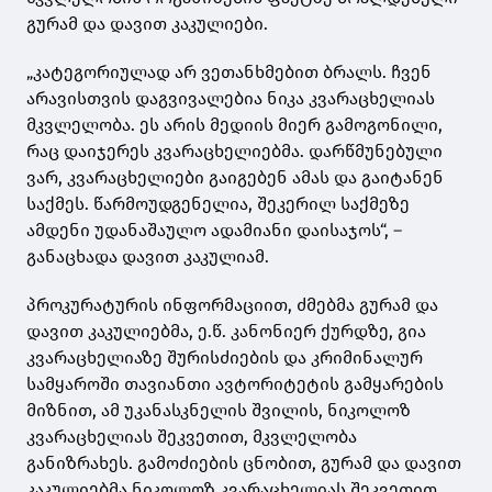
გურამ და დავით კაკულიები.
„კატეგორიულად არ ვეთანხმებით ბრალს. ჩვენ
არავისთვის დაგვივალებია ნიკა კვარაცხელიას
მკვლელობა. ეს არის მედიის მიერ გამოგონილი,
რაც დაიჯერეს კვარაცხელიებმა. დარწმუნებული
ვარ, კვარაცხელიები გაიგებენ ამას და გაიტანენ
საქმეს. წარმოუდგენელია, შეკერილ საქმეზე
ამდენი უდანაშაულო ადამიანი დაისაჯოს“, –
განაცხადა დავით კაკულიამ.
პროკურატურის ინფორმაციით, ძმებმა გურამ და
დავით კაკულიებმა, ე.წ. კანონიერ ქურდზე, გია
კვარაცხელიაზე შურისძიების და კრიმინალურ
სამყაროში თავიანთი ავტორიტეტის გამყარების
მიზნით, ამ უკანასკნელის შვილის, ნიკოლოზ
კვარაცხელიას შეკვეთით, მკვლელობა
განიზრახეს. გამოძიების ცნობით, გურამ და დავით
კაკულიებმა ნიკოლოზ კვარაცხელიას შეკვეთით