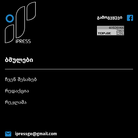
გამოგვყევი
ბმულები
ჩვენ შესახებ
რედაქცია
რეკლამა
ipressge@gmail.com