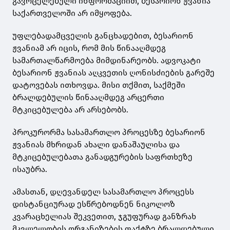
გავრცელებული ინფორმაციით, ბესარიონ ჟვანია
საქართველოში არ იმყოფება.
უფლებადამცველის განცხადებით, ბესარიონ
ჟვანიამ არ იცის, რომ მის წინააღმდეგ
სამართალწარმოება მიმდინარეობს. ადვოკატი
ბესარიონ ჟვანიას აღკვეთის ღონისძიების გარეშე
დატოვებას ითხოვდა. მისი თქმით, საქმეში
ბრალდებულის წინააღმდეგ არცერთი
მტკიცებულება არ არსებობს.
პროკურორმა სასამართლო პროცესზე ბესარიონ
ჟვანიას მხრიდან ახალი დანაშაულისა და
მტკიცებულებათა განადგურების საფრთხეზე
ისაუბრა.
ამასთან, დღევანდელ სასამართლო პროცესს
დისტანციურად ესწრებოდნენ ნიკოლოზ
კვარაცხელიას შეკვეთით, ჯგუფურად განზრახ
მკვლელობის ორგანიზების ფაქტზე ბრალდებული