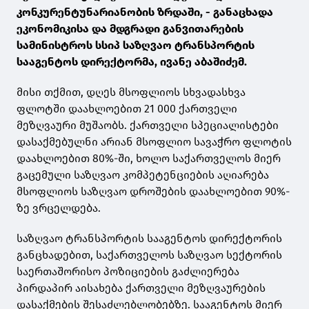
კონკურენტუნარიანობის ზრდაში, - განაცხადა
ეკონომიკისა და მდგრადი განვითარების
სამინისტროს სსიპ საზღვაო ტრანსპორტის
სააგენტოს დირექტორმა, ივანე აბაშიძემ.
მისი თქმით, დღეს მსოფლიოს სხვადასხვა
ფლოტში დაახლოებით 21 000 ქართველი
მეზღვაური მუშაობს. ქართველი სპეციალისტები
დასაქმებულნი არიან მსოფლიო სავაჭრო ფლოტის
დაახლოებით 80%-ში, ხოლო საქართველოს მიერ
გაცემული საზღვაო კომპეტენციების აღიარება
მსოფლიოს საზღვაო დროშების დაახლოებით 90%-
ზე ვრცელდება.
საზღვაო ტრანსპორტის სააგენტოს დირექტორის
განცხადებით, საქართველოს საზღვაო სექტორის
საერთაშორისო პოზიციების გაძლიერება
პირდაპირ აისახება ქართველი მეზღვაურების
დასაქმების შესაძლებლობებზე. სააგენტოს მიერ