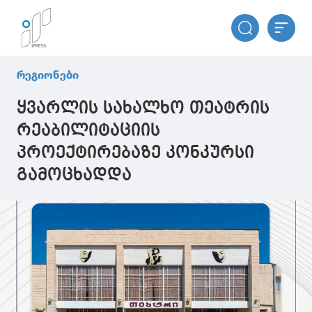
რეგიონები
ყვარლის სახალხო თეატრის
რეაბილიტაციის
პროექტირებაზე კონკურსი
გამოცხადდა