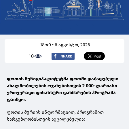
18:40 • 6 აგვისტო, 2026
10
ფოთის მუნიციპალიტეტმა ფოთში დაბადებული
ახალშობილების ოჯახებისთვის 2 000-ლარიანი
ერთჯერადი ფინანსური დახმარების პროგრამა
დაიწყო.
ფოთის მერიის ინფორმაციით, პროგრამით
სარგებლობისთვის აუცილებელია: