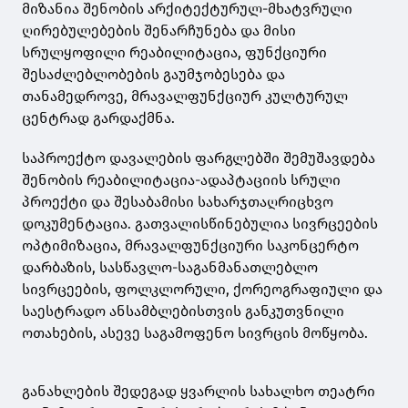
მიზანია შენობის არქიტექტურულ-მხატვრული
ღირებულებების შენარჩუნება და მისი
სრულყოფილი რეაბილიტაცია, ფუნქციური
შესაძლებლობების გაუმჯობესება და
თანამედროვე, მრავალფუნქციურ კულტურულ
ცენტრად გარდაქმნა.
საპროექტო დავალების ფარგლებში შემუშავდება
შენობის რეაბილიტაცია-ადაპტაციის სრული
პროექტი და შესაბამისი სახარჯთაღრიცხვო
დოკუმენტაცია. გათვალისწინებულია სივრცეების
ოპტიმიზაცია, მრავალფუნქციური საკონცერტო
დარბაზის, სასწავლო-საგანმანათლებლო
სივრცეების, ფოლკლორული, ქორეოგრაფიული და
საესტრადო ანსამბლებისთვის განკუთვნილი
ოთახების, ასევე საგამოფენო სივრცის მოწყობა.
განახლების შედეგად ყვარლის სახალხო თეატრი