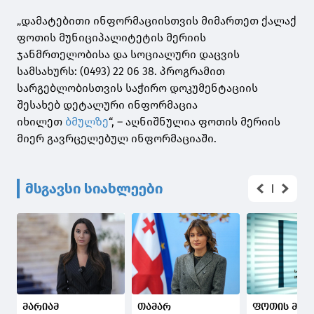
„დამატებითი ინფორმაციისთვის მიმართეთ ქალაქ
ფოთის მუნიციპალიტეტის მერიის
ჯანმრთელობისა და სოციალური დაცვის
სამსახურს: (0493) 22 06 38. პროგრამით
სარგებლობისთვის საჭირო დოკუმენტაციის
შესახებ დეტალური ინფორმაცია
იხილეთ
ბმულზე
“, – აღნიშნულია ფოთის მერიის
მიერ გავრცელებულ ინფორმაციაში.
მსგავსი სიახლეები
მარიამ
თამარ
ფოთის მერ