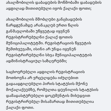
ახალშობილის დაბადების მოწმობაში დაბადების
ადგილად მითითებული იყოს ქალაქი ფოთი;
ახალშობილის მშობლები განცხადების
წარდგენამდე არანაკლებ ერთი წლის
განმავლობაში უწყვეტად იყვნენ
რეგისტრირებულნი ქალაქ ფოთის
მუნიციპალიტეტში. რეგისტრაციის წყვეტის
შემთხვევაში, ისინი არ უნდა იყვნენ
რეგისტრირებულნი სხვა მუნიციპალიტეტის
ადმინისტრაციულ საზღვრებში;
საცხოვრებელი ადგილის რეგისტრაციის
მოთხოვნა არ ვრცელდება იძულებით
გადაადგილებული პირის სტატუსის მქონე
მოქალაქეებზე, რომელთა დევნილის სტატუსის
დამადასტურებელი დოკუმენტის მიხედვით
რეგისტრირებულ მისამართად მითითებულია
ქალაქი ფოთი.