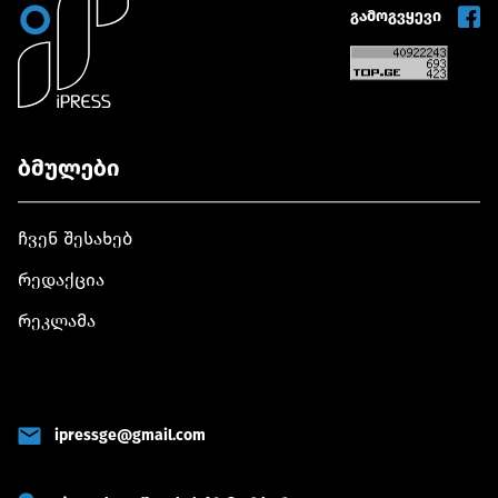
უზრუნველყოფს
გამოგვყევი
ბმულები
ჩვენ შესახებ
რედაქცია
რეკლამა
ipressge@gmail.com