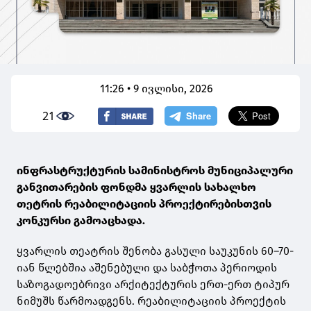
11:26 • 9 ივლისი, 2026
21
ინფრასტრუქტურის სამინისტროს მუნიციპალური
განვითარების ფონდმა ყვარლის სახალხო
თეტრის რეაბილიტაციის პროექტირებისთვის
კონკურსი გამოაცხადა.
ყვარლის თეატრის შენობა გასული საუკუნის 60–70-
იან წლებშია აშენებული და საბჭოთა პერიოდის
საზოგადოებრივი არქიტექტურის ერთ-ერთ ტიპურ
ნიმუშს წარმოადგენს. რეაბილიტაციის პროექტის