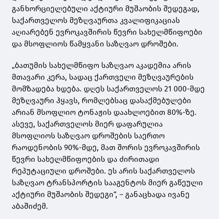
განხორციელებული აქტიური მუშაობის შედეგად,
საქართველოს მეზღვაურთა კვალიფიკაციას
აღიარებენ ევროკავშირის წევრი სახელმწიფოები
და მსოფლიოს წამყვანი საზღვაო დროშები.
„ბათუმის სახელმწიფო საზღვაო აკადემია არის
მთავარი კერა, სადაც ქართველი მეზღვაურების
მომზადება ხდება. დღეს საქართველოს 21 000-მდე
მეზღვაური ჰყავს, რომლებსაც დასაქმებულები
არიან მსოფლიო ტონაჟის დაახლოებით 80%-ზე.
ასევე, საქართველოს მიერ დაფარულია
მსოფლიოს საზღვაო დროშების საერთო
რაოდენობის 90%-მდე, მათ შორის ევროკავშირის
წევრი სახელმწიფოების და ძირითადი
რეპუტაციული დროშები. ეს არის საქართველოს
საზღვაო ტრანსპორტის სააგენტოს მიერ გაწეული
აქტიური მუშაობის შედეგი“, – განაცხადა ივანე
აბაშიძემ.