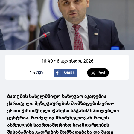
16:40 • 6 აგვისტო, 2026
16
ბათუმის სახელმწიფო საზღვაო აკადემია
ქართველი მეზღვაურების მომზადების ერთ-
ერთი უმნიშვნელოვანესი საგანმანათლებლო
ცენტრია, რომელიც მნიშვნელოვან როლს
ასრულებს საერთაშორისო სტანდარტების
შესაბამისი კადრების მომზადებასა და მათი