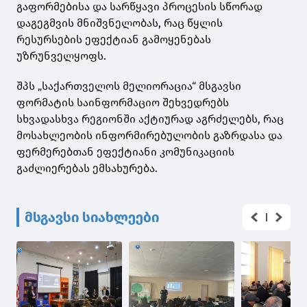
გაფორმებისა და სარწყავი პროცესის სწორად
დაგეგმვის მნიშვნელობას, რაც წყლის
რესურსების ეფექტიან გამოყენებას
უზრუნველყოფს.
შპს „საქართველოს მელიორაცია“ მსგავსი
ფორმატის საინფორმაციო შეხვედრებს
სხვადასხვა რეგიონში აქტიურად აგრძელებს, რაც
მოსახლეობის ინფორმირებულობის გაზრდასა და
ფერმერებთან ეფექტიანი კომუნიკაციის
გაძლიერებას ემსახურება.
მსგავსი სიახლეები