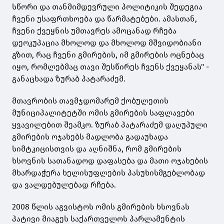
სწორი და თანმიმდევრული პოლიტიკის შედეგია
ჩვენი უსაფრთხოება და წარმატებები. ამასთან,
ჩვენი ქვეყნის უმთავრეს ამოცანად რჩება
დეოკუპაცია მხოლოდ და მხოლოდ მშვიდობიანი
გზით, რაც ჩვენი გმირების, იმ გმირების ოცნებაც
იყო, რომლებმაც თავი შესწირეს ჩვენს ქვეყანას" -
განაცხადა ზურაბ პატარაძემ.
მთავრობის თავმჯდომარემ ქობულეთის
მუნიციპალიტეტში ომის გმირების საფლავები
ყვავილებით შეამკო. ზურაბ პატარაძემ დაღუპული
გმირების ოჯახებს მადლობა გადაუხადა
სიმტკიცისთვის და აღნიშნა, რომ გმირების
ხსოვნის სათანადოდ დაფასება და მათი ოჯახების
მხარდაჭერა ხელისუფლების პასუხისმგებლობად
და ვალდებულებად რჩება.
2008 წლის აგვისტოს ომის გმირების ხსოვნას
პატივი მიაგეს საქართველოს პარლამენტის