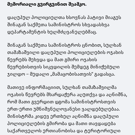
მემორიალი გვირგვინით შეამკო.
დაღუპულ პოლიციელთა ხსოვნას პატივი მიაგეს
შინაგან საქმეთა სამინისტროს სხვადასხვა
დეპარტამენტის ხელმძღვანელებმაც.
შინაგან საქმეთა სამინისტროს ცნობით, სულხან
თამაზაშვილი დაღუპული პოლიციელების ოჯახის
წევრებს შეხვდა და მათ გმირი ოჯახის
წევრებისთვის სიკვდილის შემდეგ მინიჭებული
ჯილდო – მედალი „მამაცობისათვის“ გადასცა.
მათივე ინფორმაციით, სულხან თამაზაშვილმა
ოჯახის წევრებს მხარდაჭერა აღუთქვა და აღნიშნა,
რომ მათი გვერდით დგომა სამინისტროსთვის
ერთ-ერთი უმნიშვნელოვანესი ვალდებულებაა.
მინისტრმა კიდევ ერთხელ აღნიშნა დაღუპული
პოლიციელების გმირობა და მათი თავდადება
საქართველოს ერთიანობისა და ტერიტორიული