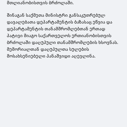
მთლიანობისთვის ბრძოლაში.
შინაგან საქმეთა მინისტრი განსაკუთრებულ
დავალებათა დეპარტამენტის ბაზასაც ეწვია და
დეპარტამენტის თანამშრომლებთან ერთად
პატივი მიაგო საქართველოს ერთიანობისთვის
ბრძოლაში დაღუპული თანამშრომლების ხსოვნას.
მემორიალთან დაღუპულთა სულების
მოსახსენიებელი პანაშვიდი აღევლინა.