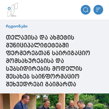
რეგიონები
თელავისა და ახმეტის
მუნიციპალიტეტებში
ფერმერებთან საირიგაციო
მომსახურებისა და
სუბსიდირების მოდელის
შესახებ საინფორმაციო
შეხვედრები გაიმართა