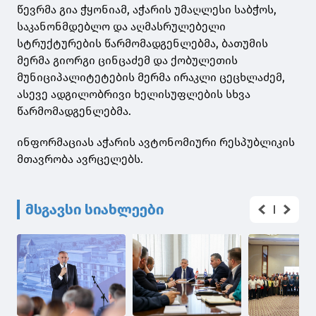
წევრმა გია ჭყონიამ, აჭარის უმაღლესი საბჭოს,
საკანონმდებლო და აღმასრულებელი
სტრუქტურების წარმომადგენლებმა, ბათუმის
მერმა გიორგი ცინცაძემ და ქობულეთის
მუნიციპალიტეტების მერმა ირაკლი ცეცხლაძემ,
ასევე ადგილობრივი ხელისუფლების სხვა
წარმომადგენლებმა.
ინფორმაციას აჭარის ავტონომიური რესპუბლიკის
მთავრობა ავრცელებს.
მსგავსი სიახლეები