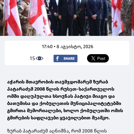
17:40 • 8 აგვისტო, 2026
15
აჭარის მთავრობის თავმჯდომარემ ზურაბ
პატარაძემ 2008 წლის რუსეთ-საქართველოს
ომში დაღუპულთა ხსოვნას პატივი მიაგო და
ბათუმისა და ქობულეთის მუნიციპალიტეტებში
გმირთა მემორიალები, ხოლო ქობულეთში ომის
გმირების საფლავები ყვავილებით შეამკო.
ზურაბ პატარაძემ აღნიშნა, რომ 2008 წლის