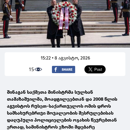
15:22 • 8 აგვისტო, 2026
15
შინაგან საქმეთა მინისტრმა სულხან
თამაზაშვილმა, მოადგილეებთან და 2008 წლის
აგვისტოს რუსეთ-საქართველოს ომის დროს
სამსახურებრივი მოვალეობის შესრულებისას
დაღუპული პოლიციელების ოჯახის წევრებთან
ერთად, სამინისტროს ეზოში მდებარე