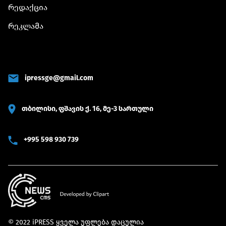
რედაქცია
რეკლამა
ipressge@gmail.com
თბილისი, ფშავის ქ. 16, მე-3 სართული
+995 598 930 739
© 2022 iPRESS ყველა უფლება დაცულია