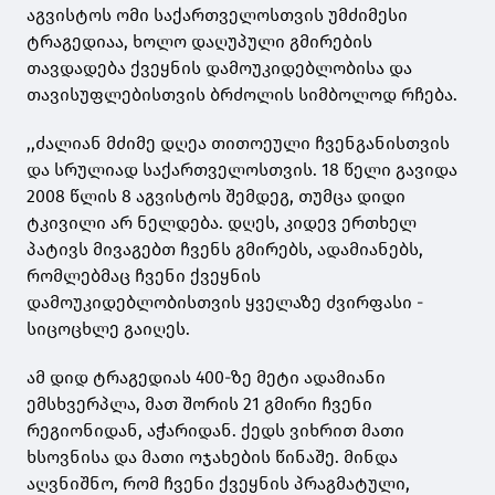
აგვისტოს ომი საქართველოსთვის უმძიმესი
ტრაგედიაა, ხოლო დაღუპული გმირების
თავდადება ქვეყნის დამოუკიდებლობისა და
თავისუფლებისთვის ბრძოლის სიმბოლოდ რჩება.
,,ძალიან მძიმე დღეა თითოეული ჩვენგანისთვის
და სრულიად საქართველოსთვის. 18 წელი გავიდა
2008 წლის 8 აგვისტოს შემდეგ, თუმცა დიდი
ტკივილი არ ნელდება. დღეს, კიდევ ერთხელ
პატივს მივაგებთ ჩვენს გმირებს, ადამიანებს,
რომლებმაც ჩვენი ქვეყნის
დამოუკიდებლობისთვის ყველაზე ძვირფასი -
სიცოცხლე გაიღეს.
ამ დიდ ტრაგედიას 400-ზე მეტი ადამიანი
ემსხვერპლა, მათ შორის 21 გმირი ჩვენი
რეგიონიდან, აჭარიდან. ქედს ვიხრით მათი
ხსოვნისა და მათი ოჯახების წინაშე. მინდა
აღვნიშნო, რომ ჩვენი ქვეყნის პრაგმატული,