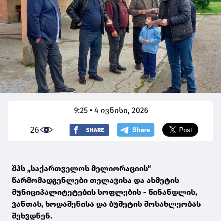
9:25 • 4 ივნისი, 2026
26
შპს „საქართველოს მელიორაციის“
წარმომადგენლები თელავისა და ახმეტის
მუნიციპალიტეტების სოფლების - წინანდლის,
ვანთას, ხოდაშენისა და ბუშეტის მოსახლეობას
შეხვდნენ.