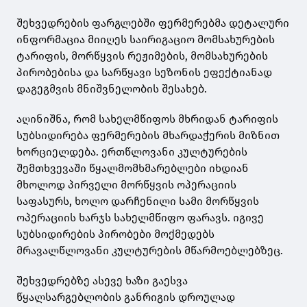
შეხვედრების ფარგლებში ფერმერებმა დეტალური
ინფორმაცია მიიღეს საირიგაციო მომსახურების
ტარიფის, მორწყვის რეჟიმების, მომსახურების
პირობებისა და სარწყავი სეზონის ეფექტიანად
დაგეგმვის მნიშვნელობის შესახებ.
აღინიშნა, რომ სახელმწიფოს მხრიდან ტარიფის
სუბსიდირება ფერმერების მხარდაჭერის მიზნით
ხორციელდება. ერთწლოვანი კულტურების
შემთხვევაში წყალმომხმარებლები იხდიან
მხოლოდ პირველი მორწყვის ოპერაციის
საფასურს, ხოლო დარჩენილი სამი მორწყვის
ოპერაციის ხარჯს სახელმწიფო ფარავს. იგივე
სუბსიდირების პირობები მოქმედებს
მრავალწლოვანი კულტურების მწარმოებლებზეც.
შეხვედრებზე ასევე ხაზი გაესვა
წყალსარგებლობის განრიგის დროულად