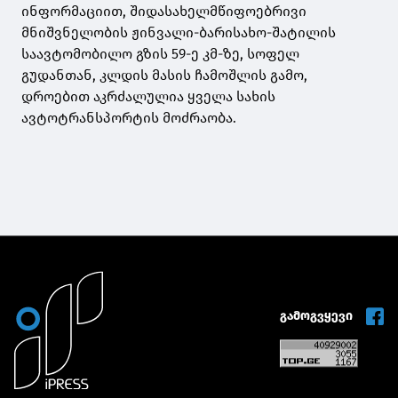
ინფორმაციით, შიდასახელმწიფოებრივი
მნიშვნელობის ჟინვალი-ბარისახო-შატილის
საავტომობილო გზის 59-ე კმ-ზე, სოფელ
გუდანთან, კლდის მასის ჩამოშლის გამო,
დროებით აკრძალულია ყველა სახის
ავტოტრანსპორტის მოძრაობა.
გამოგვყევი