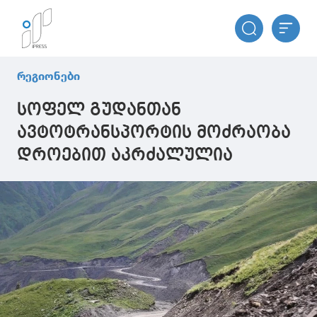
რეგიონები
სოფელ გუდანთან
ავტოტრანსპორტის მოძრაობა
დროებით აკრძალულია