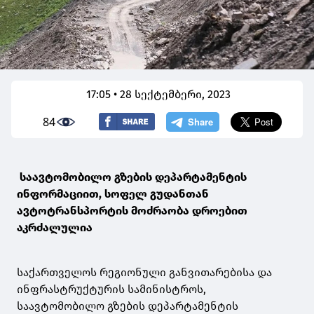
17:05 • 28 სექტემბერი, 2023
84
საავტომობილო გზების დეპარტამენტის
ინფორმაციით, სოფელ გუდანთან
ავტოტრანსპორტის მოძრაობა დროებით
აკრძალულია
საქართველოს რეგიონული განვითარებისა და
ინფრასტრუქტურის სამინისტროს,
საავტომობილო გზების დეპარტამენტის