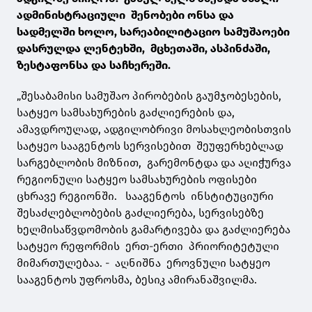
ადმინისტრაციული შენობები ონსა და
სადმელში ხოლო, სარეაბილიტაციო სამუშაოები
დასრულდა ლენტეხში, მცხეთაში, ასპინძაში,
ზესტაფონსა და საჩხერეში.
„შესაბამისი სამუშაო პირობების გაუმჯობესების,
სატყეო სამსახურების გაძლიერების და,
ამავდროულად, ადგილობრივი მოსახლეობისთვის
სატყეო სააგენტოს სერვისებით შეუფერხებლად
სარგებლობის მიზნით, გარემონტდა და აღიჭურვა
რეგიონული სატყეო სამსახურების ოფისები
ცხრავე რეგიონში. სააგენტოს ინსტიტუციური
შესაძლებლობების გაძლიერება, სერვისებზე
ხელმისაწვდომობის გამარტივება და გაძლიერება
სატყეო რეფორმის ერთ-ერთი პრიორიტეტული
მიმართულებაა. - აღნიშნა ეროვნული სატყეო
სააგენტოს უფროსმა, ბესიკ ამირანაშვილმა.