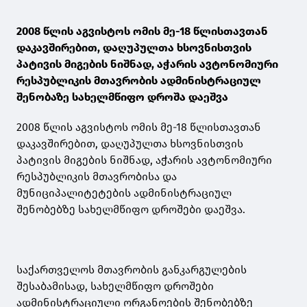
2008 წლის აგვისტოს ომის მე-18 წლისთავთან
დაკავშირებით, დაღუპულთა ხსოვნისთვის
პატივის მიგების ნიშნად, აჭარის ავტონომიური
რესპუბლიკის მთავრობის ადმინისტრაციულ
შენობაზე სახელმწიფო დროშა დაეშვა
2008 წლის აგვისტოს ომის მე-18 წლისთავთან
დაკავშირებით, დაღუპულთა ხსოვნისთვის
პატივის მიგების ნიშნად, აჭარის ავტონომიური
რესპუბლიკის მთავრობისა და
მუნიციპალიტეტების ადმინისტრაციულ
შენობებზე სახელმწიფო დროშები დაეშვა.
საქართველოს მთავრობის განკარგულების
შესაბამისად, სახელმწიფო დროშები
ადმინისტრაციული ორგანოების შენობებზე