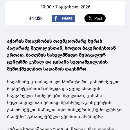
10:00 • 7 აგვისტო, 2026
44
აჭარის მთავრობის თავმჯდომარე ზურაბ
პატარაძე მეუღლესთან, სოფიო ბაკურიძესთან
ერთად, ბათუმის სახელმწიფო მუსიკალურ
ცენტრში ჯემალ და ცისანა სეფიაშვილების
შემოქმედებით საღამოს დაესწრო.
საღამოზე ცნობილი კომპოზიტორი გამორჩეული
რეპერტუარით წარსდგა და ყველასათვის
საყვარელი სიმღერები შვილთან, ცისანა
სეფიაშვილთან ერთად შეასრულა.კონცერტის
გამორჩეული ნაწილი იყო სიმღერის „ჩემო ლურჯო
ბათუმო“ განახლებული ვერსიის პრემიერა.
ჯემალ სეფიაშვილი უკვე 60 წელია, რაც თავისი