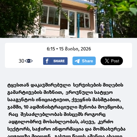
6:15 • 15 მაისი, 2026
30
ტყესთან დაკავშირებული სერვისების მიღების
გამარტივების მიზნით, ეროვნული სატყეო
სააგენტოს ინიციატივით, ქვეყნის მასშტაბით,
ჯამში, 10 ადმინისტრაციული შენობა მოეწყობა,
რაც შესაძლებლობას მისცემს როგორც
ადგილობრივ მოსახლეობას, ასევე, კერძო
სექტორს, საჭირო ინფორმაცია და მომსახურება
ადგილზე მიიღონ. გასულ წელს აშენდა ახალი