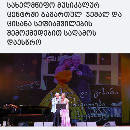
სახელმწიფო მუსიკალურ
ცენტრში გამართულ ჯემალ და
ცისანა სეფიაშვილების
შემოქმედებით საღამოს
დაესწრო