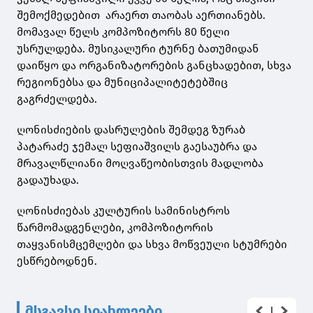
შემოქმედებით არაერთ თაობას აერთიანებს.
მომავალ წელს კომპოზიტორს 80 წელი
უსრულდება. მუსიკალური ტურნე ბათუმიდან
დაიწყო და ორგანიზატორების განცხადებით, სხვა
რეგიონებსა და მუნიციპალიტეტებშიც
გაგრძელდება.
ღონისძიების დასრულების შემდეგ ზურაბ
პატარაძე ჯემალ სეფიაშვილს გაესაუბრა და
მრავალწლიანი მოღვაწეობისთვის მადლობა
გადაუხადა.
ღონისძიებას კულტურის სამინისტროს
წარმომადგენლები, კომპოზიტორის
თაყვანისმცემლები და სხვა მოწვეული სტუმრები
ესწრებოდნენ.
მსგავსი სიახლეები