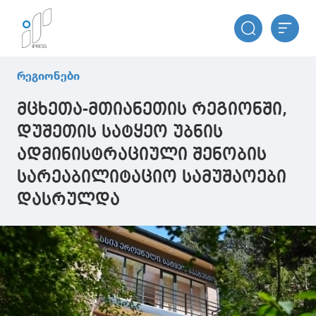
რეგიონები
მცხეთა-მთიანეთის რეგიონში,
დუშეთის სატყეო უბნის
ადმინისტრაციული შენობის
სარეაბილიტაციო სამუშაოები
დასრულდა