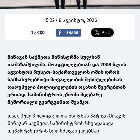
15:22 • 8 აგვისტო, 2026
12
შინაგან საქმეთა მინისტრმა სულხან
თამაზაშვილმა, მოადგილეებთან და 2008 წლის
აგვისტოს რუსეთ-საქართველოს ომის დროს
სამსახურებრივი მოვალეობის შესრულებისას
დაღუპული პოლიციელების ოჯახის წევრებთან
ერთად, სამინისტროს ეზოში მდებარე
მემორიალი გვირგვინით შეამკო.
დაღუპულ პოლიციელთა ხსოვნას პატივი მიაგეს
შინაგან საქმეთა სამინისტროს სხვადასხვა
დეპარტამენტის ხელმძღვანელებმაც.