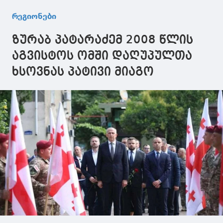
რეგიონები
ზურაბ პატარაძემ 2008 წლის
აგვისტოს ომში დაღუპულთა
ხსოვნას პატივი მიაგო