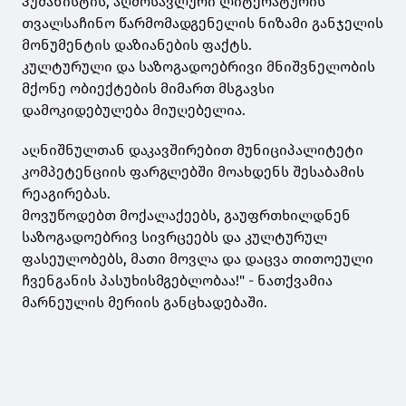
ჰუმანისტის, აღმოსავლური ლიტერატურის
თვალსაჩინო წარმომადგენელის ნიზამი განჯელის
მონუმენტის დაზიანების ფაქტს.
კულტურული და საზოგადოებრივი მნიშვნელობის
მქონე ობიექტების მიმართ მსგავსი
დამოკიდებულება მიუღებელია.
აღნიშნულთან დაკავშირებით მუნიციპალიტეტი
კომპეტენციის ფარგლებში მოახდენს შესაბამის
რეაგირებას.
მოვუწოდებთ მოქალაქეებს, გაუფრთხილდნენ
საზოგადოებრივ სივრცეებს და კულტურულ
ფასეულობებს, მათი მოვლა და დაცვა თითოეული
ჩვენგანის პასუხისმგებლობაა!" - ნათქვამია
მარნეულის მერიის განცხადებაში.