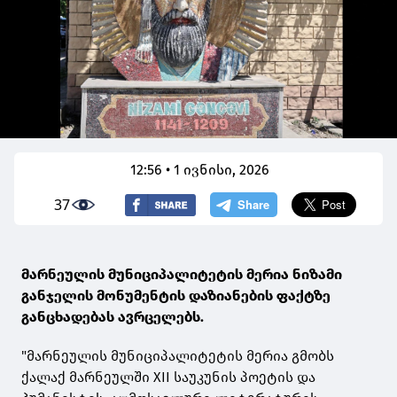
12:56 • 1 ივნისი, 2026
37
მარნეულის მუნიციპალიტეტის მერია ნიზამი
განჯელის მონუმენტის დაზიანების ფაქტზე
განცხადებას ავრცელებს.
"მარნეულის მუნიციპალიტეტის მერია გმობს
ქალაქ მარნეულში XII საუკუნის პოეტის და