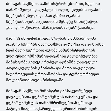
შინაგან საქმეთა სამინისტროს ცნობით, სულხან
თამაზაშვილი დაღუპული პოლიციელების ოჯახის
წევრებს შეხვდა და მათ გმირი ოჯახის
წევრებისთვის სიკვდილის შემდეგ მინიჭებული
ჯილდო – მედალი „მამაცობისათვის“ გადასცა.
მათივე ინფორმაციით, სულხან თამაზაშვილმა
ოჯახის წევრებს მხარდაჭერა აღუთქვა და აღნიშნა,
რომ მათი გვერდით დგომა სამინისტროსთვის
ერთ-ერთი უმნიშვნელოვანესი ვალდებულებაა.
მინისტრმა კიდევ ერთხელ აღნიშნა დაღუპული
პოლიციელების გმირობა და მათი თავდადება
საქართველოს ერთიანობისა და ტერიტორიული
მთლიანობისთვის ბრძოლაში.
შინაგან საქმეთა მინისტრი განსაკუთრებულ
დავალებათა დეპარტამენტის ბაზასაც ეწვია და
დეპარტამენტის თანამშრომლებთან ერთად
პატივი მიაგო საქართველოს ერთიანობისთვის