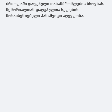
ბრძოლაში დაღუპული თანამშრომლების ხსოვნას.
მემორიალთან დაღუპულთა სულების
მოსახსენიებელი პანაშვიდი აღევლინა.