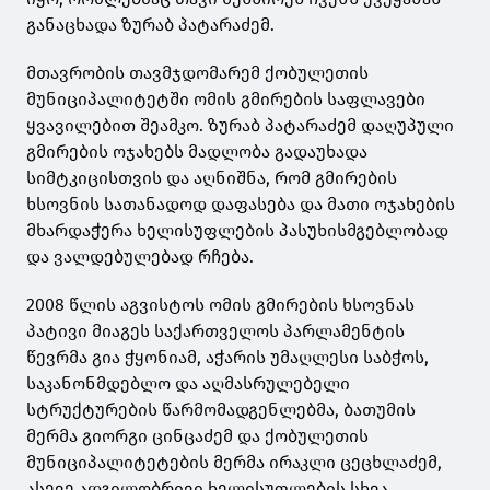
განაცხადა ზურაბ პატარაძემ.
მთავრობის თავმჯდომარემ ქობულეთის
მუნიციპალიტეტში ომის გმირების საფლავები
ყვავილებით შეამკო. ზურაბ პატარაძემ დაღუპული
გმირების ოჯახებს მადლობა გადაუხადა
სიმტკიცისთვის და აღნიშნა, რომ გმირების
ხსოვნის სათანადოდ დაფასება და მათი ოჯახების
მხარდაჭერა ხელისუფლების პასუხისმგებლობად
და ვალდებულებად რჩება.
2008 წლის აგვისტოს ომის გმირების ხსოვნას
პატივი მიაგეს საქართველოს პარლამენტის
წევრმა გია ჭყონიამ, აჭარის უმაღლესი საბჭოს,
საკანონმდებლო და აღმასრულებელი
სტრუქტურების წარმომადგენლებმა, ბათუმის
მერმა გიორგი ცინცაძემ და ქობულეთის
მუნიციპალიტეტების მერმა ირაკლი ცეცხლაძემ,
ასევე ადგილობრივი ხელისუფლების სხვა