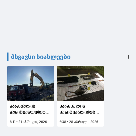
მსგავსი სიახლეები
მარნეულის
მარნეულის
მუნიციპალიტეტში
მუნიციპალიტეტში
წიაღის უკანონო
უკანონო
6:11 • 21 აპრილი, 2026
6:38 • 28 აპრილი, 2026
მოპოვების ფაქტი
თევზჭერის ფაქტი
გამოავლინეს
გამოავლინეს