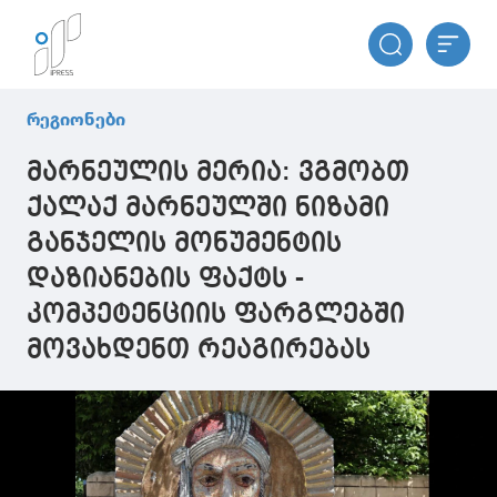
რეგიონები
მარნეულის მერია: ვგმობთ
ქალაქ მარნეულში ნიზამი
განჯელის მონუმენტის
დაზიანების ფაქტს -
კომპეტენციის ფარგლებში
მოვახდენთ რეაგირებას