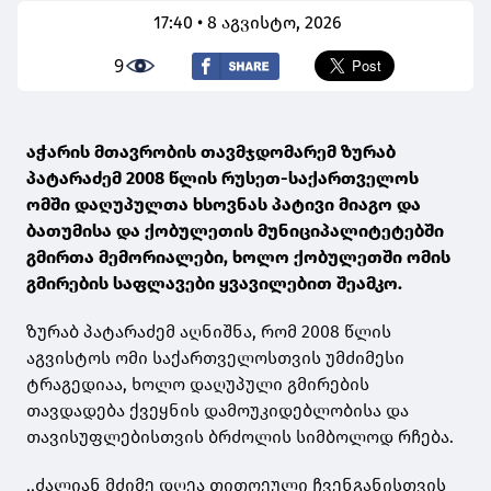
17:40 • 8 აგვისტო, 2026
9
აჭარის მთავრობის თავმჯდომარემ ზურაბ
პატარაძემ 2008 წლის რუსეთ-საქართველოს
ომში დაღუპულთა ხსოვნას პატივი მიაგო და
ბათუმისა და ქობულეთის მუნიციპალიტეტებში
გმირთა მემორიალები, ხოლო ქობულეთში ომის
გმირების საფლავები ყვავილებით შეამკო.
ზურაბ პატარაძემ აღნიშნა, რომ 2008 წლის
აგვისტოს ომი საქართველოსთვის უმძიმესი
ტრაგედიაა, ხოლო დაღუპული გმირების
თავდადება ქვეყნის დამოუკიდებლობისა და
თავისუფლებისთვის ბრძოლის სიმბოლოდ რჩება.
,,ძალიან მძიმე დღეა თითოეული ჩვენგანისთვის