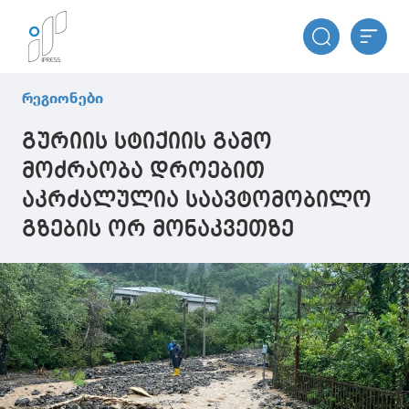
რეგიონები
გურიის სტიქიის გამო
მოძრაობა დროებით
აკრძალულია საავტომობილო
გზების ორ მონაკვეთზე