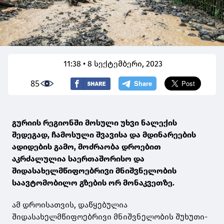
11:38 • 8 სექტემბერი, 2023
85
გურიის რეგიონში მოსული უხვი ნალექის
შედეგად, ჩამოსული შვავისა და მდინარეების
ადიდების გამო, მოძრაობა დროებით
აკრძალულია საერთაშორისო და
შიდასახელმწიფოებრივი მნიშვნელობის
საავტომობილო გზების ორ მონაკვეთზე.
ამ დროისათვის, დაწყებულია
შიდასახელმწიფოებრივი მნიშვნელობის შუხუთი-