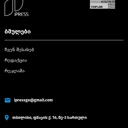
ბმულები
ჩვენ შესახებ
რედაქცია
რეკლამა
ipressge@gmail.com
თბილისი, ფშავის ქ. 16, მე-3 სართული