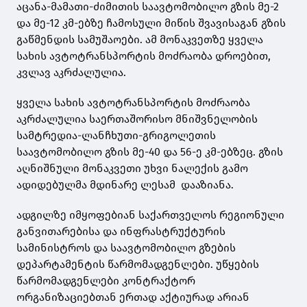
აცანა-მამათი-ძიმითის საავტომობილო გზის მე-2
და მე-12 კმ-ებზე ჩამოსული მიწის შვავისაგან გზის
გაწმენდის სამუშაოები. ამ მონაკვეთზე ყველა
სახის ავტოტრანსპორტის მოძრაობა დროებით,
კვლავ აკრძალულია.
ყველა სახის ავტოტრანსპორტის მოძრაობა
აკრძალულია საერთაშორისო მნიშვნელობის
სამტრედია-ლანჩხუთი-გრიგოლეთის
საავტომობილო გზის მე-40 და 56-ე კმ-ებზეც. გზის
აღნიშნული მონაკვეთი უხვი ნალექის გამო
ადიდებულმა მდინარე ლესამ დააზიანა.
ადგილზე იმყოფებიან საქართველოს რეგიონული
განვითარებისა და ინფრასტრუქტურის
სამინისტროს და საავტომობილო გზების
დეპარტამენტის წარმომადგენლები. უწყების
წარმომადგენლები კონტრაქტორ
ორგანიზაციებთან ერთად აქტიურად არიან