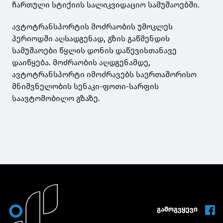
ჩართული სტიქიის სალიკვიდაციო სამუშაოებში.
ავტოტრანსპორტის მოძრაობის უმოკლეს
პერიოდში აღსადგენად, გზის გაწმენდის
სამუშაოები წყლის დონის დაწევისთანავე
დაიწყება. მოძრაობის აღდგენამდე,
ავტოტრანსპორტი იმოძრავებს საერთაშორისო
მნიშვნელობის სენაკი-ფოთი-სარფის
საავტომობილო გზაზე.
გამოგვყევი