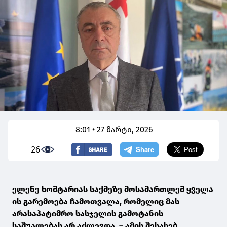
8:01 • 27 მარტი, 2026
26
ელენე ხოშტარიას საქმეზე მოსამართლემ ყველა
ის გარემოება ჩამოთვალა, რომელიც მას
არასაპატიმრო სასჯელის გამოტანის
საშუალებას არ აძლევდა, – ამის შესახებ