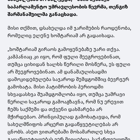
საპარლამენტო უმრავლესობის წევრმა, თენგიზ
შარმანაშვილმა განაცხადა.
მისი თქმით, დსახელდა იმ ჯარიმების რაოდენობა,
რომელიც ელენე ხოშტარიამ არ გადაიხადა.
„ხოშტარიამ გირაოს გამოყენებაზე უარი თქვა.
კამპანიაც კი იყო, რომ ფული შეეგროვებინათ,
თუმცა ციხიდან ხალხს წერილი მოსწერა, ეს ფული
არ შეეგროვებინათ. ამ დანაშაულისადმი
დამოკიდებულება საჯაროდ შემდგომშიც ბევრჯერ
გამოხატა. მისი პატიმრობის პერიოდში
სხვადასხვა შუამდგომლობა იყო, თუმცა უამრავი
წერილი საჯაროდ გამოაგზავნა, რომ ნუ ერევით
ჩემს საქმეში და თქვენი დახმარება არ
მჭირდებაო. პრინციპულად გამოხატავდა, რომ
სახელმწიფოს არცერთ გადაწყვეტილებას არ
ცნობს. ასეთ ვითარებაში მოსამართლე სხვა
გადაწყვეტილებას ვერ მიიღებდა. საქართველოში