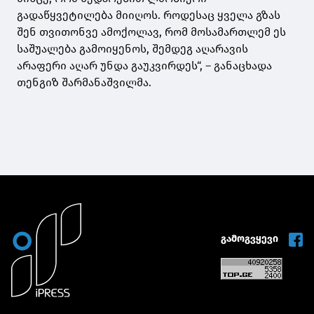
გადაწყვეტილება მიიღოს. როდესაც ყველა გზას
შენ თვითონვე ამოქოლავ, რომ მოსამართლემ ეს
საშუალება გამოიყენოს, შემდეგ აღარავის
არაფერი აღარ უნდა გაუკვირდეს“, – განაცხადა
თენგიზ შარმანაშვილმა.
გამოგვყევი