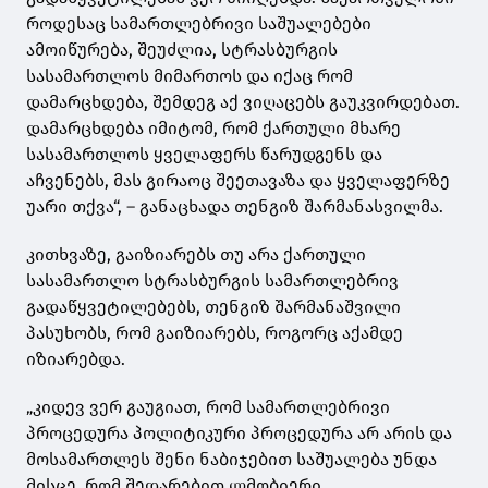
როდესაც სამართლებრივი საშუალებები
ამოიწურება, შეუძლია, სტრასბურგის
სასამართლოს მიმართოს და იქაც რომ
დამარცხდება, შემდეგ აქ ვიღაცებს გაუკვირდებათ.
დამარცხდება იმიტომ, რომ ქართული მხარე
სასამართლოს ყველაფერს წარუდგენს და
აჩვენებს, მას გირაოც შეეთავაზა და ყველაფერზე
უარი თქვა“, – განაცხადა თენგიზ შარმანასვილმა.
კითხვაზე, გაიზიარებს თუ არა ქართული
სასამართლო სტრასბურგის სამართლებრივ
გადაწყვეტილებებს, თენგიზ შარმანაშვილი
პასუხობს, რომ გაიზიარებს, როგორც აქამდე
იზიარებდა.
„კიდევ ვერ გაუგიათ, რომ სამართლებრივი
პროცედურა პოლიტიკური პროცედურა არ არის და
მოსამართლეს შენი ნაბიჯებით საშუალება უნდა
მისცე, რომ შედარებით ლმობიერი