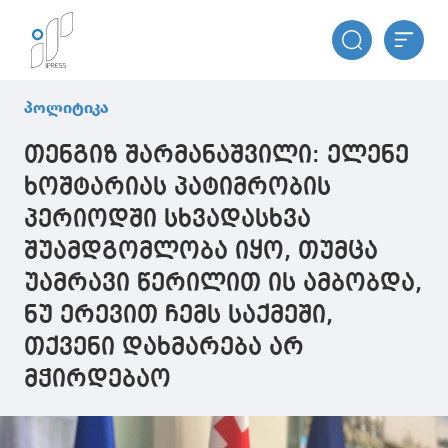
პოლიტიკა
თენგიზ შარმანაშვილი: ელენე
ხოშტარიას პატიმრობის
პერიოდში სხვადასხვა
შუამდგომლობა იყო, თუმცა
უამრავი წერილით ის ამბობდა,
ნუ ერევით ჩემს საქმეში,
თქვენი დახმარება არ
მჭირდებაო