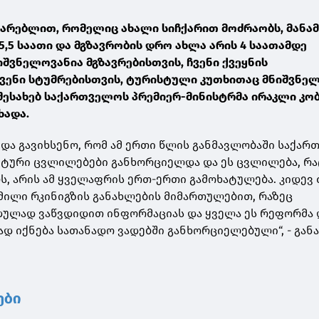
ტარებლით, რომელიც ახალი სიჩქარით მოძრაობს, მანა
5,5 საათი და მგზავრობის დრო ახლა არის 4 საათამდე
იშვნელოვანია მგზავრებისთვის, ჩვენი ქვეყნის
ჩვენი სტუმრებისთვის, ტურისტული კუთხითაც მნიშვნე
 შესახებ საქართველოს პრემიერ-მინისტრმა ირაკლი კო
ხადა.
ნდა გავიხსენო, რომ ამ ერთი წლის განმავლობაში საქა
ნტური ცვლილებები განხორციელდა და ეს ცვლილება, რა
ს, არის ამ ყველაფრის ერთ-ერთი გამოხატულება. კიდევ
გმილი რკინიგზის განახლების მიმართულებით, რაზეც
დულად ვაწვდიდით ინფორმაციას და ყველა ეს რეფორმა 
 იქნება სათანადო ვადებში განხორციელებული“, - გან
ები