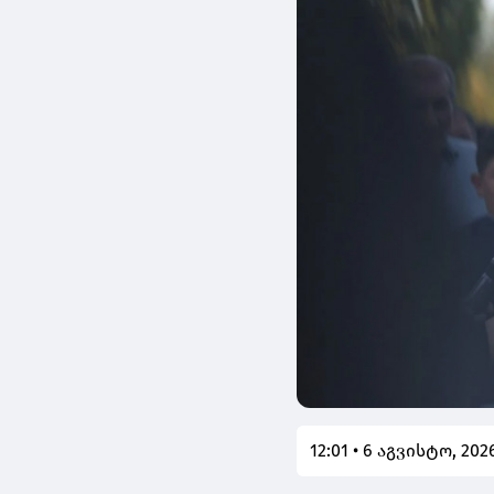
12:01 • 6 აგვისტო, 202