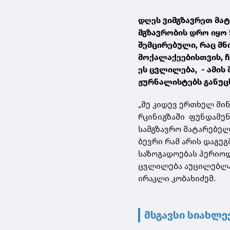
დღეს ვიმგზავრეთ მა
მგზავრობის დრო იყო 
შემცირებული, რაც მნ
მოქალაქეებისთვის, 
ეს ცვლილება, - ამის
ჟურნალისტებს განუც
„მე კიდევ ერთხელ მი
რკინიგზაში ფუნდამე
სამგზავრო მატარებელ
ბევრი რამ არის დაგე
საზოგადოებას პერიო
ცვლილება აუცილებლად
ირაკლი კობახიძემ.
მსგავსი სიახლე