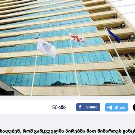
50
ხადებენ, რომ გარკვეულმა პირებმა მათ მიმართეს გან