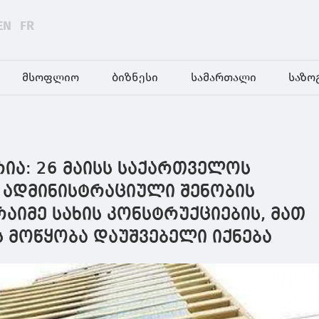
EN
FR
მსოფლიო
ბიზნესი
სამართალი
საზო
ია: 26 მაისს საქართველოს
 ადმინისტრაციული შენობის
აიმე სახის კონსტრუქციების, მათ
ს მოწყობა დაუშვებელი იქნება