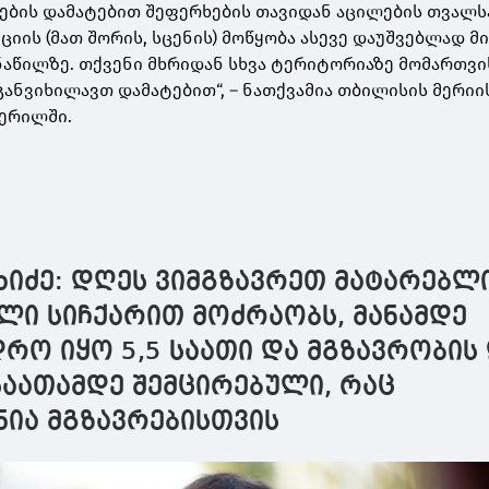
ების დამატებით შეფერხების თავიდან აცილების თვალ
ციის (მათ შორის, სცენის) მოწყობა ასევე დაუშვებლად მ
აწილზე. თქვენი მხრიდან სხვა ტერიტორიაზე მომართვი
განვიხილავთ დამატებით“, – ნათქვამია თბილისის მერიი
წერილში.
ხიძე: დღეს ვიმგზავრეთ მატარებლ
ლი სიჩქარით მოძრაობს, მანამდე
დრო იყო 5,5 საათი და მგზავრობი
საათამდე შემცირებული, რაც
ნია მგზავრებისთვის