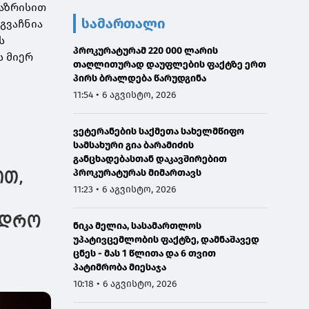
საზრისით
სამართალი
იგვაჩნია
ს
პროკურატურამ 220 000 ლარის
ს მიერ
თაღლითურად დაუფლების ფაქტზე ერთ
პირს ბრალდება წარუდგინა
11:54 • 6 აგვისტო, 2026
ვეტერანების საქმეთა სახელმწიფო
სამსახური გია ბარამიძის
განცხადებასთან დაკავშირებით
პროკურატურას მიმართავს
ით,
11:23 • 6 აგვისტო, 2026
ს დრო
ნიკა მელია, სასამართლოს
უპატივცემლობის ფაქტზე, დამნაშავედ
ცნეს - მას 1 წლითა და 6 თვით
პატიმრობა მიესაჯა
10:18 • 6 აგვისტო, 2026