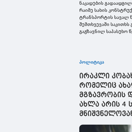
ნაკადების გადაადგილ
რაიმე სახის კონსტრუქ
ტრანსპორტის სავალ ნ
შემთხვევაში საკითხს 
გაგზავნილ საპასუხო 
პოლიტიკა
ირაკლი კობა
რომელიც ახა
მგზავრობის 
ახლა არის 4 
მნიშვნელოვა