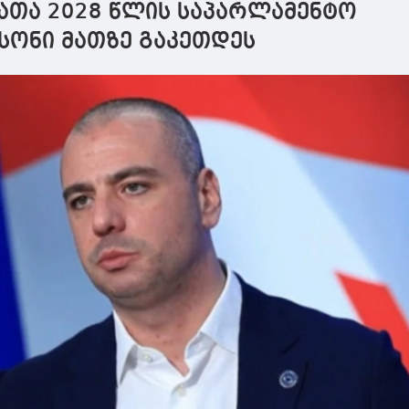
ათა 2028 წლის საპარლამენტო
სონი მათზე გაკეთდეს