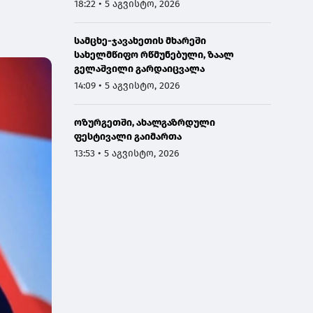
გელაშვილის გარდაცვალების გამო
18:22 • 5 აგვისტო, 2026
სამცხე-ჯავახეთის მხარეში
სახელმწიფო რწმუნებული, ზაალ
გელაშვილი გარდაიცვალა
14:09 • 5 აგვისტო, 2026
ოზურგეთში, ახალგაზრდული
ფესტივალი გაიმართა
13:53 • 5 აგვისტო, 2026