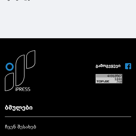
გამოგვყევი
ბმულები
ჩვენ შესახებ