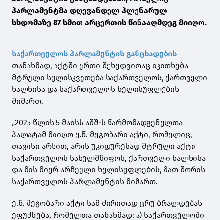
პარლამენტმა დღევანდელ პლენარულ
სხდომაზე 87 ხმით არცერთის წინააღმდეგ მიიღო.
საქართველოს პარლამენტის განცხადების
თანახმად, აქტში ერთი შეხედვითაც იკითხება
მტრული სულისკვეთება საქართველოს, ქართველი
ხალხისა და საქართველოს ხელისუფლების
მიმართ.
„2025 წლის 5 მაისს აშშ-ს წარმომადგენელთა
პალატამ მიიღო ე.წ. მეგობარი აქტი, რომელიც,
თავისი არსით, არის უკიდურესად მტრული აქტი
საქართველოს სახელმწიფოს, ქართველი ხალხისა
და მის მიერ არჩეული ხელისუფლების, მათ შორის
საქართველოს პარლამენტის მიმართ.
ე.წ. მეგობარი აქტი სამ ძირითად ცრუ ბრალდებას
ეფუძნება, რომელთა თანახმად: ა) საქართველოში