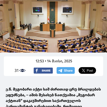
12:53 • 14 მაისი, 2025
31
ე.წ. მეგობარი აქტი სამ ძირითად ცრუ ბრალდებას
ეფუძნება, – ამის შესახებ ნათქვამია „მეგობარ
აქტთან“ დაკავშირებით საქართველოს
პარლამენტის განცხადებაში, რომელიც