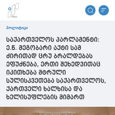
პოლიტიკა
საქართველოს პარლამენტი:
ე.წ. მეგობარი აქტი სამ
ძირითად ცრუ ბრალდებას
ეფუძნება, ერთი შეხედვითაც
იკითხება მტრული
სულისკვეთება საქართველოს,
ქართველი ხალხისა და
ხელისუფლების მიმართ