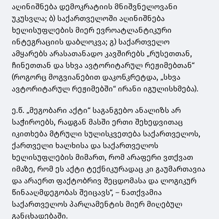
აღინიშნება დემოკრატიის მნიშვნელოვანი
უკუსვლა; ბ) საქართველოში აღინიშნება
ხელისუფლების მიერ ევროატლანტიკური
ინტეგრაციის დაბლოკვა; გ) საქართველო
ამყარებს არასათანადო კავშირებს „რუსეთთან,
ჩინეთთან და სხვა ავტორიტარულ რეჟიმებთან“
(როგორც მოგვიანებით დაკონკრეტდა, „სხვა
ავტორიტარულ რეჟიმებში“ ირანი იგულისხმება).
ე.წ. „მეგობარი აქტი“ საგანგებო ანალიზს არ
საჭიროებს, რადგან მასში ერთი შეხედვითაც
იკითხება მტრული სულისკვეთება საქართველოს,
ქართველი ხალხისა და საქართველოს
ხელისუფლების მიმართ, რომ არაფერი ვთქვათ
იმაზე, რომ ეს აქტი ტექნიკურადაც კი გაუმართავია
და არაერთ ფაქტობრივ შეცდომასა და ლოგიკურ
წინააღმდეგობას შეიცავს“, – ნათქვამია
საქართველოს პარლამენტის მიერ მიღებულ
განცხადებაში.