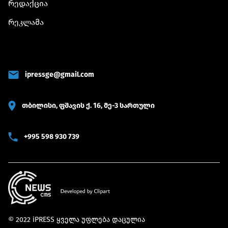
რედაქცია
რეკლამა
ipressge@gmail.com
თბილისი, ფშავის ქ. 16, მე-3 სართული
+995 598 930 739
© 2022 iPRESS ყველა უფლება დაცულია