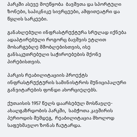
პარკში ასევე მოეწყობა ბავშვთა და სპორტული
ზონები, საპიკნიკე სივრცეები, ამფითეატრი და
წყლის სარკეები.
განახლებული ინფრასტრუქტურა სრულად იქნება
ადაპტირებული როგორც ბავშვის ეტლით
მოსარგებლე მშობლებისთვის, ისე
განსაკუთრებული საჭიროებების მქონე
პირებისთვის.
პარკის რეაბილიტაციის პროექტს
ინფრასტრუქტურის სამინისტროს მუნიციპალური
განვიტარების ფონდი ახორციელებს.
ქუთაისის 1957 წელს დაარსებულ მოსწავლე-
ახალგაზრდობის პარკში, საბჭოთა კავშირის
პერიოდის შემდეგ, რეაბილიტაცია მხოლოდ
საფეხმავლო ზონას ჩაუტარდა.