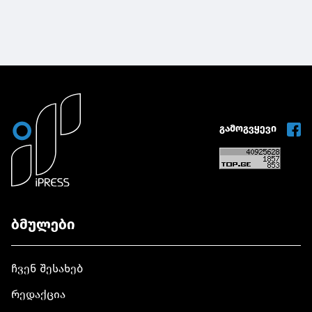
გამოგვყევი
ბმულები
ჩვენ შესახებ
რედაქცია