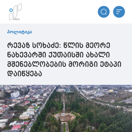
პოლიტიკა
რევაზ სოხაძე: წლის მეორე
ნახევარში ქუთაისში ახალი
მშენებლობების მორიგი ეტაპი
დაიწყება