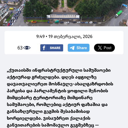
9:49 • 19 თებერვალი, 2026
63
„ქუთაისში ინფრასტრუქტურული სამუშაოები
აქტიურად გრძელდება. დღეს ადგილზე
დავათვალიერეთ მოსწავლე-ახალგაზრდობის
პარკისა და პარლამენტის ყოფილი შენობის
მიმდებარე ტერიტორიაზე მიმდინარე
სამუშაოები, რომლებიც აქტიურ ფაზაშია და
განსაზღვრული გეგმის შესაბამისად
ხორციელდება. ვისაუბრეთ ქალაქის
განვითარების სამომავლო გეგმებზეც —