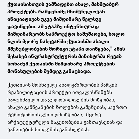
ქუთაისისთვის ვამზადებთ ახალ, მასშტაბურ
პროექტებს. რამდენიმე მნიშვნელოვან
ინიციატივას უკვე მიმდინარე წელსვე
დავიწყებთ. ამ ეტაპზე ინტენსიურად
მიმდინარეობს საპროექტო სამუშაოები, ხოლო
წლის მეორე ნახევარში ქუთაისში ახალი
მშენებლობების მორიგი ეტაპი დაიწყება,“-ამის
შესახებ ინფრასტრუქტურის მინისტრმა რევაზ
სოხაძემ ქუთაისში მიმდინარე პროექტების
მონახულების შემდეგ განაცხადა.
ქუთაისის მოსწავლე-ახალგაზრდობის პარკის
რეაბილიტაციის პროექტი ითვალისწინებს
საფეხმავლო და ველობილიკების მოწყობას,
ახალი გამწვანების ზოლების გაშენებას, საერთო
ტერიტორიის კეთილმოწყობას, მცირე
არქიტექტურული ნაგებობების განთავსებას და
განათების სისტემის განახლებას.