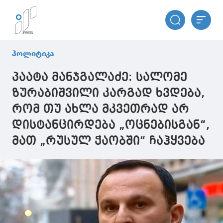
პოლიტიკა
პაატა მანჯგალაძე: სალომე
ზურაბიშვილი კარგად ხვდება,
რომ თუ ახლა მკვეთრად არ
დისტანცირდება „ოცნებისგან“,
მათ „რუსულ ჭაობში“ ჩაჰყვება