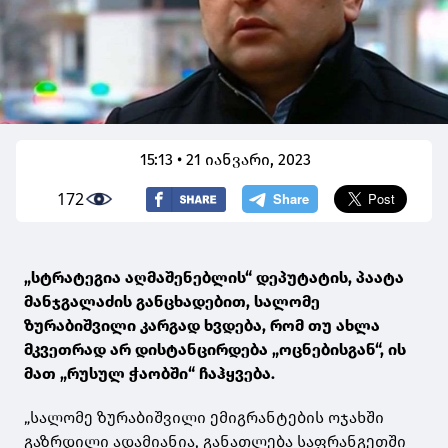
15:13 • 21 იანვარი, 2023
172
„სტრატეგია აღმაშენებლის“ დეპუტატის, პაატა
მანჯგალაძის განცხადებით, სალომე
ზურაბიშვილი კარგად ხვდება, რომ თუ ახლა
მკვეთრად არ დისტანცირდება „ოცნებისგან“, ის
მათ „რუსულ ჭაობში“ ჩაჰყვება.
„სალომე ზურაბიშვილი
ემიგრანტების ოჯახში
გაზრდილი ადამიანია, განათლება საფრანგეთში