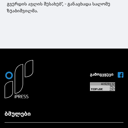
გვერდის ავლის შესახებ“, - განაცხადა
სალომე
ზუაბიშვილმა.
გამოგვყევი
ბმულები