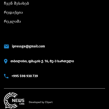
ჩვენ შესახებ
რედაქცია
რეკლამა
ipressge@gmail.com
თბილისი, ფშავის ქ. 16, მე-3 სართული
+995 598 930 739