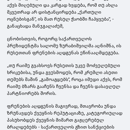
აქვს მიღებული და კარგად ხვდება, რომ თუ ახლა
მკვეთრად არ დისტანცირდება „ქართული
ოცნებისგან“, ის მათ რუსულ ჭაობში ჩაჰყვება“, -
განაცხადა
მანჯგალაძემ,
ცნობისთვის, როგორც საქართველოს
პრეზიდენტმა
სალომე ზურაბიშვილმა
აღნიშნა, ის
რუსეთთან ფრენების აღდგენას ეწინააღმდეგება.
„თუ რაიმე გვახსოვს რუსეთის უკვე მოძველებული
ხრიკებისა, უნდა გვესმოდეს, რომ კრემლი ასეთი
თემებს მაშინ „გამოაგდებს“, როცა იმედი აქვს, რომ
რაიმე ბზარს გააჩენს ჩვენსა და ჩვენს დასავლელ
პარტნიორებს შორის.
ფრენების აღდგენის მაგივრად, მთავრობა უნდა
ზრუნავდეს ქვეყნის რეპუტაციაზე, კატეგორიულად
პასუხობდეს ქვეყნის მიმართ გაჟღერებულ
ბრალდებებს - საქართველოს გზით სანქციების