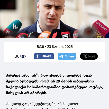
5:36 • 23 მაისი, 2025
36
პარტია „ახლის“ ერთ-ერთმა ლიდერმა ნიკა
მელია აცხადებს, რომ ის 29 მაისს თბილისის
საქალაქო სასამართლოშია დაბარებული. თუმცა,
მისვლას არ აპირებს.
„მივიღე გადაწყვეტილება, არ მივიღო