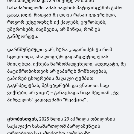
მონაწილეობა და არ მივიდე 29 მაისს
სასამართლოში. ამას ხალხის პატივისცემის გამო
გავაკეთებ, რადგან მე დღეს რასაც ვუყურებდი,
როგორ ექცეოდნენ იქ ქალებს, უფროსებს,
უმცროსებს, ბავშვებს, არ მინდა, რომ ეს
განმეორდეს.
დარწმუნებული ვარ, ზურა ჯაფარიძეს ეს რომ
სცოდნოდა, ანალოგიურ გადაწყვეტილებას
მიიღებდა. იქნება წარმომადგენელი, ადვოკატი, მე
პატიმრობისთვის არ ვაპირებ მომზადებას,
ვაპირებ ცხოვრების მაღალი ტემპით
გაგრძელებას, შეხვედრებს და ვნახოთ. სად
ვიქნები, არ ვიცი“, – განაცხადა ნიკა მელიამ „ტვ
პირველის" გადაცემაში "რეაქცია" .
ცნობისთვის,
2025 წლის 29 აპრილს თბილისის
საქალაქო სასამართლომ პარლამენტის
დროებითი საგამოძიებო კომისიაზე