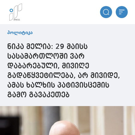
პოლიტიკა
ნიკა მელია: 29 მაისს
სასამართლოში ვარ
დაბარებული, მივიღე
გადაწყვეტილება, არ მივიდე,
ამას ხალხის პატივისცემის
გამო გავაკეთებ