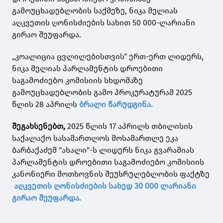
გამოუცხადებლობის საქმეზე, ნიკა მელიას
აღკვეთის ღონისძიების სახით 50 000-ლარიანი
გირაო შეუფარდა.
„კოალიცია ცვლილებისთვის“ ერთ-ერთ ლიდერს,
ნიკა მელიას პარლამენტის დროებითი
საგამოძიებო კომისიის სხდომაზე
გამოუცხადებლობის გამო პროკურატურამ 2025
წლის 28 აპრილს
ბრალი წარუდგინა.
შეგახსენებთ,
2025 წლის 17 აპრილს თბილისის
საქალაქო სასამართლოს მოსამართლე ეკა
ბარბაქაძემ "ახალი"-ს ლიდერს ნიკა გვარამიას
პარლამენტის დროებითი საგამოძიებო კომისიის
კანონიერი მოთხოვნის შეუსრულებლობის ფაქტზე
აღკვეთის ღონისძიების სახედ 30 000 ლარიანი
გირაო შეუფარდა.