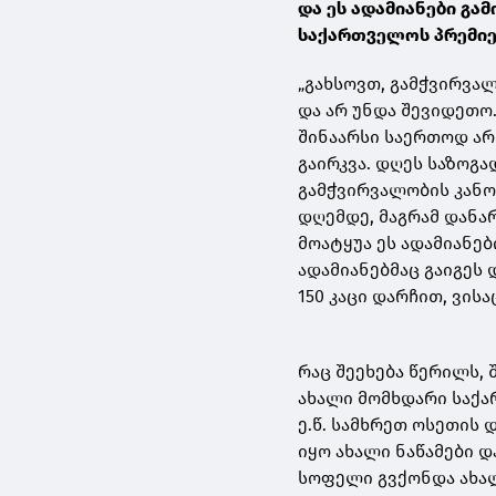
და ეს ადამიანები გა
საქართველოს პრემიე
„გახსოვთ, გამჭვირვალ
და არ უნდა შევიდეთო
შინაარსი საერთოდ არ 
გაირკვა. დღეს საზოგა
გამჭვირვალობის კანონ
დღემდე, მაგრამ დანარ
მოატყუა ეს ადამიანე
ადამიანებმაც გაიგეს
150 კაცი დარჩით, ვის
რაც შეეხება წერილს, 
ახალი მომხდარი საქ
ე.წ. სამხრეთ ოსეთის 
იყო ახალი ნაწამები დ
სოფელი გვქონდა ახალ