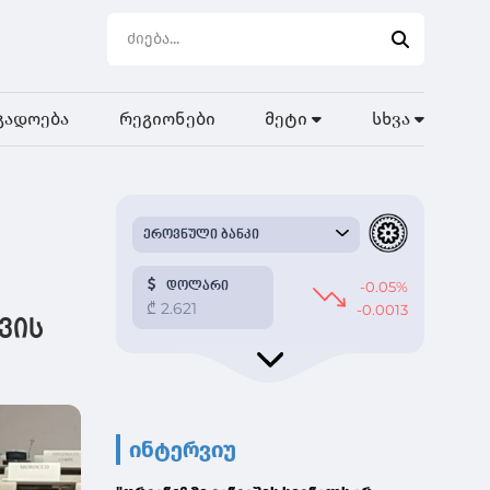
გადოება
რეგიონები
მეტი
სხვა
ვის
ინტერვიუ