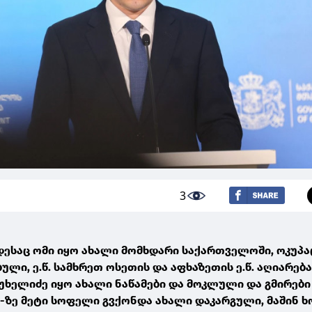
3
ოდესაც ომი იყო ახალი მომხდარი საქართველოში, ოკუპა
ლი, ე.წ. სამხრეთ ოსეთის და აფხაზეთის ე.წ. აღიარება
უხელიძე იყო ახალი ნაწამები და მოკლული და გმირები
-ზე მეტი სოფელი გვქონდა ახალი დაკარგული, მაშინ 