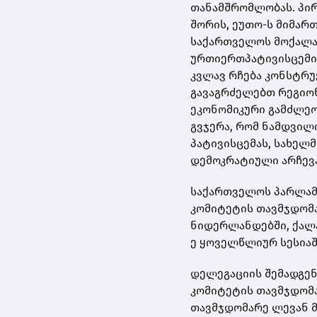
თანამშრომლობას. პირ
შორის, ეუთო-ს მიმარ
საქართველოს მოქალაქ
ურთიერთპატივისცემი
კვლავ რჩება კონსტრუ
გავაგრძელებთ რეგიონ
ეკონომიკური გამძლეო
გვჯერა, რომ ნამდვილ
პატივისცემას, სახელ
დემოკრატიული არჩევან
საქართველოს პარლამ
კომიტეტის თავმჯდომ
ნიდერლანდებში, ქალა
ე ყოველწლიურ სესიაშ
დელეგაციის შემადგენ
კომიტეტის თავმჯდომა
თავმჯდომარე ლევან მ