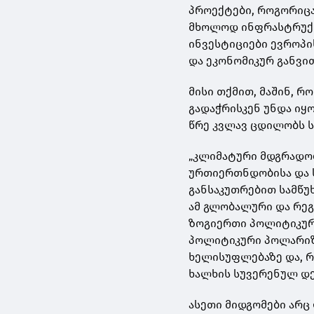
პროექტები, როგორიცაა
მხოლოდ ინფრასტრუქტ
ინვესტიციები ევროპი
და ეკონომიკურ განვითა
მისი თქმით, მაშინ, 
გადაჭრისკენ უნდა იყ
წრე კვლავ ცდილობს 
„კლიმატური მდგრადო
ურთიერთნდობისა და 
განსაკუთრებით სამწუ
ამ გლობალური და რეგ
ზოგიერთი პოლიტიკურ
პოლიტიკური პოლარიზ
ხელისუფლებაზე და, რ
ხალხის სუვერენულ დ
ასეთი მიდგომები არც