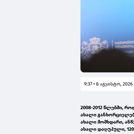
9:37 • 8 აგვისტო, 2026
2008-2012 წლებში, რ
ახალი განხორციელებუ
ახალი მომხდარი, ანწ
ახალი დაღუპული, 120