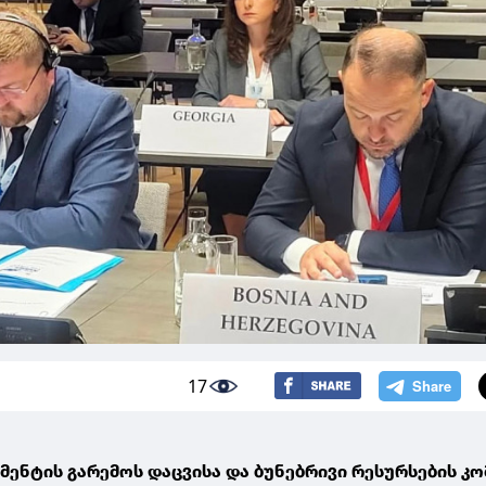
17
ენტის გარემოს დაცვისა და ბუნებრივი რესურსების კ