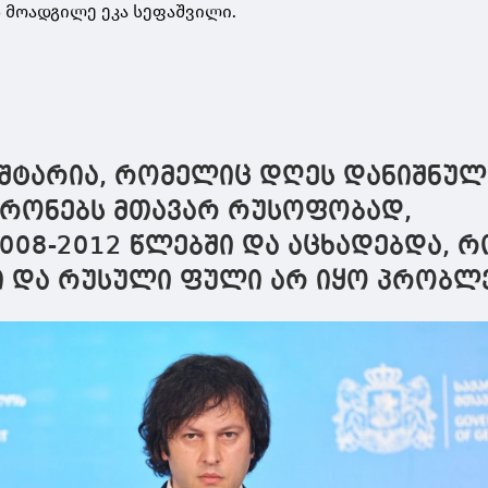
 მოადგილე ეკა სეფაშვილი.
ოშტარია, რომელიც დღეს დანიშნულ
ატრონებს მთავარ რუსოფობად,
08-2012 წლებში და აცხადებდა, რ
ი და რუსული ფული არ იყო პრობლ