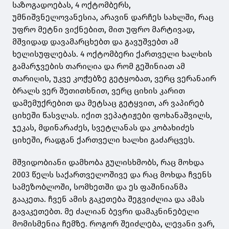
საზოგადოებას, 4 ოქტომბერს,
უმნიშვნელოვანესია, არავინ დარჩეს სახლში, რაც
უფრო მეტნი ვიქნებით, მით უფრო მარტივად,
მშვიდად დავამარცხებთ და გავუშვებთ ამ
ხელისუფლებას. 4 ოქტომბერი ქართველი ხალხის
გამარჯვების თარიღია და რომ გეშინიათ ამ
თარიღის, უკვე კოჭებზე გეტყობათ, ვერც ვერანაირ
ბრალს ვერ შეთითხნით, ვერც ციხის კარით
დამემუქრებით და მეტსაც გეტყვით, არ ვაპირებ
ციხეში წასვლას. იქით ვეპატიჟები ფოხანაშვილს,
ჯეკას, მდინარაძეს, სვეტლანას და კობახიძეს
ციხეში, რადგან ქართველი ხალხი გაძარცვეს.
მშვიდობიანი დამხობა გულისხმობს, რაც მოხდა
2003 წელს საქართველოშივე და რაც მოხდა ჩვენს
სამეზობლოში, სომხეთში და ეს ფაშინიანმა
გააკეთა. ჩვენ ამის გაკეთება შეგვიძლია და ამას
გავაკეთებთ. მე ძალიან ბევრი დამაკნინებელი
მომისმენია ჩემზე. როგორ შეიძლება, ლევანი ვარ,