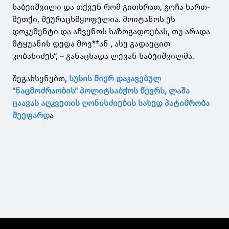
ხაბეიშვილი და თქვენ რომ გითხრათ, გოჩა ხართ-
მეთქი, შეურაცხმყოფელია. მოიტანოს ეს
დოკუმენტი და აჩვენოს საზოგადოებას, თუ არადა
მტყუანის დედა მოვ**ან , ასე გადაეცით
კობახიძეს“, – განაცხადა ლევან ხაბეიშვილმა.
შეგახსენებთ,
სუსის მიერ დაკავებულ
"ნაცმოძრაობის" პოლიტსაბჭოს წევრს, ლაშა
ცაავას აღკვეთის ღონისძიების სახედ პატიმრობა
შეეფარდ
ა