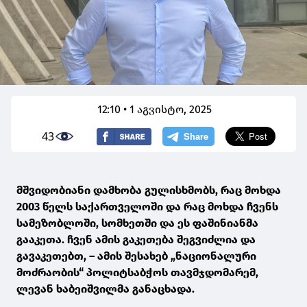
12:10 • 1 აგვისტო, 2025
43
მშვიდობიანი დამხობა გულისხმობს, რაც მოხდა
2003 წელს საქართველოში და რაც მოხდა ჩვენს
სამეზობლოში, სომხეთში და ეს ფაშინიანმა
გააკეთა. ჩვენ ამის გაკეთება შეგვიძლია და
გავაკეთებთ, – ამის შესახებ „ნაციონალური
მოძრაობის“ პოლიტსაბჭოს თავმჯდომარემ,
ლევან ხაბეიშვილმა განაცხადა.