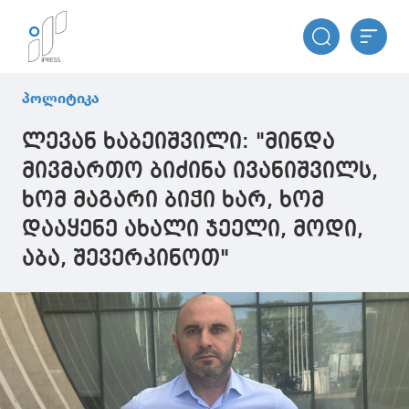
პოლიტიკა
ლევან ხაბეიშვილი: "მინდა
მივმართო ბიძინა ივანიშვილს,
ხომ მაგარი ბიჭი ხარ, ხომ
დააყენე ახალი ჯეელი, მოდი,
აბა, შევერკინოთ"