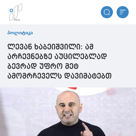
პოლიტიკა
ლევან ხაბეიშვილი: ამ
არჩევნებზე აუცილებლად
ბევრად უფრო მეტ
ამომრჩეველს დავიმატებთ