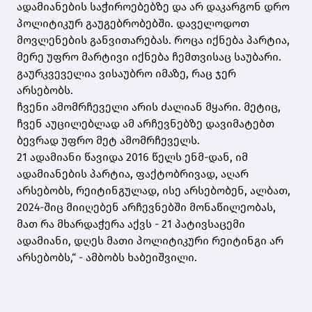
ადამიანების საჭიროებებზე და არ დაკარგონ დრო
პოლიტიკურ გაუგებრობებში. დაველოდოთ
მოვლენების განვითარებას. როცა იქნება პარტია,
მერე უფრო მარტივი იქნება ჩემთვისაც საუბარი.
გაურკვეველია ვისაუბრო იმაზე, რაც ჯერ
არსებობს.
ჩვენი ამომრჩეველი არის ძალიან მყარი. მეტიც,
ჩვენ აუცილებლად ამ არჩევნებზე დავიმატებთ
ბევრად უფრო მეტ ამომრჩეველს.
21 ადამიანი წავიდა 2016 წელს ენმ-დან, იმ
ადამიანების პარტია, ფაქტობრივად, აღარ
არსებობს, რეიტინგულად, ისე არსებობენ, ალბათ,
2024-შიც მიიღებენ არჩევნებში მონაწილეობას,
მათ რა მხარდაჭერა აქვს - 21 პატივსაცემი
ადამიანი, დღეს მათი პოლიტიკური რეიტინგი არ
არსებობს,“ - ამბობს ხაბეიშვილი.