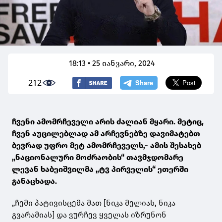
18:13 • 25 იანვარი, 2024
212
ჩვენი ამომრჩეველი არის ძალიან მყარი. მეტიც,
ჩვენ აუცილებლად ამ არჩევნებზე დავიმატებთ
ბევრად უფრო მეტ ამომრჩეველს,- ამის შესახებ
„ნაციონალური მოძრაობის“ თავმჯდომარე
ლევან ხაბეიშვილმა „ტვ პირველის“ ეთერში
განაცხადა.
„ჩემი პატივისცემა მათ [ნიკა მელიას, ნიკა
გვარამიას] და ვურჩევ ყველას იზრუნონ