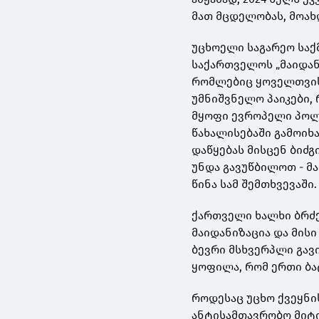
მათ მცდელობას, მოა
უცხოელი საგარეო სა
საქართველოს „მაიდან
რომლებიც ყოველთვის 
უმნიშვნელო პაიკები,
მყოფი ევროპელი პოლი
წახალისებაში გამოიხ
დაწყებას მისცენ ბიძ
უნდა გავუწბილოთ - მ
წინა სამ შემთხვევაში
ქართველი ხალხი ბრძე
მაიდანიზაცია და მისი
ბევრი მსხვერპლი გავ
ყოფილა, რომ ერთი ბა
როდესაც უცხო ქვეყნი
ანტისამთავრობო მიტი