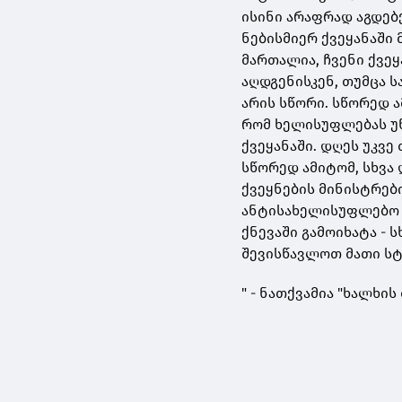
ისინი არაფრად აგდებ
ნებისმიერ ქვეყანაში
მართალია, ჩვენი ქვე
აღდგენისკენ, თუმცა 
არის სწორი. სწორედ 
რომ ხელისუფლებას უნ
ქვეყანაში. დღეს უკვ
სწორედ ამიტომ, სხვა
ქვეყნების მინისტრებ
ანტისახელისუფლებო 
ქნევაში გამოიხატა - 
შევისწავლოთ მათი სტ
" - ნათქვამია "ხალხი