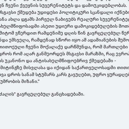
ენ ჩვენი ქვეყნის სუვერენიტეტს და დამოუკიდებლობას.
 მსგავსი ქმედება უდიდესი პოლიტიკური სკანდალი იქნებ
ყანა ახლა დგამს პირველ ნაბიჯებს რეალური სუვერენიტე
სახელმწიფოსადმი ასეთი უდიერი დამოკიდებულების მოთ
ამიტომ ვწერდით რამდენიმე დღის წინ გავრცელებულ წე
და ემსჯელა, რამდენად სწორი იყო ამ ადამიანების შემო
ე თითოეული ჩვენი მოქალაქე დარწმუნდა, რომ მართლები 
 დროს რომ აღარ განმეორდეს მსგავსი მარაზმი, რაც ევრ
ის უკანონო და ანტისახელმწიფოებრივ ქმედებაში -
მიტინგზე მისვლასა და იქიდან საქართველოსადმი თით
სხვა დროს სანამ სტუმარს კარს გავუღებთ, უფრო ყურადღ
უმრობის მიზანი.“
ს ძალის" გავრცელებულ განცხადებაში.