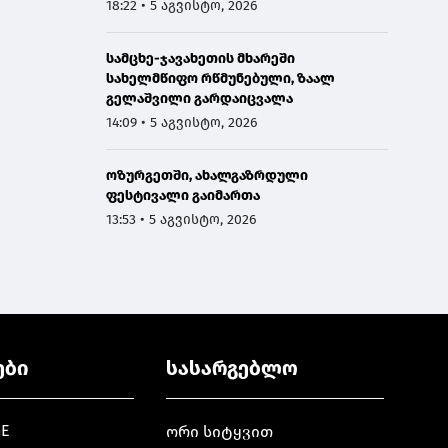
გელაშვილის გარდაცვალების გამო
18:22 • 5 აგვისტო, 2026
სამცხე-ჯავახეთის მხარეში
სახელმწიფო რწმუნებული, ზაალ
გელაშვილი გარდაიცვალა
14:09 • 5 აგვისტო, 2026
ოზურგეთში, ახალგაზრდული
ფესტივალი გაიმართა
13:53 • 5 აგვისტო, 2026
ები
სასარგებლო
GE
ორი სიტყვით