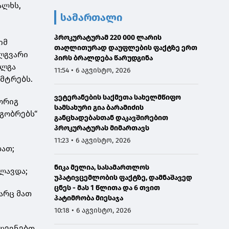
ალხს,
სამართალი
პროკურატურამ 220 000 ლარის
იმ
თაღლითურად დაუფლების ფაქტზე ერთ
ელგვარი
პირს ბრალდება წარუდგინა
ოლგა
11:54 • 6 აგვისტო, 2026
 მტრებს.
ვეტერანების საქმეთა სახელმწიფო
ორიგ
სამსახური გია ბარამიძის
ეგობრებს“
განცხადებასთან დაკავშირებით
პროკურატურას მიმართავს
11:23 • 6 აგვისტო, 2026
დათ;
ნიკა მელია, სასამართლოს
ფლავდა;
უპატივცემლობის ფაქტზე, დამნაშავედ
ცნეს - მას 1 წლითა და 6 თვით
არც მათ
პატიმრობა მიესაჯა
10:18 • 6 აგვისტო, 2026
ადევნებთ