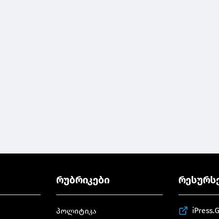
რუბრიკები
რესურს
iPress.
პოლიტიკა