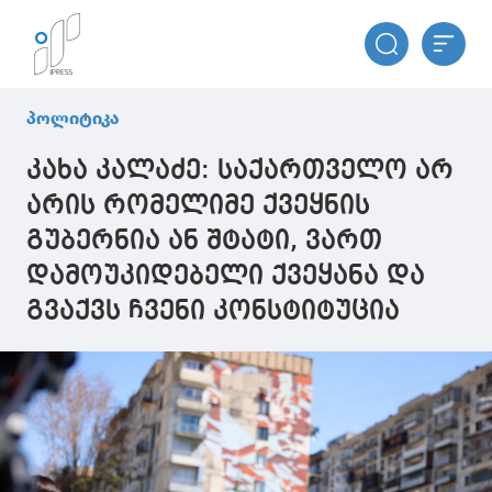
პოლიტიკა
კახა კალაძე: საქართველო არ
არის რომელიმე ქვეყნის
გუბერნია ან შტატი, ვართ
დამოუკიდებელი ქვეყანა და
გვაქვს ჩვენი კონსტიტუცია