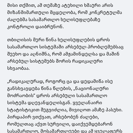
მისი თქმით, ამ თემაზე ატეხილი ხმაური არის
მიზანმიმართული მცდელობა, რომ კონკრეტულმა
ძალებმა სასამართლო ხელისუფლებაზე
კონტროლი დაიბრუნონ.
თბილისის მერი წინა ხელისუფლების დროს
სასამართლო სისტემაში არსებულ პრობლემებსაც
შეეხო და აღნიშნა, რომ ამჟამინდელსა და მაშინ
არსებულ სისტემებს შორის რადიკალური
სხვაობაა.
„რადიკალურად, როგორც ცა და დედამიწა ისე
განსხვავდება წინა წლების, „ნაციონალური
მოძრაობის“ დროს არსებული სასამართლო
სისტემა დღევანდელისგან. ყველანაირი
სტატისტიკით შეგვიძლია, მივიღოთ ამაზე პასუხი.
პირდაპირ ვთქვათ, არსებობენ ძალები,
რომელთაც აქვთ სურვილი, დაიქვემდებარონ
სასამართლო, მოსამართლეები და ამ ყველაფერს