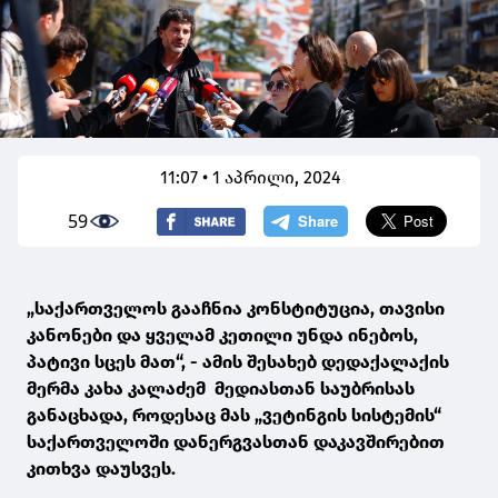
11:07 • 1 აპრილი, 2024
59
„საქართველოს გააჩნია კონსტიტუცია, თავისი
კანონები და ყველამ კეთილი უნდა ინებოს,
პატივი სცეს მათ“, - ამის შესახებ დედაქალაქის
მერმა კახა კალაძემ მედიასთან საუბრისას
განაცხადა, როდესაც მას „ვეტინგის სისტემის“
საქართველოში დანერგვასთან დაკავშირებით
კითხვა დაუსვეს.