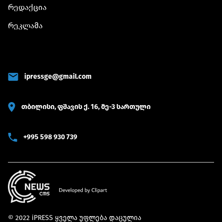
რედაქცია
რეკლამა
ipressge@gmail.com
თბილისი, ფშავის ქ. 16, მე-3 სართული
+995 598 930 739
© 2022 iPRESS ყველა უფლება დაცულია