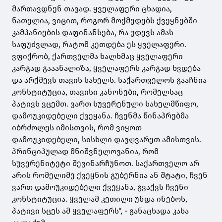
მართავდნენ თავად. ყველაფერი ცხადია,
ნათელია, ვიცით, როგორ მოქმედებს ქვეყნებში
კამპანიების დაფინანსება, რა უდევს ამას
საფუძვლად, რატომ კეთდება ეს ყველაფერი.
ვფიქრობ, ქართველმა ხალხმაც ყველაფერი
კარგად გააანალიზა, ყველაფერს კარგად ხვდება
და არქმევს თავის სახელს. საქართველოს გააჩნია
კონსტიტუცია, თავისი კანონები, რომელსაც
პატივს ვცემთ. ვართ სუვერენული სახელმწიფო,
დამოუკიდებელი ქვეყანა. ჩვენმა წინაპრებმა
იბრძოლეს იმისთვის, რომ ვიყოთ
დამოუკიდებელი, სისხლი დავღვარეთ ამისთვის.
პრინციპულად მნიშვნელოვანია, რომ
სუვერენიტეტი შევინარჩუნოთ. საქართველო არ
არის რომელიმე ქვეყნის გუბერნია ან შტატი, ჩვენ
ვართ დამოუკიდებელი ქვეყანა, გვაქვს ჩვენი
კონსტიტუცია. ყველამ კეთილი უნდა ინებოს,
პატივი სცეს ამ ყველაფერს“, - განაცხადა კახა