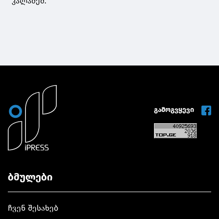
კალაძემ.
გამოგვყევი
ბმულები
ჩვენ შესახებ