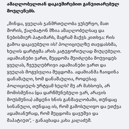
ამაღლობელთან დაკავშირებით განვითარებულ
მოვლენებს.
„მინდა, ყველას ჯანმრთელობა ვუსურვო, მათ
შორის, ქალბატონ მზია ამაღლობელსაც და
ნებისმიერ პატიმარს, მაგრამ მაქვს კითხვა: რის
გამოა დაკავებული ის? პოლიციელზე თავდასხმა,
ხელის დარტყმა არის კატეგორიულად მიუღებელი.
ადამიანები ვართ, შეცდომა შეიძლება მოუვიდეს
ყველას, ჩვეულებრივი ადამიანები ვართ და
ყველას მოგვსვლია შეცდომა. ადამიანმა ჩაიდინა
დანაშაული, ხომ დანაშაულია, როდესაც
პოლიციელს ურტყამ ხელს? მე არ მახსოვს, არ
მომისმენია (და დარწმუნებული ვარ, არავის
მოუსმენია) ამდენი ხნის განმავლობაში, თუნდაც
სინანული, თუნდაც ის, რომ გამოსულიყო და ეთქვა
ადამიანურად, რომ შეცდომა დავუშვი და
მაპატიეთ“, - განაცხადა კახა კალაძემ.