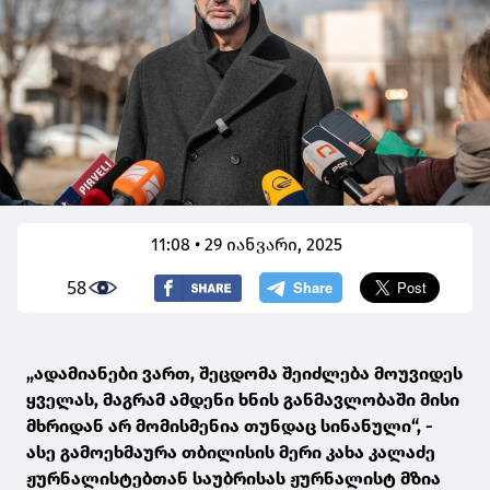
11:08 • 29 იანვარი, 2025
58
„ადამიანები ვართ, შეცდომა შეიძლება მოუვიდეს
ყველას, მაგრამ ამდენი ხნის განმავლობაში მისი
მხრიდან არ მომისმენია თუნდაც სინანული“, -
ასე გამოეხმაურა თბილისის მერი კახა კალაძე
ჟურნალისტებთან საუბრისას ჟურნალისტ მზია