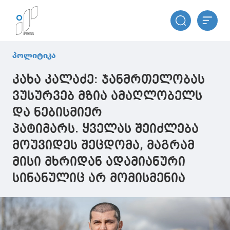
პოლიტიკა
კახა კალაძე: ჯანმრთელობას
ვუსურვებ მზია ამაღლობელს
და ნებისმიერ
პატიმარს. ყველას შეიძლება
მოუვიდეს შეცდომა, მაგრამ
მისი მხრიდან ადამიანური
სინანულიც არ მომისმენია