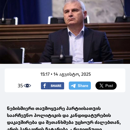
15:17 • 14 აგვისტო, 2025
35
ნებისმიერი თავმოყვარე პარტიისათვის
საარჩევნო პოლიტიკის და კანდიდატურების
დაკავშირება და შეთანხმება უცხოურ ძალებთან,
არის ჰარაკირის ჩატარება, - რეგიონული