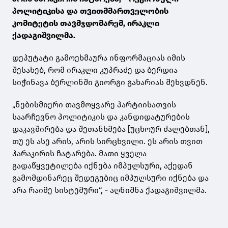
პოლიტიკისა და თვითმმართველობის
კომიტეტის თავმჯდომარემ, ირაკლი
ქადაგიშვილმა.
დეპუტატი გამოეხმაურა ინფორმაციას იმის
შესახებ, რომ ირაკლი კუპრაძე და ბერდია
სიჭინავა ბერლინში გიორგი გახარიას შეხვდნენ.
„ნებისმიერი თავმოყვარე პარტიისათვის
საარჩევნო პოლიტიკის და კანდიდატურების
დაკავშირება და შეთანხმება [უცხოურ ძალებთან],
თუ ეს ასე არის, არის სირცხვილი. ეს არის თვით
ჰარაკირის ჩატარება. მათი ყველა
გადაწყვეტილება იქნება იმპულსური, აქედან
გამომდინარეც შედეგებიც იმპულსური იქნება და
არა რაიმე სისტემური“, - აღნიშნა ქადაგიშვილმა.