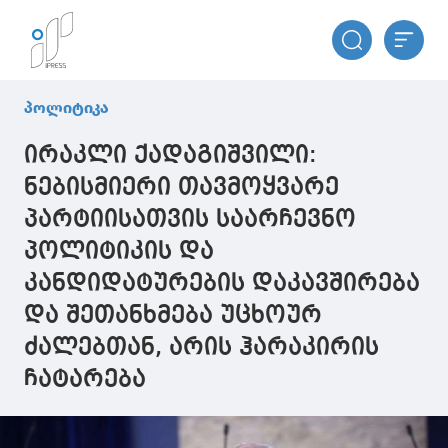
პოლიტიკა
ირაკლი ქადაგიშვილი:
ნებისმიერი თავმოყვარე
პარტიისათვის საარჩევნო
პოლიტიკის და
კანდიდატურების დაკავშირება
და შეთანხმება უცხოურ
ძალებთან, არის ჰარაკირის
ჩატარება