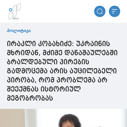
პოლიტიკა
ირაკლი კობახიძე: უკრაინის
მხრიდან, მძიმე დანაშაულებში
ბრალდებული პირების
გადმოცემა არის აუცილებელი
პირობა, რომ პრობლემა არ
შეექმნას ისტორიულ
მეგობრობას