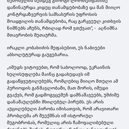
შემოსვლის შემდეგ გიორგი ლორთქიფანიძე
დაწინაურდა კიდეც თანამდებობაზე და მან მიიღო
კონტრდაზვერვის სამსახურის უფროსის
მოადგილის თანამდებობა, რაც გარკვეულ კითხვის
ნიშნებს აჩენს, რბილად რომ ვთქვათ“, - აღნიშნა
მთავრობის მეთაურმა.
ირაკლი კობახიძის შეფასებით, ეს ნაბიჯები
აბსოლუტურად გაუგებარია.
„იმედს ვიტოვებთ, რომ საბოლოოდ, უკრაინის
ხელისუფლება მაინც გადახედავს იმ
გადაწყვეტილებებს, რომლებიც მიიღო მთელი ამ
პერიოდის განმავლობაში, მათ შორის, იმედი
გვაქვს, რომ გადმოგვცემენ დამნაშავეებს, უმძიმე
დანაშაულებში მხილებულ პირებს. ეს არის
აუცილებელი პირობა იმისათვის, რომ არავითარი
პრობლემა არ შეექმნას იმ ისტორიულ
მეგობრობას, რომელიც არის ჩამოყალიბებული