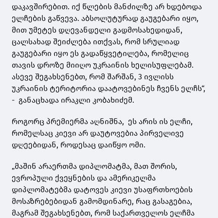
დაკავშირებით. იქ წლების მანძილზე არ ხდებოდა
ელჩების გაწვევა. აბსოლუტურად გაუგებარი იყო,
მით უმეტეს დღევანდელი გადმოსახედიდან,
ცალსახად შეიძლება ითქვას, რომ სრულიად
გაუგებარი იყო ეს გადაწყვეტილება, რომელიც
თავის დროზე მიიღო უკრაინის ხელისუფლებამ.
ასევე შეგახსენებთ, რომ შარშან, 3 ივლისს
უკრაინის ტერიტორია დაატოვებინეს ჩვენს ელჩს“,
- განაცხადა ირაკლი კობახიძემ.
როგორც პრემიერმა აღნიშნა, ეს არის ის ელჩი,
რომელსაც კიევი არ დაუტოვებია პირველივე
დღეებიდან, როდესაც დაიწყო ომი.
„მაშინ არაერთმა დიპლომატმა, მათ შორის,
ევროპული ქვეყნების და ამერიკელმა
დიპლომატებმა დატოვეს კიევი უსაფრთხოების
მოსაზრებებიდან გამომდინარე, რაც გასაგებია,
მაგრამ შეგახსენებთ, რომ საქართველოს ელჩმა