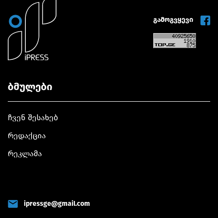
გამოგვყევი
ბმულები
ჩვენ შესახებ
რედაქცია
რეკლამა
ipressge@gmail.com