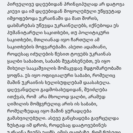
პირველივე დღეებიდან პრინციპულად არ დატოვა
კიევი და იმ დღეებიდან მოყოლებული უწყვეტად
იმყოფებოდა უკრაინაში და მათ შორის,
დახმარებას უწევდა უკრაინელებს, იქნებოდა ეს
ჰუმანიტარული საკითხები, თუ პოლიტიკური
საკითხები, მთლიანად იყო ჩართული ამ
საკითხების მოგვარებაში. ასეთი ადამიანი,
როდესაც იძულების წესით ტოვებს უკრაინას
ყალბი საბაბით, საბაბს შეგახსენებთ, ეს იყო
მიხეილ სააკაშვილის მომაკვდავ მდგომარეობაში
ყოფნა. ეს იყო ოფიციალური საბაბი, რომელიც
მაშინ უკრაინის ხელისუფლებამ დაასახელა.
დღევანდელი გადმოსახედიდან, შეიძლება
ითქვას, რომ არა მხოლოდ ყალბი, არამედ
ღიმილის მომგვრელიც არის ის საბაბი,
რომელზედაც იყო მაშინ ყურადღება
გამახვილებული. ასევე განცხადება გავრცელდა
ზუსტად იმ დროს, როდესაც დაატოვებინეს
უკრაინა ჩვენს ელჩს, იმის თაობაზე, რომ რუსეთი