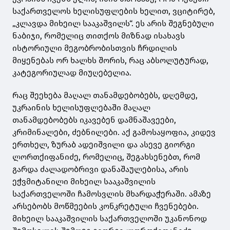
საქართველოს ხელისუფლების ხელით, ვციტირებ,
„კლავდა მიხეილ სააკაშვილს“. ეს არის შეგნებული
ნაბიჯი, რომელიც თითქოს მიზნად ისახავს
ისტორიული მეგობრობისთვის ჩრდილის
მიყენებას ორ ხალხს შორის, რაც აბსოლუტურად,
კატეგორიულად მიუღებელია.
რაც შეეხება მაღალ თანამდებობებს, დღემდე,
უკრაინის ხელისუფლებაში მაღალ
თანამდებობებს იკავებენ დამნაშავეები,
კრიმინალები, ძებნილები. აქ გამოსაყოფია, კიდევ
ერთხელ, ზურაბ ადეიშვილი და ასევე გიორგი
ლორთქიფანიძე, რომელიც, შეგახსენებთ, რომ
გარდა ძალადობრივი დანაშაულებისა, არის
ეჭვმიტანილი მიხეილ სააკაშვილის
საქართველოში ჩამოსვლის მხარდაჭერაში. ამაზე
არსებობს მოწმეების კონკრეტული ჩვენებები.
მიხეილ სააკაშვილის საქართველოში უკანონოდ