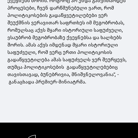
ქვეყნებს შორის. როგორც არ უნდა განვითარდეს
პროცესები, ჩვენ დარწმუნებული ვართ, რომ
პოლიტიკოსების გადაწყვეტილებები ვერ
შეუქმნის ვერავითარ საფრთხეს იმ მეგობრობას,
რომელსაც აქვს მყარი ისტორიული საფუძველი,
ვსაუბრობ მეგობრობაზე ქვეყნებსა და ხალხებს
შორის. ამას აქვს იმდენად მყარი ისტორიული
საფუძველი, რომ ვერც ერთი პოლიტიკოსის
გადაწყვეტილება ამას საფუძველს ვერ შეურყევს,
თუმცა პოლიტიკოსების გადაწყვეტილებებიც
თავისთავად, ბუნებრივია, მნიშვნელოვანია“, -
განაცხადა პრემიერ-მინიატრმა.