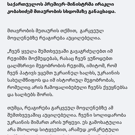
საქართველოს პრემიერ-მინისტრმა ირაკლი
კობახიძემ მთავრობის სხდომაზე განაცხადა.
მთავრობის მეთაურის თქმით, გარკვეულ
მოვლენებზე რეაგირება აუცილებელია.
„ჩვენ ყველა შემთხვევაში გავაგრძელებთ იმ
რეჟიმში მოქმედებას, რასაც ჩვენ ვუწოდებთ
ცალმხრივი მეგობრობის რეჟიმს, იმიტომ, რომ
ჩვენ პატივს ვცემთ უკრაინელ ხალხს, უკრაინის
სახელმწიფოს და იმ ისტორიულ მეგობრობას,
რომელიც არის ჩამოყალიბებული ჩვენს ქვეყნებსა
და ხალხებს შორის.
თუმცა, რეაგირება გარკვეულ მოვლენებზე ამ
შემთხვევაშიც აუცილებელია. ჩვენი სოლიდარობა
უკრაინის მიმართ არის ურყევი. ეს გამოხატულია
არა მხოლოდ სიტყვებით, არამედ კონკრეტული