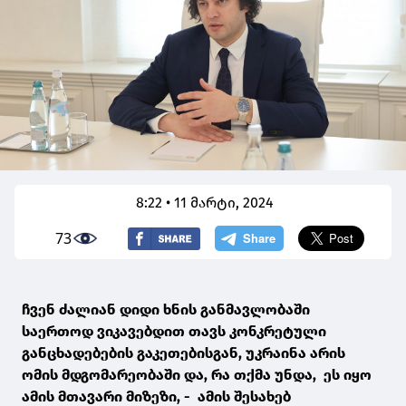
8:22 • 11 მარტი, 2024
73
ჩვენ ძალიან დიდი ხნის განმავლობაში
საერთოდ ვიკავებდით თავს კონკრეტული
განცხადებების გაკეთებისგან, უკრაინა არის
ომის მდგომარეობაში და, რა თქმა უნდა, ეს იყო
ამის მთავარი მიზეზი, - ამის შესახებ