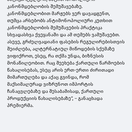
კანონმდებლობის შემუშავებაზე.
კანონმდებლობით მარჟებს ვერ დავადგენთ,
თუმცა არსებობს ანტიმონოპოლიური კუთხით
კანონმდებლობის შემუშავების პრაქტიკა
სხვადასხვა ქვეყანაში და ამ თემებს ვამუშავებთ.
ასევე, გრძელვადიანი ფასების რეგულირებისთვის
შეიძლება, ალტერნატიულ მიწოდების სქემაზე
ვიფიქროთ, ესეც, რა თქმა უნდა, ბიზნესის
მონაწილეობით. რაც შეეხება ქართული წარმოების
წახალისებას, ესეც არის ერთ-ერთი ძირითადი
მიმართულება და აქაც გვინდა, რომ
მაქსიმალურად ვიზრუნოთ იმპორტის
ჩანაცვლებაზე და შესაბამისად, ქართული
პროდუქციის წახალისებაზე“, – განაცხადა
პრემიერმა.