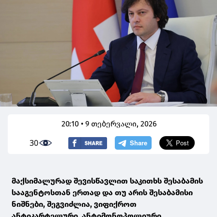
20:10 • 9 თებერვალი, 2026
30
მაქსიმალურად შევისწავლით საკითხს შესაბამის
სააგენტოსთან ერთად და თუ არის შესაბამისი
ნიშნები, შეგვიძლია, ვიფიქროთ
ანტიკარტელური, ანტიმონოპოლიური