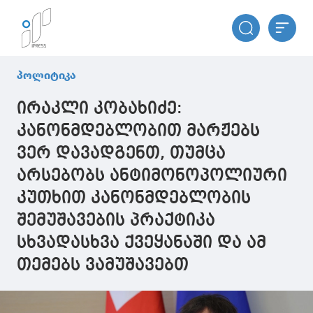
პოლიტიკა
ირაკლი კობახიძე:
კანონმდებლობით მარჟებს
ვერ დავადგენთ, თუმცა
არსებობს ანტიმონოპოლიური
კუთხით კანონმდებლობის
შემუშავების პრაქტიკა
სხვადასხვა ქვეყანაში და ამ
თემებს ვამუშავებთ