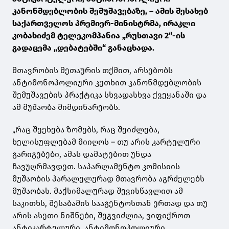
კანონმდებლობის შემუშავებაზე, – ამის შესახებ
საქართველოს პრემიერ-მინისტრმა, ირაკლი
კობახიძემ ტელეკომპანია „რუსთავი 2“-ის
გადაცემა „დებატებში“ განაცხადა.
მთავრობის მეთაურის თქმით, არსებობს
ანტიმონოპოლიური კუთხით კანონმდებლობის
შემუშავების პრაქტიკა სხვადასხვა ქვეყანაში და
ამ მუშაობა მიმდინარეობს.
„რაც შეეხება ზომებს, რაც შეიძლება,
ხელისუფლებამ მიიღოს – თუ არის კარტელური
გარიგებები, ამას დამატებით უნდა
ჩავუღრმავდეთ. საპარლამენტო კომისიის
მუშაობის პარალელურად მთავრობა აგრძელებს
მუშაობას. მაქსიმალურად შევისწავლით ამ
საკითხს, შესაბამის სააგენტოსთან ერთად და თუ
არის ასეთი ნიშნები, შეგვიძლია, ვიფიქროთ
ანტიკარტელური, ანტიმონოპოლიური