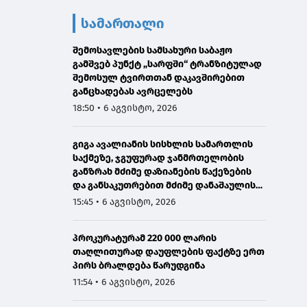
სამართალი
შემოსავლების სამსახური საბაჟო
გამშვებ პუნქტ „სარფში“ ტრანზიტულად
შემოსულ ტვირთთან დაკავშირებით
განცხადებას ავრცელებს
18:50 • 6 აგვისტო, 2026
გიგა ავალიანის სისხლის სამართლის
საქმეზე, ჯგუფურად ჯანმრთელობის
განზრახ მძიმე დაზიანების წაქეზების
და განსაკუთრებით მძიმე დანაშაულის
შეუტყობინებლობის ფაქტებზე ორ პირს
15:45 • 6 აგვისტო, 2026
ბრალდება წარედგინა
პროკურატურამ 220 000 ლარის
თაღლითურად დაუფლების ფაქტზე ერთ
პირს ბრალდება წარუდგინა
11:54 • 6 აგვისტო, 2026