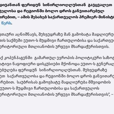
მდივანთან ფერიდუნ სინირლიოღლუსთან გავცვალეთ
თველოსა და რეგიონში ბოლო დროს განვითარებულ
რებით, – ამის შესახებ საქართველოს პრემიერ-მინისტ
ე
წერს
.
თაური აღნიშნავს, შეხვედრაზე მან გამოხატა მადლიერე
ის საქმეში ეუთო-ს მუდმივი ჩართულობისა და საქართვ
ტერიტორიული მთლიანობის ურყევი მხარდაჭერისთვის.
აქ კოპენჰაგენში გამართულ ევროპის პოლიტიკური საზო
 პატივი ნაყოფიერი დისკუსიები მქონოდა ეუთო-ს გენერა
ატებულება ფერიდუნ სინირლიოღლუსთან. შეხვედრაზე
ლეთ საქართველოსა და რეგიონში ბოლო დროს განვითარ
რებით. საუბრისას გამოვხატე მადლიერება მშვიდობის
 ეუთო-ს მუდმივი ჩართულობისა და საქართველოს
ერიტორიული მთლიანობის ურყევი მხარდაჭერისთვის“, –