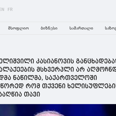
EN
FR
მსოფლიო
ბიზნესი
სამართალი
საზო
ელიშვილი კასიანოვის განცხადება
ქალაქეების მსხვერპლი არ აღმოჩნ
მა ნაწილმა, საქართველოში
სწორედ რომ თქვენი ხელისუფლები
ააღწია თავი