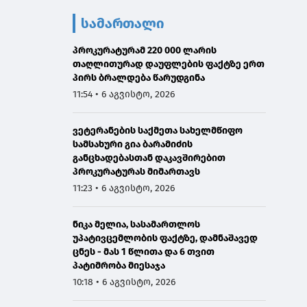
სამართალი
პროკურატურამ 220 000 ლარის
თაღლითურად დაუფლების ფაქტზე ერთ
პირს ბრალდება წარუდგინა
11:54 • 6 აგვისტო, 2026
ვეტერანების საქმეთა სახელმწიფო
სამსახური გია ბარამიძის
განცხადებასთან დაკავშირებით
პროკურატურას მიმართავს
11:23 • 6 აგვისტო, 2026
ნიკა მელია, სასამართლოს
უპატივცემლობის ფაქტზე, დამნაშავედ
ცნეს - მას 1 წლითა და 6 თვით
პატიმრობა მიესაჯა
10:18 • 6 აგვისტო, 2026