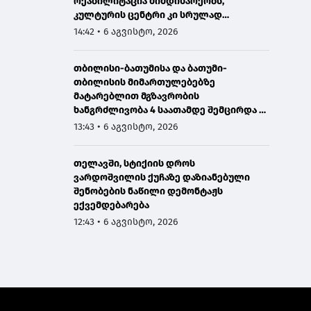
რეაბილიტაცია მიმდინარეობს,
კულტურის ცენტრი კი სრულად
განახლდა
14:42 • 6 აგვისტო, 2026
თბილისი-ბათუმისა და ბათუმი-
თბილისის მიმართულებებზე
მატარებლით მგზავრობის
ხანგრძლივობა 4 საათამდე შემცირდა -
თბილისი-ბათუმი-თბილისის
13:43 • 6 აგვისტო, 2026
მატარებლით დღეს საქართველოს
პრემიერმა იმგზავრა
თელავში, სტიქიის დროს
ვარდოშვილის ქუჩაზე დაზიანებული
შენობების ნაწილი დემონტაჟს
ექვემდებარება
12:43 • 6 აგვისტო, 2026