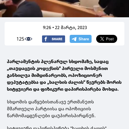
9:26 • 22 მარტი, 2023
125
პარლამენტის პლენარულ სხდომაზე, სადაც
„თავდაცვის კოდექსის“ პირველი მოსმენით
განხილვა მიმდინარეობს, ოპოზიციონერ
დეპუტატებსა და „ხალხის ძალის“ წევრებს შორის
სიტყვიერი და ფიზიკური დაპირისპირება მოხდა.
სხდომის დაწყებისთანავე ერთმანეთს
მმართველი პარტიისა და ოპოზიციის
წარმომადგენლები დაუპირისპირდნენ.
სიტყვიერი დაპირისპირება "ხალხის ძალის"