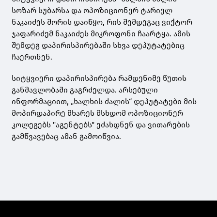
სოზარ სუბარსა და ოპოზიციონერ ტარიელ
ნაკაიძეს შორის დაიწყო, რის შემდეგაც ვიქტორ
ჯაფარიძემ ნაკაიძეს მიკროფონი ჩაარტყა. ამის
შემდეგ დაპირისპირებაში სხვა დეპუტატებიც
ჩაერთნენ.
სიტყვიერი დაპირისპირება რამდენიმე წუთის
განმავლობაში გაგრძელდა. არსებული
ინფორმაციით, „ხალხის ძალის“ დეპუტატები მის
მოპირდაპირე მხარეს მსხდომ ოპოზიციონერ
კოლეგებს "აგენტებს" ეძახდნენ და ვითარების
გამწვავებაც ამან გამოიწვია.