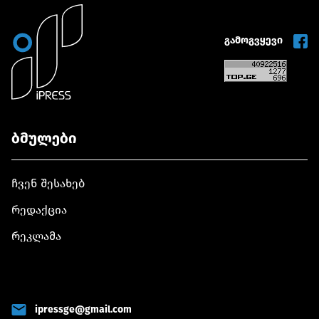
გამოგვყევი
ბმულები
ჩვენ შესახებ
რედაქცია
რეკლამა
ipressge@gmail.com