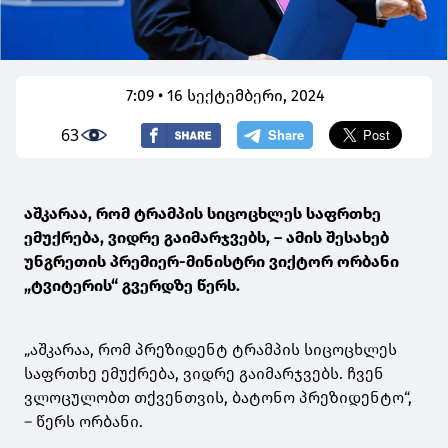
7:09 • 16 სექტემბერი, 2024
63
აშკარაა, რომ ტრამპის სიცოცხლეს საფრთხე
ემუქრება, ვიდრე გაიმარჯვებს, – ამის შესახებ
უნგრეთის პრემიერ-მინისტრი ვიქტორ ორბანი
„ტვიტერის“ გვერდზე წერს.
„აშკარაა, რომ პრეზიდენტ ტრამპის სიცოცხლეს
საფრთხე ემუქრება, ვიდრე გაიმარჯვებს. ჩვენ
ვლოცულობთ თქვენთვის, ბატონო პრეზიდენტო“,
– წერს ორბანი.