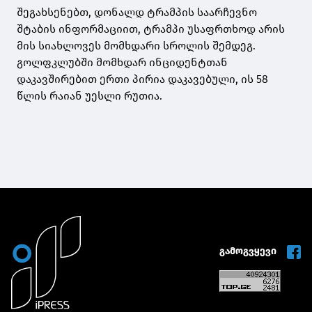
შეგახსენებთ, დონალდ ტრამპის საარჩევნო
შტაბის ინფორმაციით, ტრამპი უსაფრთხოდ არის
მის სიახლოვეს მომხდარი სროლის შემდეგ.
გოლფკლუბში მომხდარ ინციდენტთან
დაკავშირებით ერთი პირია დაკავებული, ის 58
წლის რაიან უესლი რუთია.
გამოგვყევი