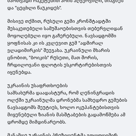
მართვადი რაკეტებით არის აღჭურვილი, მიაგნეს
და "ცეცხლი წაუკიდეს".
მისივე თქმით, რუსული გემი კრონშტადტში
შესაკეთებელი სამუშაოებისთვის თებერვლიდან
მოყოლებული იყო გაჩერებული. ნავსადგომში
ყოფნისას კი ის კვლევით გემ "ადმირალ
ვლადიმირკის" შეეჯახა. უკრაინული მხარის
ცნობით, "ბოიკის" რუსეთი, მათ შორის,
ჩრდილოვანი ფლოტის ესკორტირებისთვის
იყენებდა.
უკრაინის უსაფრთხოების
სამსახურმა დაადასტურა, რომ ლენინგრადის
ოლქში უკრაინულმა დრონებმა სამხედრო გემების
ნავსადგომს შეუტიეს, ხოლო ოკუპანტებისთვის
მიყენებული ზიანის მასშტაბების გადამოწმება ამ
დრომდე მიმდინარეობს.
მანამდე უკრაინის პრეზიდენტმა ვოლოდიმირ