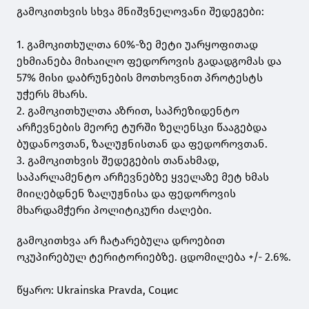
გამოკითხვის სხვა მნიშვნელოვანი შედეგები:
1. გამოკითხულთა 60%-ზე მეტი უარყოფითად
ეხმიანება მიხაილო ფედოროვის გადადგომას და
57% მისი დაბრუნების მოთხოვნით პროტესტს
უჭერს მხარს.
2. გამოკითხულთა აზრით, საპრეზიდენტო
არჩევნების მეორე ტურში ზელენსკი წააგებდა
ბუდანოვთან, ზალუჟნისთან და ფედოროვთან.
3. გამოკითხვის შედეგების თანახმად,
საპარლამენტო არჩევნებზე ყველაზე მეტ ხმას
მიიღებდნენ ზალუჟნისა და ფედოროვის
მხარდამჭერი პოლიტიკური ძალები.
გამოკითხვა არ ჩატარებულა დროებით
ოკუპირებულ ტერიტორიებზე. ცდომილება +/- 2.6%.
წყარო: Ukrainska Pravda, Социс