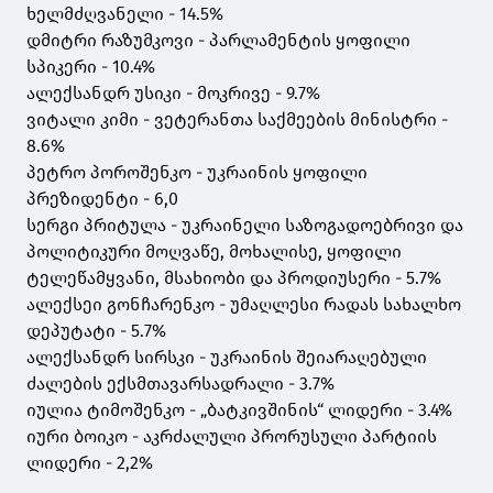
ხელმძღვანელი - 14.5%
დმიტრი რაზუმკოვი - პარლამენტის ყოფილი
სპიკერი - 10.4%
ალექსანდრ უსიკი - მოკრივე - 9.7%
ვიტალი კიმი - ვეტერანთა საქმეების მინისტრი -
8.6%
პეტრო პოროშენკო - უკრაინის ყოფილი
პრეზიდენტი - 6,0
სერგი პრიტულა - უკრაინელი საზოგადოებრივი და
პოლიტიკური მოღვაწე, მოხალისე, ყოფილი
ტელეწამყვანი, მსახიობი და პროდიუსერი - 5.7%
ალექსეი გონჩარენკო - უმაღლესი რადას სახალხო
დეპუტატი - 5.7%
ალექსანდრ სირსკი - უკრაინის შეიარაღებული
ძალების ექსმთავარსადრალი - 3.7%
იულია ტიმოშენკო - „ბატკივშინის“ ლიდერი - 3.4%
იური ბოიკო - აკრძალული პრორუსული პარტიის
ლიდერი - 2,2%