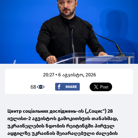
20:27 • 6 აგვისტო, 2026
68
Центр соціальних досліджень-ის („Социс") 28
ივლისი-2 აგვისტოს გამოკითხვის თანახმად,
უკრაინელების ნდობის რეიტინგში პირველ
ადგილზე უკრაინის შეიარაღებული ძალების