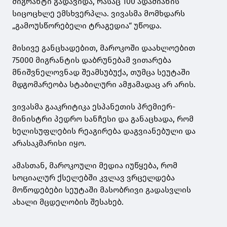
მიგრანტი გადავიდა, რასაც 100 ადამიანის
სიცოცხლე ემსხვერპლა. ვივასმა მომხდარს
„გამოუსწორებელი ტრაგედია“ უწოდა.
მისივე განცხადებით, მაროკოში დაახლოებით
75000 მიგრანტის დაბრუნებამ ვითარება
მნიშვნელოვნად შეამსუბუქა, თუმცა სეუტაში
მდგომარეობა სტაბილური ამჟამადაც არ არის.
ვივასმა გააკრიტიკა ესპანეთის პრემიერ-
მინისტრი პედრო სანჩესი და განაცხადა, რომ
ხელისუფლების რეაგირება დაგვიანებული და
არასაკმარისი იყო.
ამასთან, მაროკოული მედია იუწყება, რომ
სოციალურ ქსელებში კვლავ ვრცელდება
მოწოდებები სეუტაში მასობრივი გადასვლის
ახალი მცდელობის შესახებ.