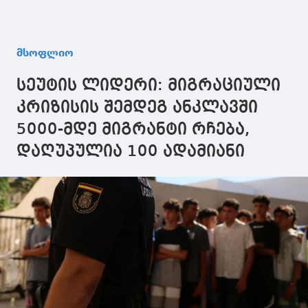
მსოფლიო
სეუტის ლიდერი: მიგრაციული
კრიზისის შემდეგ ანკლავში
5000-მდე მიგრანტი რჩება,
დაღუპულია 100 ადამიანი