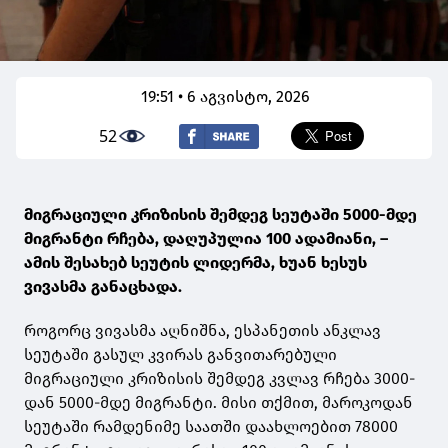
19:51 • 6 აგვისტო, 2026
52
მიგრაციული კრიზისის შემდეგ სეუტაში 5000-მდე
მიგრანტი რჩება, დაღუპულია 100 ადამიანი, –
ამის შესახებ სეუტის ლიდერმა, ხუან ხესუს
ვივასმა განაცხადა.
როგორც ვივასმა აღნიშნა, ესპანეთის ანკლავ
სეუტაში გასულ კვირას განვითარებული
მიგრაციული კრიზისის შემდეგ კვლავ რჩება 3000-
დან 5000-მდე მიგრანტი. მისი თქმით, მაროკოდან
სეუტაში რამდენიმე საათში დაახლოებით 78000