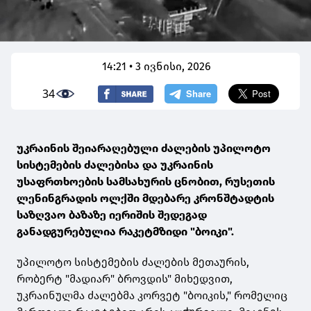
14:21 • 3 ივნისი, 2026
34
უკრაინის შეიარაღებული ძალების უპილოტო
სისტემების ძალებისა და უკრაინის
უსაფრთხოების სამსახურის ცნობით, რუსეთის
ლენინგრადის ოლქში მდებარე კრონშტადტის
საზღვაო ბაზაზე იერიშის შედეგად
განადგურებულია რაკეტმზიდი "ბოიკი".
უპილოტო სისტემების ძალების მეთაურის,
რობერტ "მადიარ" ბროვდის" მიხედვით,
უკრაინულმა ძალებმა კორვეტ "ბოიკის," რომელიც