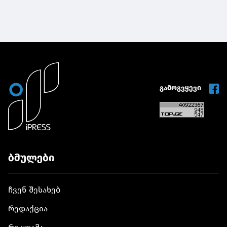
გამოგვყევი
ბმულები
ჩვენ შესახებ
რედაქცია