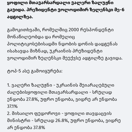
ყოფილი მთავარსარდალი ვალერი ზალუჟნი
გავიდა. პრეზიდენტი ვოლოდიმირ ზელენსკი მე-6
ადგილზეა.
გამოკითხვაში, რომელშიც 2000 რესპონდენტი
მონაწილეობდა და რომელიც
პოლიტიკოსებისადმი ნდობის დონის დადგენას
ისახავდა მიზნად, უკრაინის პრეზიდენტი
ვოლოდიმირ ზელენსკი მეექვსე ადგილზე გავიდა.
ტოპ-5 ასე გამოიყურება:
1. ვალერი ზალუჟნი - უკრაინის შეიარაღებული
ძალებისყოფილი მთავარსარდალი - სრულად
ენდობა 27.8%, უფრო ენდობა, ვიდრე არ ენდობა
37.1%
2. მიხაილო ფედოროვი - ყოფილი თავდაცვის
მინისტრი - სრულად 26.8%, უფრო ენდობა, ვიდრე
არ ენდობა 37.8%