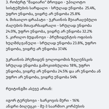
3. რობერტ "მადიარი" ბროვდი - უპილოტო
სისტემების სარდალი - სრულად ენდობა 25.4%,
უფრო ენდობა, ვიდრე არ ენდობა 25.8%
4. მიხაილო დრაპატი - უკრაინის შეიარაღებული
ძალების მთავარსადრალი - სრულად ენდობა
24.0%, უფრო ენდობა, ვიდრე არ ენდობა 32.2%
5. კირილო ბუდანოვი - პრეზიდენტის ოფისის
ხელმძღვანელი - სრულად ენდობა 23.8%, უფრო
ენდობა, ვიდრე არ ენდობა 37.4%
უკრაინის პრეზიდენ ვოლოდომის ზელენსკის
სრულად ენდობა გამოკითხულთა 18%, უფრო
ენდობა, ვიდრე არ ენდობა 24.5% და არ ენდობა ან
უფრო არ ენდობა, ვიდრე ენდობა 54%
რეიტინგში ასევე არიან:
იგორ ტერეხოვი - ხარკოვის მერი - 16%
ანდრი ბილეცკი - მე-3 საარმიო კორპუსის