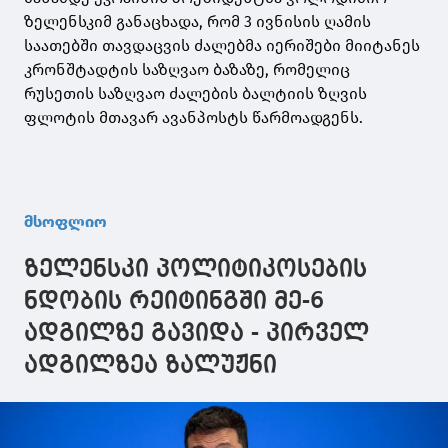
ზელენსკიმ განაცხადა, რომ 3 ივნისის ღამის
საათებში თავდაცვის ძალებმა იერიშები მიიტანეს
კრონშტადტის საზღვაო ბაზაზე, რომელიც
რუსეთის საზღვაო ძალების ბალტიის ზღვის
ფლოტის მთავარ ავანპოსტს წარმოადგენს.
მსოფლიო
ზელენსკი პოლიტიკოსების
ნდობის რეიტინგში მე-6
ადგილზე გავიდა - პირველ
ადგილზეა ზალუჟნი