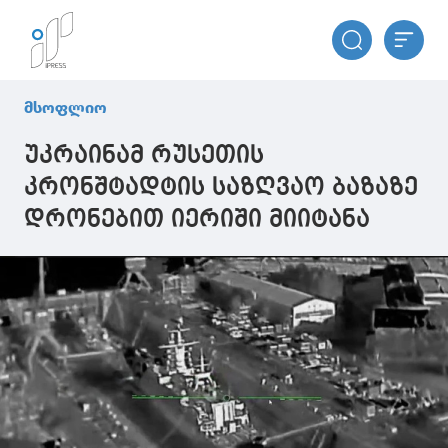
მსოფლიო
უკრაინამ რუსეთის
კრონშტადტის საზღვაო ბაზაზე
დრონებით იერიში მიიტანა