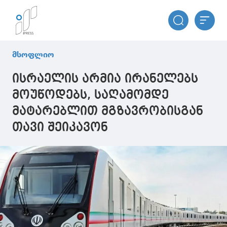
მსოფლიო
ისრაელის არმია ირანელებს
მოუწოდებს, საღამომდე
მატარებლით მგზავრობისგან
თავი შეიკავონ