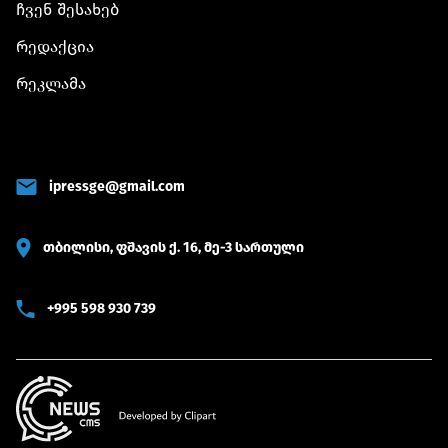
ჩვენ შესახებ
რედაქცია
რეკლამა
ipressge@gmail.com
თბილისი, ფშავის ქ. 16, მე-3 სართული
+995 598 930 739