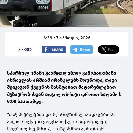
6:36 • 7 აპრილი, 2026
37
სპარსულ ენაზე გავრცელებულ განცხადებაში
ისრაელის არმიამ ირანელებს მოუწოდა, თავი
შეიკავონ ქვეყნის მასშტაბით მატარებლებით
მგზავრობისგან ადგილობრივი დროით საღამოს
9:00 საათამდე.
"მატარებლებში და რკინიგზის ლიანდაგებთან
ახლოს თქვენი ყოფნა თქვენს სიცოცხლეს
საფრთხეს უქმნის", - ხაზგასმით აღნიშნეს