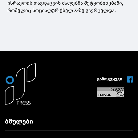
ისრაელის თავდაცვის ძალებმა შეტყობინებაში,
რომელიც სოციალურ ქსელ X-ზე გავრცელდა.
გამოგვყევი
ბმულები