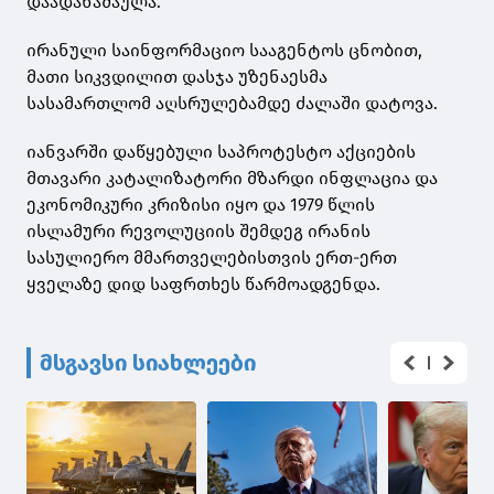
დაადანაშაულა.
ირანული საინფორმაციო სააგენტოს ცნობით,
მათი სიკვდილით დასჯა უზენაესმა
სასამართლომ აღსრულებამდე ძალაში დატოვა.
იანვარში დაწყებული საპროტესტო აქციების
მთავარი კატალიზატორი მზარდი ინფლაცია და
ეკონომიკური კრიზისი იყო და 1979 წლის
ისლამური რევოლუციის შემდეგ ირანის
სასულიერო მმართველებისთვის ერთ-ერთ
ყველაზე დიდ საფრთხეს წარმოადგენდა.
მსგავსი სიახლეები