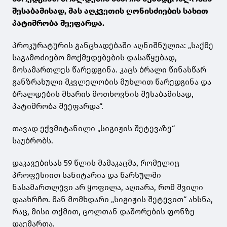
შესაბამისად, მას აღკვეთის ღონისძიების სახით
პატიმრობა შეეფარდა.
პროკურატურის განცხადებაში აღნიშნულია: „საქმე
საგამოძიებო მოქმედებების დასაწყებად,
მოსამართლეს წარედგინა. კაცს ბრალი წინასწარ
განზრახული მკვლელობის მუხლით წარედგინა და
ბრალდების მხარის მოთხოვნის შესაბამისად,
პატიმრობა შეეფარდა“.
თავად ეჭვმიტანილი „სიგიჟის შეტევაზე“
საუბრობს.
დაკავებისას 59 წლის მამაკაცმა, რომელიც
პროფესიით სანიტარია და წარსულში
ნასამართლევი არ ყოფილა, აღიარა, რომ შვილი
დაახრჩო. მან მომხდარი „სიგიჟის შეტევით“ ახსნა,
რაც, მისი თქმით, ცოლთან დაშორების ფონზე
დაემართა.