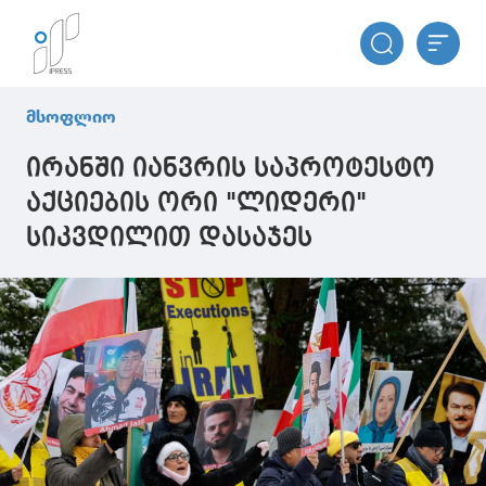
მსოფლიო
ირანში იანვრის საპროტესტო
აქციების ორი "ლიდერი"
სიკვდილით დასაჯეს