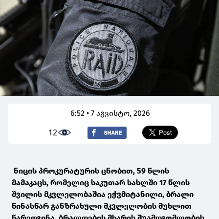
6:52 • 7 აგვისტო, 2026
12
ნიცის პროკურატურის ცნობით, 59 წლის
მამაკაცს, რომელიც საკუთარ სახლში 17 წლის
შვილის მკვლელობაშია ეჭვმიტანილი, ბრალი
წინასწარ განზრახული მკვლელობის მუხლით
წარედგინა. ბრალდების მხარის შუამდგომლობის