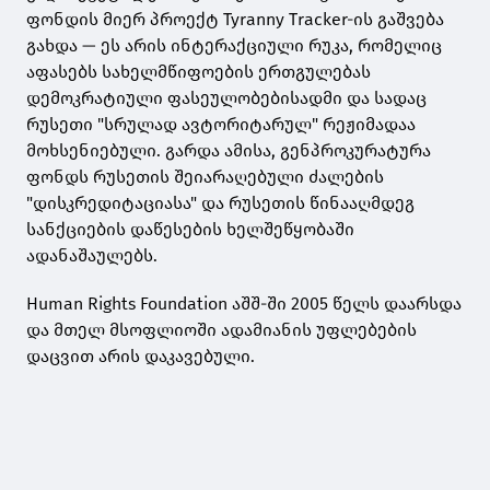
ფონდის მიერ პროექტ Tyranny Tracker-ის გაშვება
გახდა — ეს არის ინტერაქციული რუკა, რომელიც
აფასებს სახელმწიფოების ერთგულებას
დემოკრატიული ფასეულობებისადმი და სადაც
რუსეთი "სრულად ავტორიტარულ" რეჟიმადაა
მოხსენიებული. გარდა ამისა, გენპროკურატურა
ფონდს რუსეთის შეიარაღებული ძალების
"დისკრედიტაციასა" და რუსეთის წინააღმდეგ
სანქციების დაწესების ხელშეწყობაში
ადანაშაულებს.
Human Rights Foundation აშშ-ში 2005 წელს დაარსდა
და მთელ მსოფლიოში ადამიანის უფლებების
დაცვით არის დაკავებული.