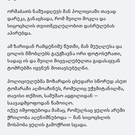
ორშაბათს ნაშუადღევს მან პოლიციაში თავად
დარეკა, განაცხადა, რომ შვილი მოკლა და
სიცოცხლის თვითმკვლელობით დასრულებას
აპირებდა.
ამ ზარიდან რამდენიმე წუთში, მან მეუღლესა და
ცოლის მშობლებს გაუგზავნა ორი ფოტოსურათი,
სადაც ის და შვილი მიცვალებულთა გადასაყვან
ტომრებში იყვნენ მოთავსებულნი.
პოლიციელებმა მოზარდის ცხედარი სწორედ ასეთ
ტომარაში აღმოაჩინეს, რომელიც ეჭვმიტანილმა,
თავისი თქმით, სამუშაო ადგილიდან —
საავადმყოფოდან წამოიღო.
იქვე იმყოფებოდა მამაც, რომელსაც ყელის არეში
ჭრილობა აღენიშნებოდა — მან სიცოცხლის
მოსპობა ყელის გამოჭრით სცადა.