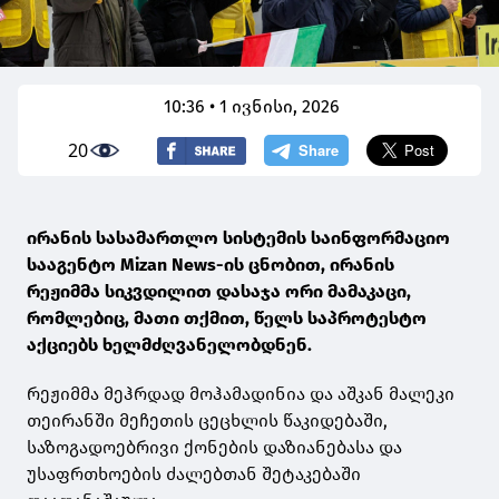
10:36 • 1 ივნისი, 2026
20
ირანის სასამართლო სისტემის საინფორმაციო
სააგენტო Mizan News-ის ცნობით, ირანის
რეჟიმმა სიკვდილით დასაჯა ორი მამაკაცი,
რომლებიც, მათი თქმით, წელს საპროტესტო
აქციებს ხელმძღვანელობდნენ.
რეჟიმმა მეჰრდად მოჰამადინია და აშკან მალეკი
თეირანში მეჩეთის ცეცხლის წაკიდებაში,
საზოგადოებრივი ქონების დაზიანებასა და
უსაფრთხოების ძალებთან შეტაკებაში