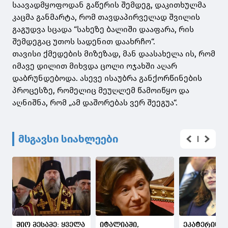
საავადმყოფოდან გაწერის შემდეგ, დაკითხულმა
კაცმა განმარტა, რომ თავდაპირველად შვილის
გაგუდვა სცადა “სახეზე ბალიში დააფარა, რის
შემდეგაც უთოს სადენით დაახრჩო“.
თავისი ქმედების მიზეზად, მან დაასახელა ის, რომ
იმავე დილით მიხვდა ცოლი ოჯახში აღარ
დაბრუნდებოდა. ასევე ისაუბრა განქორწინების
პროცესზე, რომელიც მეუღლემ წამოიწყო და
აღნიშნა, რომ „ამ დაშორებას ვერ შეეგუა“.
მსგავსი სიახლეები
შიო მესამე: ყველა
იტალიაში,
ეკატერინა