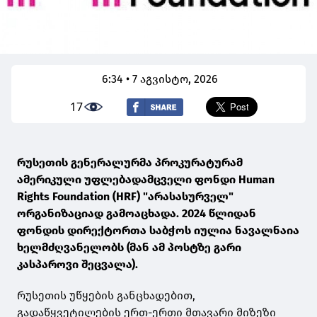
6:34 • 7 აგვისტო, 2026
17
რუსეთის გენერალურმა პროკურატურამ
ამერიკული უფლებადამცველი ფონდი Human
Rights Foundation (HRF) "არასასურველ"
ორგანიზაციად გამოაცხადა. 2024 წლიდან
ფონდის დირექტორთა საბჭოს იულია ნავალნაია
ხელმძღვანელობს (მან ამ პოსტზე გარი
კასპაროვი შეცვალა).
რუსეთის უწყების განცხადებით,
გადაწყვეტილების ერთ-ერთი მთავარი მიზეზი