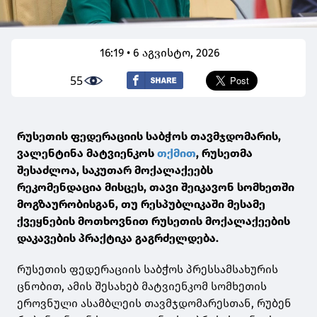
16:19 • 6 აგვისტო, 2026
55
რუსეთის ფედერაციის საბჭოს თავმჯდომარის,
ვალენტინა მატვიენკოს
თქმით
, რუსეთმა
შესაძლოა, საკუთარ მოქალაქეებს
რეკომენდაცია მისცეს, თავი შეიკავონ სომხეთში
მოგზაურობისგან, თუ რესპუბლიკაში მესამე
ქვეყნების მოთხოვნით რუსეთის მოქალაქეების
დაკავების პრაქტიკა გაგრძელდება.
რუსეთის ფედერაციის საბჭოს პრესსამსახურის
ცნობით, ამის შესახებ მატვიენკომ სომხეთის
ეროვნული ასამბლეის თავმჯდომარესთან, რუბენ