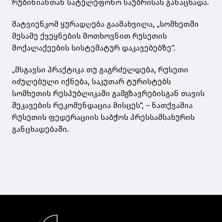
რუბინიანთან სატელეფონო საუბრისას განაცხადა.
მატვიენკომ ყურადღება გაამახვილა, „სომხეთში
მესამე ქვეყნების მოთხოვნით რუსეთის
მოქალაქეების სისტემატურ დაკავებებზე“.
„მსგავსი პრაქტიკა თუ გაგრძელდება, რუსეთი
იძულებული იქნება, საკუთარ ტურისტებს
სომხეთის რესპუბლიკაში გამგზავრებისგან თავის
შეკავების რეკომენდაცია მისცეს“, – ნათქვამია
რუსეთის ფედერაციის საბჭოს პრესსამსახურის
განცხადებაში.