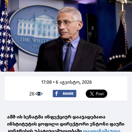
17:08 • 6 აგვისტო, 2026
26
აშშ-ის სენატმა ინფექციურ დაავადებათა
ინსტიტუტის ყოფილი დირექტორი ენტონი ფაუჩი
კონგრესის უპატივცემულობაში
დაადანაშაულა
.