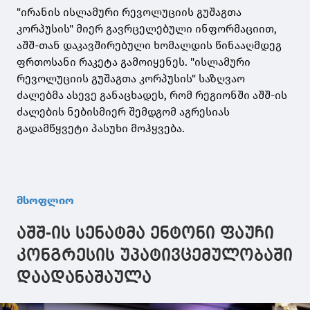
"ირანის ისლამური რევოლუციის გუშაგთა
კორპუსის" მიერ გავრცელებული ინფორმაციით,
აშშ-თან დაკავშირებული ხომალდის წინააღმდეგ
ფრთოსანი რაკეტა გამოიყენეს. "ისლამური
რევოლუციის გუშაგთა კორპუსის" საზღვაო
ძალებმა ასევე განაცხადეს, რომ რეგიონში აშშ-ის
ძალების ნებისმიერ შემდგომ აგრესიას
გადამწყვეტი პასუხი მოჰყვება.
მსოფლიო
აშშ-ის სენატმა ენტონი ფაუჩი
კონგრესის უპატივცემულობაში
დაადანაშაულა