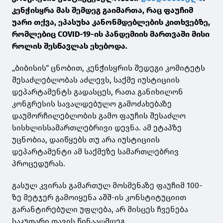
კენჭისყრა მას შემდეგ გაიმართა, რაც ფაუჩიმ
უარი თქვა, ეპასუხა კანონმდებლების კითხვებზე,
რომლებიც COVID-19-ის პანდემიის მართვაში მისი
როლის შესწავლას ეხებოდა.
„ბიბისის“ ცნობით, კენჭისყრის შედეგი კომიტეტს
შესაძლებლობას აძლევს, საქმე იუსტიციის
დეპარტამენტს გადასცეს, რათა განიხილონ
კონგრესის სავალდებულო გამოძახებაზე
დაუმორჩილებლობის გამო
ფაუჩის
შესაძლო
სისხლისსამართლებრივი დევნა. ამ ეტაპზე
უცნობია, დაიწყებს თუ არა იუსტიციის
დეპარტამენტი ამ საქმეზე სამართლებრივ
პროცედურას.
გასულ კვირას გამართულ მოსმენაზე
ფაუჩიმ
100-
ზე მეტჯერ გამოიყენა აშშ-ის კონსტიტუციით
გარანტირებული უფლება, არ მისცეს ჩვენება
საკუთარი თავის წინააღმდეგ.