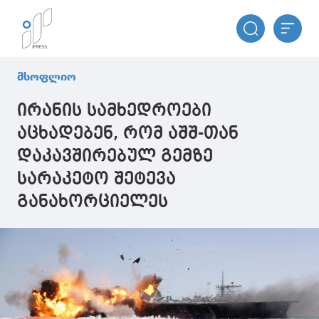
მსოფლიო
ირანის სამხედროები
აცხადებენ, რომ აშშ-თან
დაკავშირებულ გემზე
სარაკეტო შეტევა
განახორციელეს