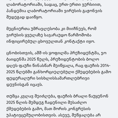
ლაბორატორიაში, სადაც, ერთ-ერთი ვერსიით,
პანდემია ლაბორატორიაში ვირუსის გაჟონვის
შედეგად დაიწყო.
მეცნიერთა უმრავლესობა კი მიიჩნევს, რომ
ვირუსის ყველაზე სავარაუდო წარმოშობა
ინფიცირებულ ცხოველთან კონტაქტი იყო.
ცნობისთვის, აშშ-ის ყოფილმა პრეზიდენტმა, ჯო
ბაიდენმა 2025 წელს, პრეზიდენტობის ბოლო
დღეს
ფაუჩი
წინასწარ შეიწყალა, რაც
ფაუჩის
2014-
2025 წლებში განხორციელებული ქმედებების გამო
ფედერალური სისხლისსამართლებრივი
დევნისგან იცავს.
თუმცა კვლავ შეიძლება,
ფაუჩის
ბრალი წაუყენონ
2025 წლის შემდეგ ჩადენილი შესაძლო
ქმედებების გამო, მათ შორის კონგრესის
უპატივცემულობისთვის. ასევე, შეწყალება არ