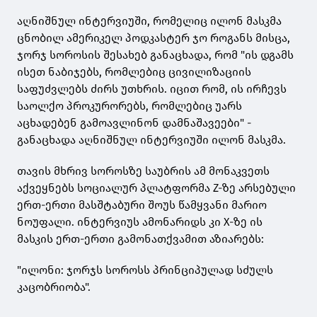
აღნიშნულ ინტერვიუში, რომელიც ილონ მასკმა
ცნობილ ამერიკელ პოდკასტერ ჯო როგანს მისცა,
ჯორჯ სოროსის შესახებ განაცხადა, რომ "ის დგამს
ისეთ ნაბიჯებს, რომლებიც ცივილიზაციის
საფუძვლებს ძირს უთხრის. იცით რომ, ის ირჩევს
საოლქო პროკურორებს, რომლებიც უარს
აცხადებენ გამოავლინონ დამნაშავეები" -
განაცხადა აღნიშნულ ინტერვიუში ილონ მასკმა.
თავის მხრივ სოროსზე საუბრის ამ მონაკვეთს
აქვეყნებს სოციალურ პლატფორმა Z-ზე არსებული
ერთ-ერთი მასშტაბური შოუს წამყვანი მარიო
ნოუფალი. ინტერვიუს ამონარიდს კი X-ზე ის
მასკის ერთ-ერთი გამონათქვამით აზიარებს:
"ილონი: ჯორჯს სოროსს პრინციპულად სძულს
კაცობრიობა".