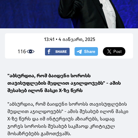
13:41 • 4 იანვარი, 2025
116
"აბსურდია, რომ ბაიდენი სოროსს
თავისუფლების მედლით აჯილდოვებს" - ამის
შესახებ ილონ მასკი X-ზე წერს
"აბსურდია, რომ ბაიდენი სოროსს თავისუფლების
მედლით აჯილდოვებს" - ამის შესახებ ილონ მასკი
X-ზე წერს და იმ ინტერვიუს აზიარებს, სადაც
ჯორჯს სოროსის შესახებ საკმაოდ კრიტიკულ
მოსაზრებებს გამოთქვამს.