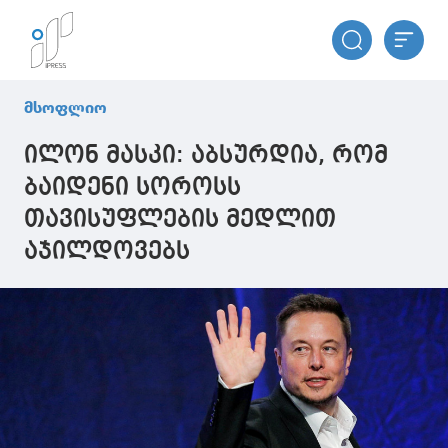
მსოფლიო
ილონ მასკი: აბსურდია, რომ
ბაიდენი სოროსს
თავისუფლების მედლით
აჯილდოვებს