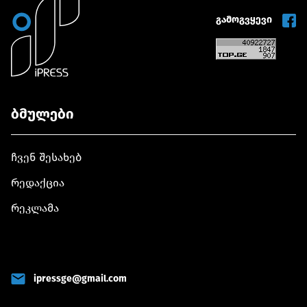
გამოგვყევი
ბმულები
ჩვენ შესახებ
რედაქცია
რეკლამა
ipressge@gmail.com