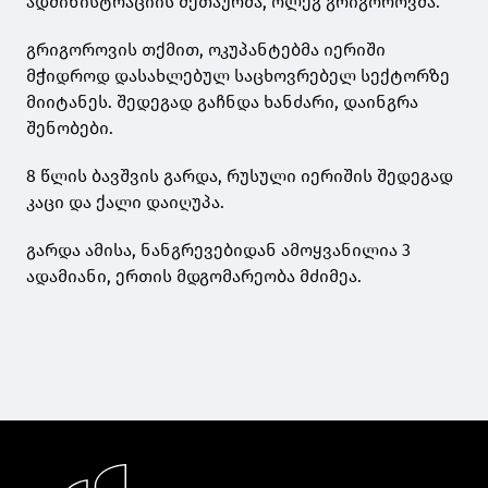
ადმინისტრაციის მეთაურმა, ოლეგ გრიგოროვმა.
გრიგოროვის თქმით, ოკუპანტებმა იერიში
მჭიდროდ დასახლებულ საცხოვრებელ სექტორზე
მიიტანეს. შედეგად გაჩნდა ხანძარი, დაინგრა
შენობები.
8 წლის ბავშვის გარდა, რუსული იერიშის შედეგად
კაცი და ქალი დაიღუპა.
გარდა ამისა, ნანგრევებიდან ამოყვანილია 3
ადამიანი, ერთის მდგომარეობა მძიმეა.