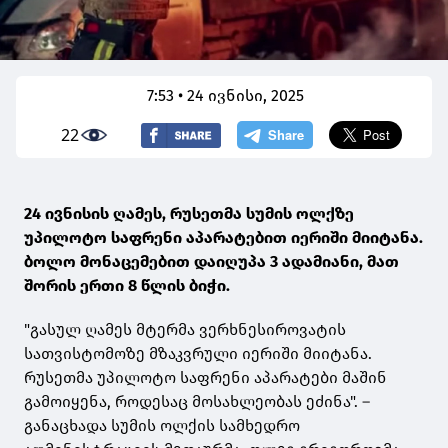
7:53 • 24 ივნისი, 2025
22
24 ივნისის ღამეს, რუსეთმა სუმის ოლქზე
უპილოტო საფრენი აპარატებით იერიში მიიტანა.
ბოლო მონაცემებით დაიღუპა 3 ადამიანი, მათ
შორის ერთი 8 წლის ბიჭი.
"გასულ ღამეს მტერმა ვერხნესიროვატის
სათვისტომოზე მზაკვრული იერიში მიიტანა.
რუსეთმა უპილოტო საფრენი აპარატები მაშინ
გამოიყენა, როდესაც მოსახლეობას ეძინა". –
განაცხადა სუმის ოლქის სამხედრო