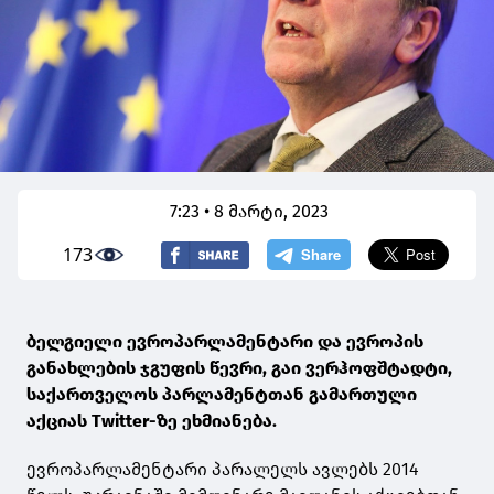
7:23 • 8 მარტი, 2023
173
ბელგიელი ევროპარლამენტარი და ევროპის
განახლების ჯგუფის წევრი, გაი ვერჰოფშტადტი,
საქართველოს პარლამენტთან გამართული
აქციას Twitter-ზე ეხმიანება.
ევროპარლამენტარი პარალელს ავლებს 2014