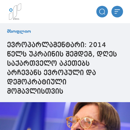
მსოფლიო
ევროპარლამენტარი: 2014
წელს უკრაინის შემდეგ, დღეს
საქართველო აკეთებს
არჩევანს ევროპული და
დემოკრატიული
მომავლისთვის