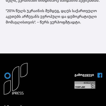
წელს, უკრაინაში მიმდინარე მაიდანის აქციებთან.
"2014 წელს უკრაინის შემდეგ, დღეს საქართველო
აკეთებს არჩევანს ევროპული და დემოკრატიული
მომავლისთვის". – წერს ვერჰოფშტადტი.
გამოგვყევი