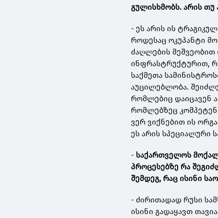
გულისხმობს. არის თუ
- ეს არის ის ტრაგიკუ
როდესაც ოკუპანტი მო
ძაღლების მეშვეობით ი
ინფრასტრუქტურით, რო
საქმეთა სამინისტროს
აუცილებლობა. შეიძლე
რომლებიც დაიცავენ ამ
რომლებზეც კომპეტენტ
ვერ ვიქნებით ის ორგა
ეს არის სპეციალური 
-
საქართველოს მოქალ
პროცესებზე რა შეგიძ
შემდეგ, რაც ისინი სა
- ძირითადად რუსი სამ
ისინი გადაყავთ თავია