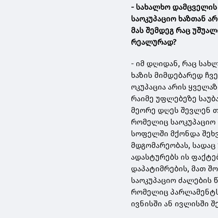
- სახალხო დამცველის
საოკუპაციო ხაზთან ა
მას შემდეგ რაც უშუა
რეალურად?
- იმ დღიდან, რაც სა
ხაზის მიმდებარედ ჩვ
ოკუპაცია არის ყველა
რაიმე უფლებეზე საუბ
მეორე დღეს შევლენ თ
რომელიც საოკუპაციო 
სოფელში მქონდა შეხ
მდგომარეობას, სადაც
ადასტურებს ის ფაქტებ
დაპატიმრების, მათ შ
საოკუპაციო ძალების წ
რომელიც პარლამენტს 
ივნისში ან ივლისში 