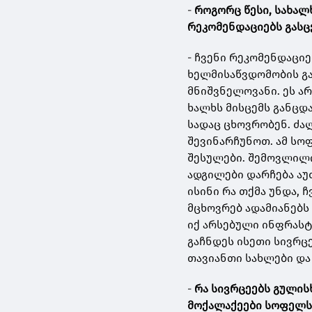
-
როგორც წესი, სახალ
რეკომენდაციებს გასც
- ჩვენი რეკომენდაცი
ხელმისაწვდომობის გა
მნიშვნელოვანი. ეს არ
ხალხს მისცემს განცდა
სადაც ცხოვრობენ. ძა
შევინარჩუნოთ. ამ სო
შესულები. შემოვლილი
ადგილები დარჩება აუთ
ისინი რა თქმა უნდა, 
მცხოვრებ ადამიანებს
იქ არსებული ინფრასტ
გაჩნდეს ისეთი სივრც
თავიანთი სახლები და
-
რა სივრცეებს გულის
მოქალაქეები სოფელს 