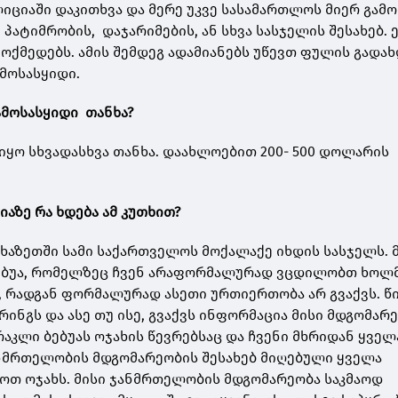
ლიციაში დაკითხვა და მერე უკვე სასამართლოს მიერ გამ
პატიმრობის, დაჯარიმების, ან სხვა სასჯელის შესახებ. 
ოქმედებს. ამის შემდეგ ადამიანებს უწევთ ფულის გადახ
ამოსასყიდი.
ამოსასყიდი თანხა?
 იყო სხვადასხვა თანხა. დაახლოებით 200- 500 დოლარის
აზე რა ხდება ამ კუთხით?
ფხაზეთში სამი საქართველოს მოქალაქე იხდის სასჯელს. 
ბებუა, რომელზეც ჩვენ არაფორმალურად ვცდილობთ ხოლ
 რადგან ფორმალურად ასეთი ურთიერთობა არ გვაქვს. 
ინგს და ასე თუ ისე, გვაქვს ინფორმაცია მისი მდგომარ
ირაკლი ბებუას ოჯახის წევრებსაც და ჩვენი მხრიდან ყვე
ანმრთელობის მდგომარეობის შესახებ მიღებული ყველა
ოთ ოჯახს. მისი ჯანმრთელობის მდგომარეობა საკმაოდ