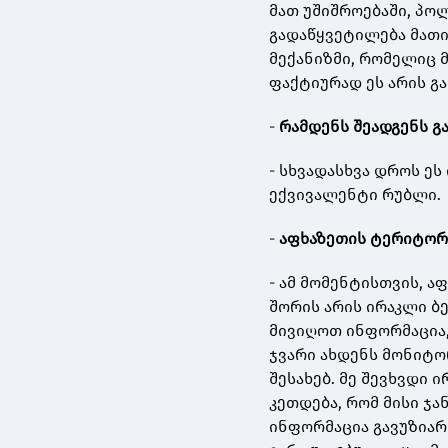
მათ უშიშროებაში, პო
გადაწყვეტილება მათი 
მექანიზმი, რომელიც მ
ფაქტიურად ეს არის გ
-
რამდენს შეადგენს გ
- სხვადასხვა დროს ეს
ექვივალენტი რუბლი.
-
აფხაზეთის ტერიტორი
- ამ მომენტისთვის, ა
შორის არის ირაკლი 
მივიღოთ ინფორმაცია,
ჯვარი ახდენს მონიტორ
შესახებ. მე შევხვდი 
კეთდება, რომ მისი ჯ
ინფორმაცია გავუზიარ