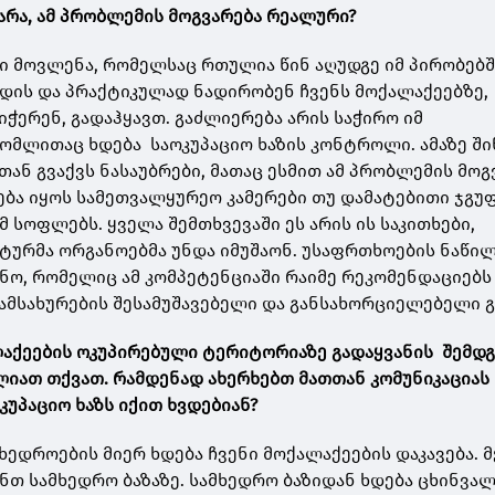
 არა, ამ პრობლემის მოგვარება რეალური?
ლი მოვლენა, რომელსაც რთულია წინ აღუდგე იმ პირობებშ
დის და პრაქტიკულად ნადირობენ ჩვენს მოქალაქეებზე,
ჭერენ, გადაჰყავთ. გაძლიერება არის საჭირო იმ
მლითაც ხდება საოკუპაციო ხაზის კონტროლი. ამაზე ში
თან გვაქვს ნასაუბრები, მათაც ესმით ამ პრობლემის მოგ
ბა იყოს სამეთვალყურეო კამერები თუ დამატებითი ჯგუფ
 სოფლებს. ყველა შემთხვევაში ეს არის ის საკითხები,
ურმა ორგანოებმა უნდა იმუშაონ. უსაფრთხოების ნაწილ
ნო, რომელიც ამ კომპეტენციაში რაიმე რეკომენდაციებს 
სამსახურების შესამუშავებელი და განსახორციელებელი გ
აქეების ოკუპირებული ტერიტორიაზე გადაყვანის შემდ
ლიათ თქვათ. რამდენად ახერხებთ მათთან კომუნიკაციას 
ოკუპაციო ხაზს იქით ხვდებიან?
ხედროების მიერ ხდება ჩვენი მოქალაქეების დაკავება. 
ნთ სამხედრო ბაზაზე. სამხედრო ბაზიდან ხდება ცხინვალშ