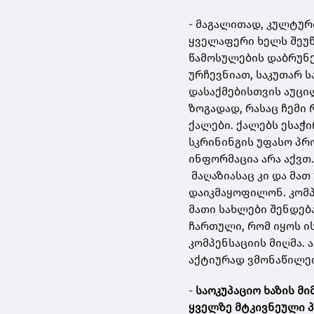
- მაგალითად, კულტურ
ყველაფერი ხელს შეუწ
წამოსულების დაბრუნე
ურჩევნიათ, საკუთარ ს
დასაქმებისთვის აუცი
ზოგადად, რასაც ჩემი
ქალები. ქალებს ესაჭ
სკრინინგის უფასო პრ
ინფორმაცია არა აქვთ.
მაღაზიასაც კი და მა
დაიკმაყოფილონ. კომპ
მათი სახლები შენდება
ჩართული, რომ იყოს ის
კომპენსაციის მიღმა. 
აქტიურად ვმონაწილე
-
საოკუპაციო ხაზის მ
ყველზე მტკივნეული 