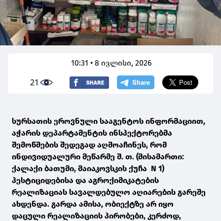
10:31 • 8 ივლისი, 2026
21
სურსათის ეროვნული სააგენტოს ინფორმაციით,
აჭარის დეპარტამენტის ინსპექტორებმა
შემოწმების შედეგად აღმოაჩინეს, რომ
ინდივიდუალური მეწარმე შ. თ. (მისამართი:
ქალაქი ბათუმი, მაიაკოვსკის ქუჩა N 1)
პესტიციდებისა და აგროქიმიკატების
რეალიზაციას სავალდებულო აღიარების გარეშე
ახდენდა. გარდა ამისა, ობიექტზე არ იყო
დაცული რეალიზაციის პირობები, კერძოდ,