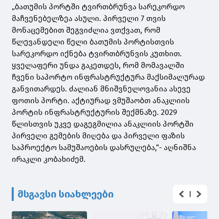
„ბათუმის პორტში ტვირთბრუნვა სარეკორდო
მაჩვენებელზეა ასული. პირველი 7 თვის
მონაცემებით შეგვიძლია ვთქვათ, რომ
წლევანდელი წელი ბათუმის პორტისთვის
სარეკორდო იქნება ტვირთბრუნვის კუთხით.
ყველაფერი უნდა გაკეთდეს, რომ მომავალში
ჩვენი საპორტო ინფრასტრუქტურა მაქსიმალურად
განვითარდეს. ძალიან მნიშვნელოვანია ასევე
ფოთის პორტი. აქტიურად ვმუშაობთ ანაკლიის
პორტის ინფრასტრუქტურის შექმნაზე. 2029
წლისთვის უკვე დაგეგმილია ანაკლიის პორტში
პირველი გემების მიღება და პირველი ფაზის
საპროექტო სამუშაოების დასრულება,“- აღნიშნა
ირაკლი კობახიძემ.
მსგავსი სიახლეები