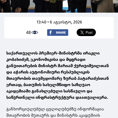
13:40 • 6 აგვისტო, 2026
48
საქართველოს პრემიერ-მინისტრმა ირაკლი
კობახიძემ, ეკონომიკისა და მდგრადი
განვითარების მინისტრ მარიამ ქვრივიშვილთან
და აჭარის ავტონომიური რესპუბლიკის
მთავრობის თავმჯდომარე ზურაბ პატარაძესთან
ერთად, ბათუმის სახელმწიფო საზღვაო
აკადემიაში განახლებული სასწავლო და
საწვრთნელი ინფრასტრუქტურა დაათვალიერა.
განხორციელებულ ცვლილებებზე ინფორმაცია
მთავრობის მეთაურს და მინისტრს აკადემიის