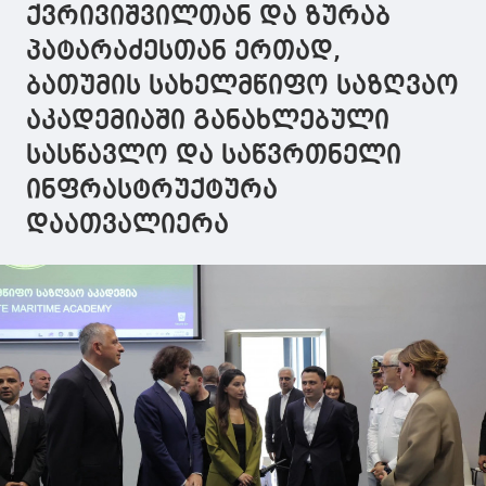
ქვრივიშვილთან და ზურაბ
პატარაძესთან ერთად,
ბათუმის სახელმწიფო საზღვაო
აკადემიაში განახლებული
სასწავლო და საწვრთნელი
ინფრასტრუქტურა
დაათვალიერა