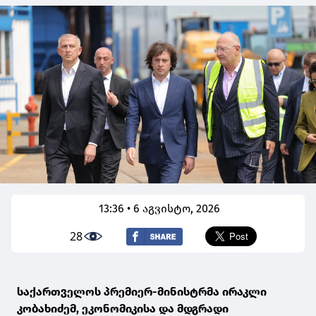
13:36 • 6 აგვისტო, 2026
28
საქართველოს პრემიერ-მინისტრმა ირაკლი
კობახიძემ, ეკონომიკისა და მდგრადი