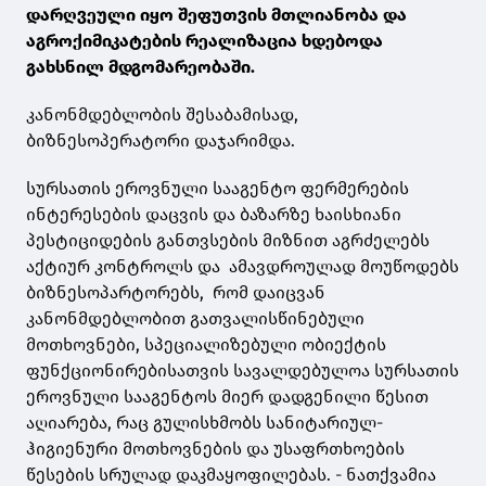
დარღვეული იყო შეფუთვის მთლიანობა და
აგროქიმიკატების რეალიზაცია ხდებოდა
გახსნილ მდგომარეობაში.
კანონმდებლობის შესაბამისად,
ბიზნესოპერატორი დაჯარიმდა.
სურსათის ეროვნული სააგენტო ფერმერების
ინტერესების დაცვის და ბაზარზე ხაისხიანი
პესტიციდების განთვსების მიზნით აგრძელებს
აქტიურ კონტროლს და ამავდროულად მოუწოდებს
ბიზნესოპარტორებს, რომ დაიცვან
კანონმდებლობით გათვალისწინებული
მოთხოვნები, სპეციალიზებული ობიექტის
ფუნქციონირებისათვის სავალდებულოა სურსათის
ეროვნული სააგენტოს მიერ დადგენილი წესით
აღიარება, რაც გულისხმობს სანიტარიულ-
ჰიგიენური მოთხოვნების და უსაფრთხოების
წესების სრულად დაკმაყოფილებას. - ნათქვამია