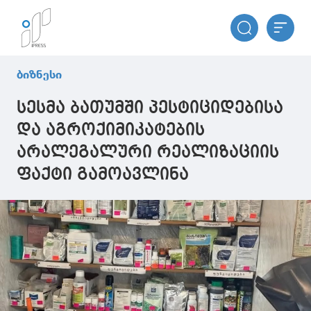
ბიზნესი
სესმა ბათუმში პესტიციდებისა
და აგროქიმიკატების
არალეგალური რეალიზაციის
ფაქტი გამოავლინა