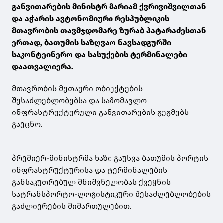
განვითარების მინისტრ მარიამ ქვრივიშვილთან
და აჭარის ავტონომიური რესპუბლიკის
მთავრობის თავმჯდომარე ზურაბ პატარაძესთან
ერთად, ბათუმის საზღვაო ნავსადგურში
საკონტეინერო და სასუქების ტერმინალები
დაათვალიერა.
მთავრობის მეთაური ობიექტების
შესაძლებლობებსა და სამომავლო
ინფრასტრუქტურული განვითარების გეგმებს
გაეცნო.
პრემიერ-მინისტრმა ხაზი გაუსვა ბათუმის პორტის
ინფრასტრუქტურისა და ტერმინალების
განსაკუთრებულ მნიშვნელობას ქვეყნის
სატრანსპორტო-ლოგისტიკური შესაძლებლობების
გაძლიერების მიმართულებით.