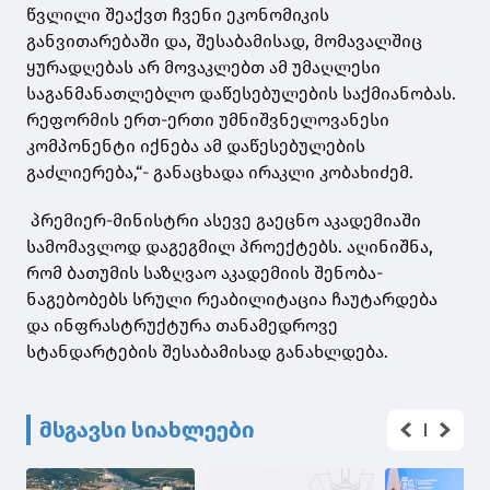
წვლილი შეაქვთ ჩვენი ეკონომიკის
განვითარებაში და, შესაბამისად, მომავალშიც
ყურადღებას არ მოვაკლებთ ამ უმაღლესი
საგანმანათლებლო დაწესებულების საქმიანობას.
რეფორმის ერთ-ერთი უმნიშვნელოვანესი
კომპონენტი იქნება ამ დაწესებულების
გაძლიერება,“- განაცხადა ირაკლი კობახიძემ.
პრემიერ-მინისტრი ასევე გაეცნო აკადემიაში
სამომავლოდ დაგეგმილ პროექტებს. აღინიშნა,
რომ ბათუმის საზღვაო აკადემიის შენობა-
ნაგებობებს სრული რეაბილიტაცია ჩაუტარდება
და ინფრასტრუქტურა თანამედროვე
სტანდარტების შესაბამისად განახლდება.
მსგავსი სიახლეები