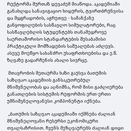
რექტორმა მურთაზ დევაძემ მიაწოდა. აკადემიაში
განახლდა სანავიგაციო ხიდურის, ტვირთბრუნვისა
და მდგრადობის, აგრეთვე - სამანქანე
განყოფილების სასწავლო სიმულატორები, რაც
სასწავლებლის სტუდენტებს თანამედროვე
საერთაშორისო სტანდარტების შესაბამისი
პრაქტიკული მომზადების საშუალებას აძლევს.
ასევე მოეწყო სახანძრო უსაფრთხოებისა და ე.წ.
ზღვაზე გადარჩენის ახალი სივრცე.
მთავრობის მეთაურმა ხაზი გაუსვა ბათუმის
საზღვაო აკადემიის განსაკუთრებულ
მნიშვნელობას და აღნიშნა, რომ მისი გაძლიერება
განათლების სისტემის რეფორმის ერთ-ერთი
უმნიშვნელოვანესი კომპონენტი იქნება.
„ბათუმის საზღვაო აკადემიაში იქმნება ძალიან
მნიშვნელოვანი რესურსი ეკონომიკური
თვალსაზრისით. ჩვენს მეზღვაურებს ძალიან დიდი