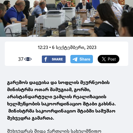
12:23 • 6 სექტემბერი, 2023
37
გარემოს დაცვისა და სოფლის მეურნეობის
მინისტრმა ოთარ შამუგიამ, გორში,
არასტანდარტული ვაშლის რეალიზაციის
ხელშეწყობის საკოორდინაციო შტაბი გახსნა.
მინისტრმა საკოორდინაციო შტაბში სამუშაო
შეხვედრა გამართა.
შეხვედრას შიდა ქართლის სახელმწიფო