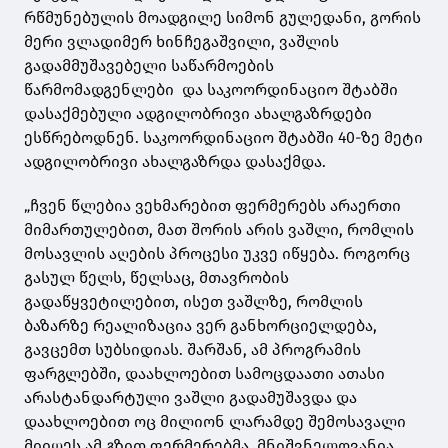
რწმუნებულის მოადგილე სიმონ გულედანი, გორის
მერი ვლადიმერ ხინჩეგაშვილი, ვაშლის
გადამმუშავებელი საწარმოების
წარმომადგენლები და საკოორდინაციო შტაბში
დასაქმებული ადგილობრივი ახალგაზრდები
ესწრებოდნენ. საკოორდინაციო შტაბში 40-ზე მეტი
ადგილობრივი ახალგაზრდა დასაქმდა.
„ჩვენ წლებია ვეხმარებით ფერმერებს არაერთი
მიმართულებით, მათ შორის არის ვაშლი, რომლის
მოსავლის აღების პროცესი უკვე იწყება. როგორც
გასულ წელს, წელსაც, მთავრობის
გადაწყვეტილებით, ისეთ ვაშლზე, რომლის
ბაზარზე რეალიზაცია ვერ განხორციელდება,
გავცემთ სუბსიდიას. შარშან, ამ პროგრამის
ფარგლებში, დაახლოებით სამოცდაათი ათასი
არასტანდარტული ვაშლი გადამუშავდა და
დაახლოებით ოც მილიონ ლარამდე შემოსავალი
მიიღეს ამ გზით ფერმერებმა. მნიშვნელოვანია,