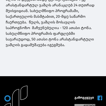
არასტანდარტულ ვაშლს არანაკლებ 24 თეთრად
შეისყიდიან. სახელმწიფო პროგრამაში,
საქართველოს მასშტაბით, 20-მდე საწარმო
ჩაერთვება. წელს, ვაშლის მოსავლის
საპროგნოზო მაჩვენებელია - 120 ათასი ტონა.
სახელმწიფო პროგრამის ფარგლებში
სავარაუდოდ, 50 ათასი ტონა არასტანდარტული
ვაშლის გადამუშავება იგეგმება.
გამოგვყევი