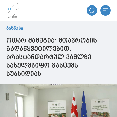
ბიზნესი
ოთარ შამუგია: მთავრობის
გადაწყვეტილებით,
არასტანდარტულ ვაშლზე
სახელმწიფო გასცემს
სუბსიდიას