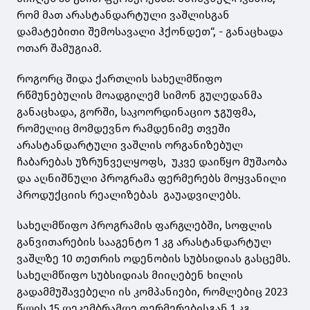
რომ მათ არასტანდარტული ვაშლისგან
დამატებითი შემოსავალი ჰქონდეთ“, - განაცხადა
ოთარ შამუგიამ.
როგორც შიდა ქართლის სახელმწიფო
რწმუნებულის მოადგილემ სიმონ გულედანმა
განაცხადა, გორში, საკოორდინაციო ჯგუფმა,
რომელიც მომდევნო რამდენიმე თვეში
არასტანდარტული ვაშლის ორგანიზებულ
ჩაბარებას უზრუნველყოფს, უკვე დაიწყო მუშაობა
და აღნიშნული პროგრამა ფერმერებს მოყვანილი
პროდუქციის რეალიზებას გაუადვილებს.
სახელმწიფო პროგრამის ფარგლებში, სოფლის
განვითარების სააგენტო 1 კგ არასტანდარტულ
ვაშლზე 10 თეთრის ოდენობის სუბსიდიას გასცემს.
სახელმწიფო სუბსიდიას მიიღებენ ხილის
გადამმუშავებელი ის კომპანიები, რომლებიც 2023
წლის 15 დეკემბრამდე ფერმერებისგან 1 კგ