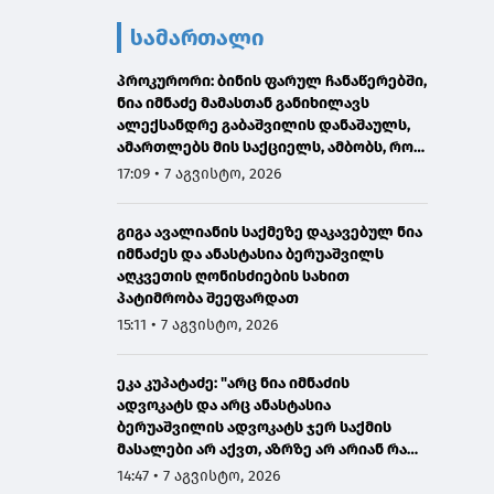
სამართალი
პროკურორი: ბინის ფარულ ჩანაწერებში,
ნია იმნაძე მამასთან განიხილავს
ალექსანდრე გაბაშვილის დანაშაულს,
ამართლებს მის საქციელს, ამბობს, რომ
სხვანაირად ვერ მოიქცეოდა
17:09 • 7 აგვისტო, 2026
გიგა ავალიანის საქმეზე დაკავებულ ნია
იმნაძეს და ანასტასია ბერუაშვილს
აღკვეთის ღონისძიების სახით
პატიმრობა შეეფარდათ
15:11 • 7 აგვისტო, 2026
ეკა კუპატაძე: "არც ნია იმნაძის
ადვოკატს და არც ანასტასია
ბერუაშვილის ადვოკატს ჯერ საქმის
მასალები არ აქვთ, აზრზე არ არიან რა
წერია მასალებში"
14:47 • 7 აგვისტო, 2026