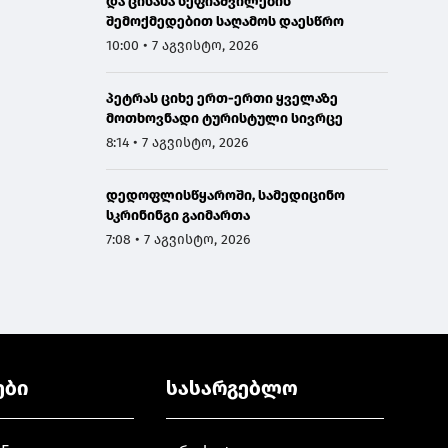
და ცისანა სეფიაშვილების
შემოქმედებით საღამოს დაესწრო
10:00 • 7 აგვისტო, 2026
პეტრას ციხე ერთ-ერთი ყველაზე
მოთხოვნადი ტურისტული სივრცე
8:14 • 7 აგვისტო, 2026
დედოფლისწყაროში, სამედიცინო
სკრინინგი გაიმართა
7:08 • 7 აგვისტო, 2026
ები
სასარგებლო