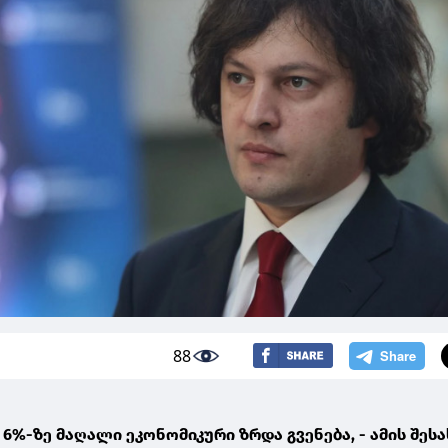
88
6%-ზე მაღალი ეკონომიკური ზრდა გვენება, - ამის შესა