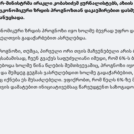
რ-მინისტრმა ირაკლი კობახიძემ ჟურნალისტებს, აზიის
ს ეკონომიკური ზრდის პროგნოზთან დაკავშირებით დას
ანუცხადა.
ონომიკური ზრდის პროგნოზი იყო ხოლმე ბევრად უფრო 
ოველთვის გადაჭარბებით ასრულებდა.
პროგნოზი, თუმცა, პირველი ორი თვის მაჩვენებელი არის
შესაბამისად, ჩვენ გვაქვს საფუძვლიანი იმედი, რომ 6%-ს 
დებოდა ხოლმე წინა წლების შემთხვევაშიც, პროგნოზი ი
და შემდეგ გეგმას ვასრულებდით ხოლმე გადაჭარბებით,
 იქნება ეს შესაძლებელი. ვფიქრობთ, რომ წელს 6%-ზე
თვის დამატებით ინიციატივებსაც წარვუდგენთ საზოგადოებ