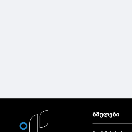
ბმულები