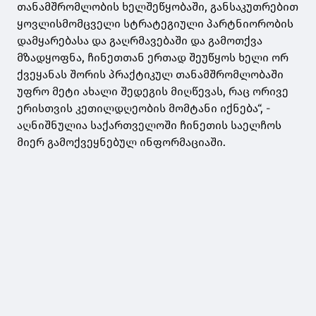
თანამშრომლობის ხელშეწყობაში, განსაკუთრებით
ყოვლისმომცველი სტრატეგიული პარტნიორობის
დამყარებასა და გაღრმავებაში და გამოთქვა
მზადყოფნა, ჩინეთთან ერთად შეუწყოს ხელი ორ
ქვეყანას შორის პრაქტიკულ თანამშრომლობაში
უფრო მეტი ახალი შედეგის მიღწევას, რაც ორივე
ერისთვის კეთილდღეობის მომტანი იქნება“, -
აღნიშნულია საქართველოში ჩინეთის საელჩოს
მიერ გამოქვეყნებულ ინფორმაციაში.