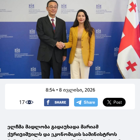
8:54 • 8 ივლისი, 2026
17
ელჩმა მადლობა გადაუხადა მარიამ
ქვრივიშვილს და ეკონომიკის სამინისტროს