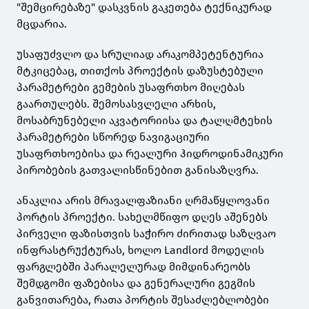
"შემცირებაზე" დასკვნის გაკეთება ტექნიკურად
მცდარია.
უსაფუძვლო და სრულიად არაკომპეტენტურია
მტკიცებაც, თითქოს პროექტის დაზუსტებული
პარამეტრები გემების უსაფრთხო მიღებას
გაართულებს. შემოსასვლელი არხის,
მოსაბრუნებელი აკვატორიისა და ტალღმტეხის
პარამეტრები სწორედ ნავიგაციური
უსაფრთხოებისა და რეალური ჰიდროდინამიკური
პირობების გათვალისწინებით განისაზღვრა.
ანაკლია არის მრავალფაზიანი ღრმაწყლოვანი
პორტის პროექტი. სახელმწიფო დღეს აშენებს
პირველი ფაზისთვის საჭირო ძირითად საზღვაო
ინფრასტრუქტურას, ხოლო Landlord მოდელის
ფარგლებში პარალელურად მიმდინარეობს
შემდგომი ფაზებისა და გენერალური გეგმის
განვითარება, რათა პორტის შესაძლებლობები