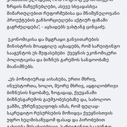
ზრდის მაჩვენებლები, ასევე სხვადასხვა
მიმართულებით რეფორმებისა და მნიშვნელოვანი
პროექტების განხორციელება აქტიურ ფაზაში
გაგრძელდება“, - აცხადებს ვახტანგ ცინცაძე.
ეკონომიკისა და მდგრადი განვითარების
მინისტრის მოადგილე აცხადებს, რომ სარეიტინგო
სააგენტოს ეს შეფასებები ქვეყნის ეკონომიკური
პოლიტიკისა და ბიზნეს გარემოს სანდოობაზე
მიანიშნებს.
„ეს პოზიტიურად აისახება, ერთი მხრივ,
ინვესტორთა, ხოლო, მეორე მხრივ, ადგილობრივი
ბიზნესის ნდობაზე, ზოგადად, ქვეყანაში
ბიზნესგარემოს გაუმჯობესებაზე და, საბოლოო
ჯამში, უზრუნველყოფს იმას, რომ ფულად-
საკრედიტო რესურსების მოზიდვა ქვეყნისთვის
უფრო ხელმისაწვდომ ფასად და პირობებით
გახდება შესაძლებელი. სარეიტინგო სააგენტო