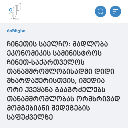
ბიზნესი
ჩინეთის საელჩო: მადლობა
ეკონომიკის სამინისტროს
ჩინეთ-საქართველოს
თანამშრომლობისადმი დიდი
მხარდაჭერისთვის, იმედია
ორი ქვეყანა გააგრძელებს
თანამშრომლობას ორმხრივად
მომგებიანი შედეგების
საფუძველზე