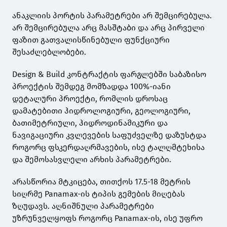
ანაკლიის პორტის პარამეტრები არ შემცირებულა.
არ შემცირებულა არც მასშტაბი და არც პირველი
ფაზით გათვალისწინებული ფუნქციური
შესაძლებლობები.
Design & Build კონტრაქტის ფარგლებში საბაზისო
პროექტის შემდეგ მომზადდა 100%-იანი
დეტალური პროექტი, რომლის დროსაც
დამატებითი ჰიდროლოგიური, გეოლოგიური,
ბათიმეტრიული, ჰიდროდინამიკური და
ნავიგაციური კვლევების საფუძველზე დაზუსტდა
როგორც ფსკერდაღრმავების, ისე ტალღმტეხისა
და შემოსასვლელი არხის პარამეტრები.
არასწორია მტკიცება, თითქოს 17.5-18 მეტრის
სიღრმე Panamax-ის ტიპის გემების მიღებას
ზღუდავს. აღნიშნული პარამეტრები
უზრუნველყოფს როგორც Panamax-ის, ისე უფრო