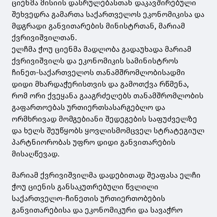
ციენმა მისიის დასრულებასთან დაკავშირებული
შეხვედრა გამართა საქართველოს ეკონომიკისა და
მდგრადი განვითარების მინისტრთან, მარიამ
ქვრივიშვილთან.
ელჩმა ჭოუ ციენმა მადლობა გადაუხადა მარიამ
ქვრივიშვილს და ეკონომიკის სამინისტროს
ჩინეთ-საქართველოს თანამშრომლობისადმი
დიდი მხარდაჭერისთვის და გამოთქვა რწმენა,
რომ ორი ქვეყანა გააგრძელებს თანამშრომლობის
გაფართოებას ურთიერთსასარგებლო და
ორმხრივად მომგებიანი შედეგების საფუძველზე
და ხელს შეუწყობს ყოვლისმომცველ სტრატეგიულ
პარტნიორობას უფრო დიდი განვითარების
მისაღწევად.
მარიამ ქვრივიშვილმა დადებითად შეაფასა ელჩი
ჭოუ ციენის განსაკუთრებული წვლილი
საქართველო-ჩინეთის ურთიერთობების
განვითარებისა და ეკონომიკური და სავაჭრო