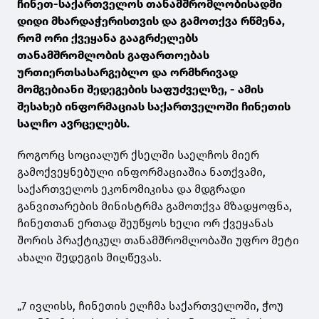
ჩინეთ-საქართველოს თანამშრომლობისადმი
დიდი მხარდაჭერისთვის და გამოთქვა რწმენა,
რომ ორი ქვეყანა გააგრძელებს
თანამშრომლობის გაფართოებას
ურთიერთსასარგებლო და ორმხრივად
მომგებიანი შედეგების საფუძველზე, - ამის
შესახებ ინფორმაციას საქართველოში ჩინეთის
სალჩო ავრცელებს.
როგორც სოციალურ ქსელში საელჩოს მიერ
გამოქვეყნებული ინფორმაციაშია ნათქვამი,
საქართველოს ეკონომიკისა და მდგრადი
განვითარების მინისტრმა გამოთქვა მზადყოფნა,
ჩინეთთან ერთად შეუწყოს ხელი ორ ქვეყანას
შორის პრაქტიკულ თანამშრომლობაში უფრო მეტი
ახალი შედეგის მიღწევას.
„7 ივლისს, ჩინეთის ელჩმა საქართველოში, ჭოუ