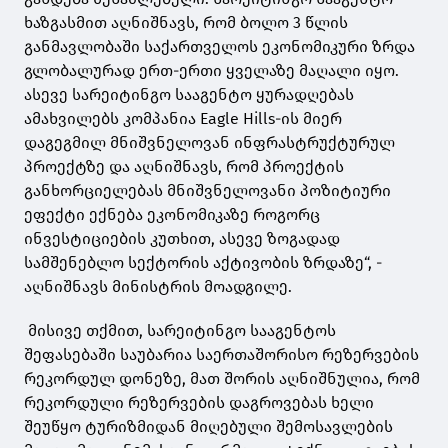
ხაზგასმით აღნიშნავს, რომ ბოლო 3 წლის
განმავლობაში საქართველოს ეკონომიკური ზრდა
გლობალურად ერთ-ერთი ყველაზე მაღალი იყო.
ასევე სარეიტინგო სააგენტო ყურადღებას
ამახვილებს კომპანია Eagle Hills-ის მიერ
დაგეგმილ მნიშვნელოვან ინფრასტრუქტურულ
პროექტზე და აღნიშნავს, რომ პროექტის
განხორციელებას მნიშვნელოვანი პოზიტიური
ეფექტი ექნება ეკონომიკაზე როგორც
ინვესტიციების კუთხით, ასევე ზოგადად
სამშენებლო სექტორის აქტივობის ზრდაზე“, -
აღნიშნავს მინისტრის მოადგილე.
მისივე თქმით, სარეიტინგო სააგენტოს
შეფასებაში საუბარია საერთაშორისო რეზერვების
რეკორდულ დონეზე, მათ შორის აღნიშნულია, რომ
რეკორდული რეზერვების დაგროვებას ხელი
შეუწყო ტურიზმიდან მიღებული შემოსავლების