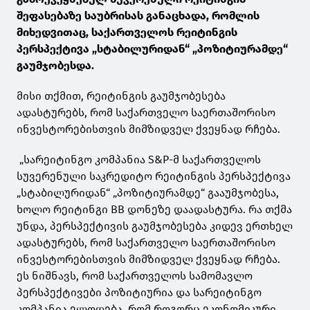
შეფასებაზე საუბრისას განაცხადა, რომლის
მიხედვითაც, საქართველოს რეიტინგის
პერსპექტივა „სტაბილურიდან“ „პოზიტიურამდე“
გაუმჯობესდა.
მისი თქმით, რეიტინგის გაუმჯობესება
ადასტურებს, რომ საქართველო საერთაშორისო
ინვესტორებისთვის მიმზიდველ ქვეყნად რჩება.
„სარეიტინგო კომპანია S&P-მ საქართველოს
სუვერენული საკრედიტო რეიტინგის პერსპექტივა
„სტაბილურიდან“ „პოზიტიურამდე“ გააუმჯობესა,
ხოლო რეიტინგი BB დონეზე დაადასტურა. რა თქმა
უნდა, პერსპექტივის გაუმჯობესება კიდევ ერთხელ
ადასტურებს, რომ საქართველო საერთაშორისო
ინვესტორებისთვის მიმზიდველ ქვეყნად რჩება.
ეს ნიშნავს, რომ საქართველოს სამომავლო
პერსპექტივები პოზიტიურია და სარეიტინგო
კომპანია ელოდება, რომ როგორც ეკონომიკური