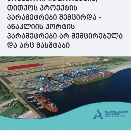
თითქოს პროექტის
პარამეტრები შემცირდა -
ანაკლიის პორტის
პარამეტრები არ შემცირებულა
და არც მასშტაბი