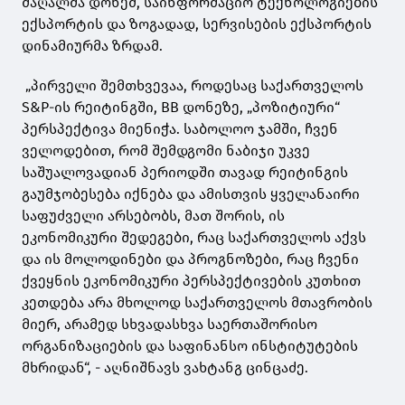
მაღალმა დონემ, საინფორმაციო ტექნოლოგიების
ექსპორტის და ზოგადად, სერვისების ექსპორტის
დინამიურმა ზრდამ.
„პირველი შემთხვევაა, როდესაც საქართველოს
S&P-ის რეიტინგში, BB დონეზე, „პოზიტიური“
პერსპექტივა მიენიჭა. საბოლოო ჯამში, ჩვენ
ველოდებით, რომ შემდგომი ნაბიჯი უკვე
საშუალოვადიან პერიოდში თავად რეიტინგის
გაუმჯობესება იქნება და ამისთვის ყველანაირი
საფუძველი არსებობს, მათ შორის, ის
ეკონომიკური შედეგები, რაც საქართველოს აქვს
და ის მოლოდინები და პროგნოზები, რაც ჩვენი
ქვეყნის ეკონომიკური პერსპექტივების კუთხით
კეთდება არა მხოლოდ საქართველოს მთავრობის
მიერ, არამედ სხვადასხვა საერთაშორისო
ორგანიზაციების და საფინანსო ინსტიტუტების
მხრიდან“, - აღნიშნავს ვახტანგ ცინცაძე.