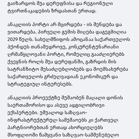
გაიზარდოს შუა დერეფნისა და რეგიონული
ტვირთნაკადების ზრდასთან ერთად.
ანაკლიის პორტი არ მცირდება - ის შენდება და
ვითარდება. პირველი გემის მიღება დაგეგმილია
2029 წელს. სახელმწიფოს ამოცანაა საქართველოს
ჰქონდეს თანამედროვე, კონკურენტუნარიანი
ღრმაწყლოვანი პორტი, რომელიც გააძლიერებს
ქვეყნის როლს შუა დერეფანში, გაზრდის მის
სატრანზიტო შესაძლებლობებს და მოემსახურება
საქართველოს გრძელვადიან ეკონომიკურ და
სტრატეგიულ ინტერესებს.
ანაკლიის პროეექტზე მუშაობენ მაღალი დონის
საერთაშორისო და ასევე ადგილობრივი
ექსპერტები. უშუალოდ საზღვაო-
ინფრასტრუქტურულ სამუშაოებს კი ქართველ
პარტნიორებთან ერთად ახორციელებს
მსოფლიოში წამყვანი საზღვაო-სამშენებელო