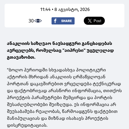
11:44 • 8 აგვისტო, 2026
30
ანაკლიის საზღვაო ნავსადგური განცხადებას
ავრცელებს, რომელსაც "აიპრესი" უცვლელად
გთავაზობთ.
"ბოლო პერიოდში სხვადასხვა პოლიტიკური
აქტორის მხრიდან ანაკლიის ღრმაწყლოვან
პორტთან დაკავშირებით ვრცელდება ტექნიკურად
და ფაქტობრივად არასწორი ინფორმაცია, თითქოს
პროექტის პარამეტრები შემცირდა და პორტის
შესაძლებლობები შეიზღუდა. ეს ინფორმაცია არ
შეესაბამება რეალობას, წარმოადგენს ფაქტებით
მანიპულაციას და მიზნად ისახავს პროექტის
დისკრედიტაციას.